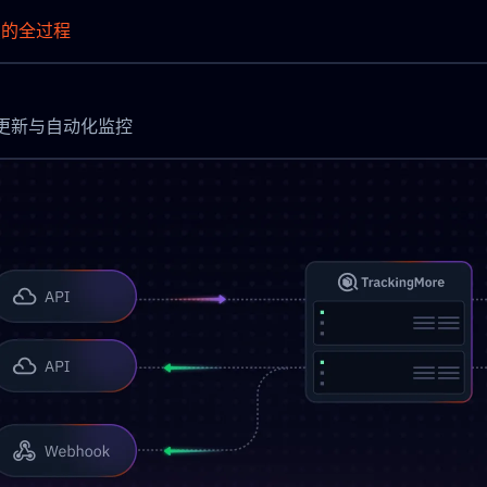
点的全过程
实现即时更新与自动化监控