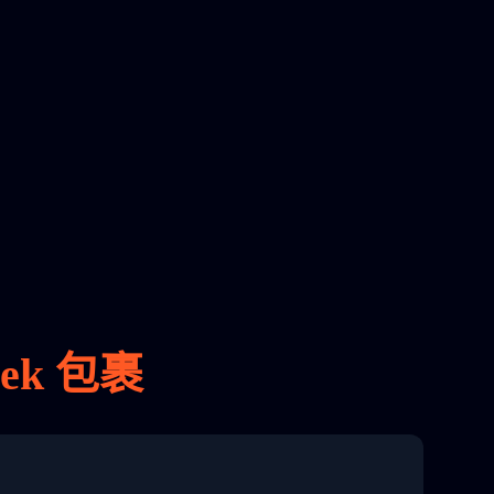
ek 包裹
8 04:22:00"