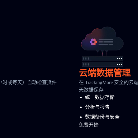
云端数据管理
小时或每天）自动检查货件
在 TrackingMore 
天数据保存
统一数据存储
分析与报告
数据备份与安全
免费开始