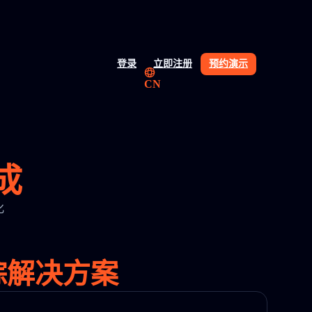
登录
立即注册
预约演示
CN
集成
化
追踪解决方案