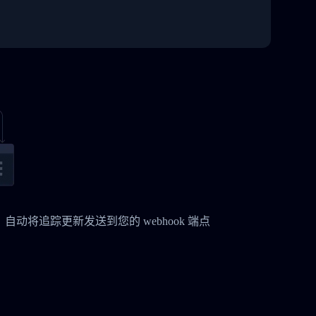
时，自动将追踪更新发送到您的 webhook 端点