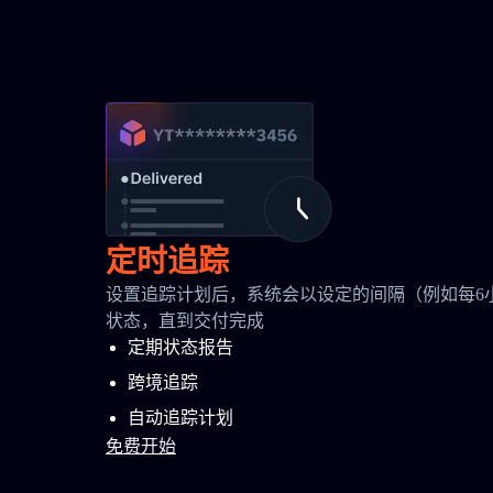
定时追踪
设置追踪计划后，系统会以设定的间隔（例如每6
状态，直到交付完成
定期状态报告
跨境追踪
自动追踪计划
免费开始