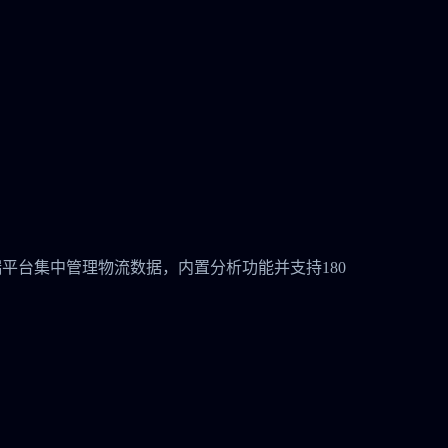
安全的云端平台集中管理物流数据，内置分析功能并支持180