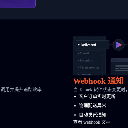
Webhook 通知
 调用并提升追踪效率
当 Taimek 货件状态变更
客户订单实时更新
管理配送异常
自动发货通知
查看 webhook 文档