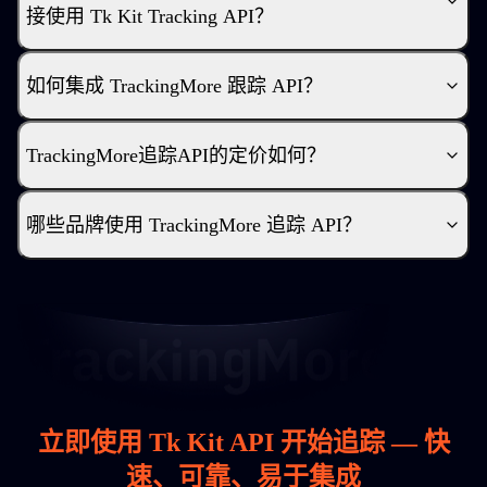
接使用 Tk Kit Tracking API？
如何集成 TrackingMore 跟踪 API？
TrackingMore追踪API的定价如何？
哪些品牌使用 TrackingMore 追踪 API？
立即使用 Tk Kit API 开始追踪 — 快
速、可靠、易于集成