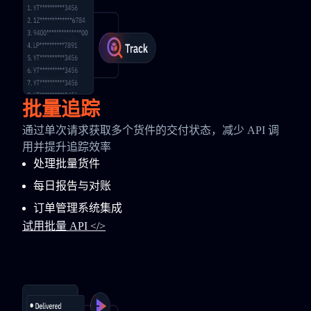
批量追踪
通过单次请求获取多个货件的交付状态，减少 API 调
用并提升追踪效率
处理批量货件
每日报告与对账
订单管理系统集成
试用批量 API </>