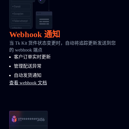
Webhook 通知
当 Tk Kit 货件状态变更时，自动将追踪更新发送到您
的 webhook 端点
客户订单实时更新
管理配送异常
自动发货通知
查看 webhook 文档