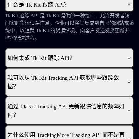
什么是 Tk Kit 跟踪 API？
Tk Kit 追踪 API 是 Tk Kit 提供的一种接口，允许开发者访
问实时货运追踪信息。企业可以将其集成到自己的网站或系
统中，以追踪 Tk Kit 的货运情况、向客户发送发货更新并
监控配送过程。
如何集成 Tk Kit 跟踪 API？
我可以从 Tk Kit Tracking API 获取哪些跟踪数
据？
通过 Tk Kit Tracking API 更新跟踪信息的频率如
何？
为什么使用 TrackingMore Tracking API 而不是直