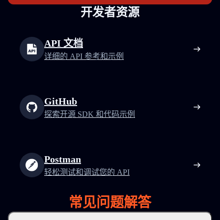
开发者资源
API 文档
详细的 API 参考和示例
GitHub
探索开源 SDK 和代码示例
Postman
轻松测试和调试您的 API
常见问题解答