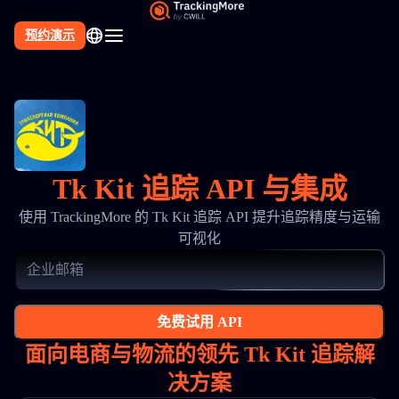
预约演示
Tk Kit 追踪 API 与集成
使用 TrackingMore 的 Tk Kit 追踪 API 提升追踪精度与运输
可视化
免费试用 API
面向电商与物流的领先 Tk Kit 追踪解
决方案