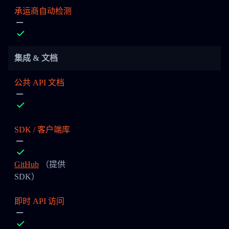
承运商自动检测
集成 & 文档
公共 API 文档
SDK / 客户端库
GitHub
（提供
SDK）
即时 API 访问