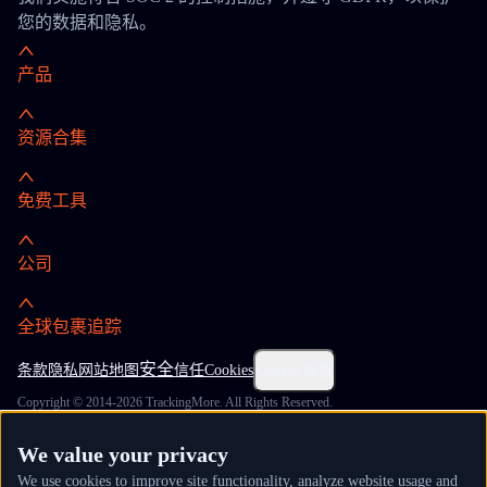
您的数据和隐私。
产品
资源合集
免费工具
公司
全球包裹追踪
安全
条款
隐私
网站地图
信任
Cookies
Cookie 设置
Copyright © 2014-2026 TrackingMore. All Rights Reserved.
We value your privacy
We use cookies to improve site functionality, analyze website usage and