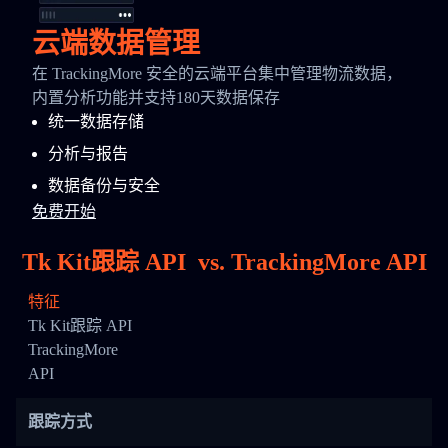
云端数据管理
在 TrackingMore 安全的云端平台集中管理物流数据，
内置分析功能并支持180天数据保存
统一数据存储
分析与报告
数据备份与安全
免费开始
Tk Kit跟踪 API
vs.
TrackingMore API
特征
Tk Kit跟踪 API
TrackingMore
API
跟踪方式