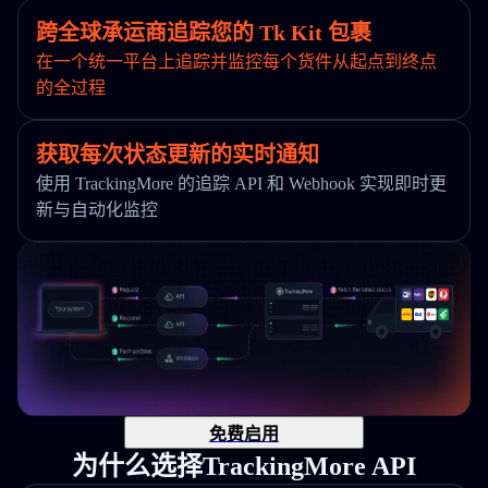
跨全球承运商追踪您的 Tk Kit 包裹
在一个统一平台上追踪并监控每个货件从起点到终点
的全过程
获取每次状态更新的实时通知
使用 TrackingMore 的追踪 API 和 Webhook 实现即时更
新与自动化监控
免费启用
为什么选择TrackingMore API