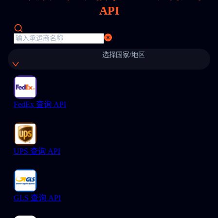
API
选择国家/地区
FedEx 查询 API
UPS 查询 API
GLS 查询 API