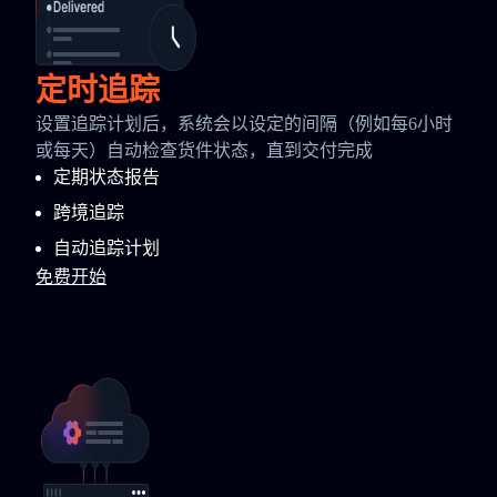
定时追踪
设置追踪计划后，系统会以设定的间隔（例如每6小时
或每天）自动检查货件状态，直到交付完成
定期状态报告
跨境追踪
自动追踪计划
免费开始