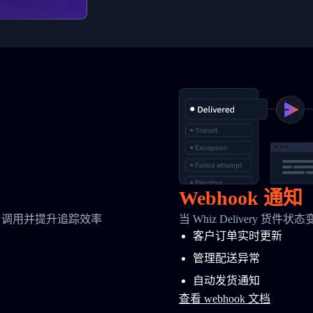
Webhook 通知
 调用并提升追踪效率
当 Whiz Delivery 
客户订单实时更新
管理配送异常
自动发货通知
查看 webhook 文档