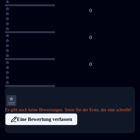
0
0
0
Es gibt noch keine Bewertungen. Seien Sie der Erste, der eine schreibt!
Eine Bewertung verfassen