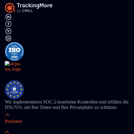
Wir implementieren SOC-2-konforme Kontrollen und erfüllen die
DSGVO, um Ihre Daten und Ihre Privatsphäre zu schützen.
Produkte