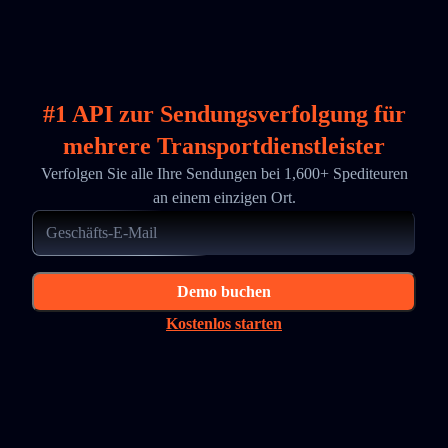
#1 API zur Sendungsverfolgung für
mehrere Transportdienstleister
Verfolgen Sie alle Ihre Sendungen bei 1,600+ Spediteuren
an einem einzigen Ort.
Demo buchen
Kostenlos starten