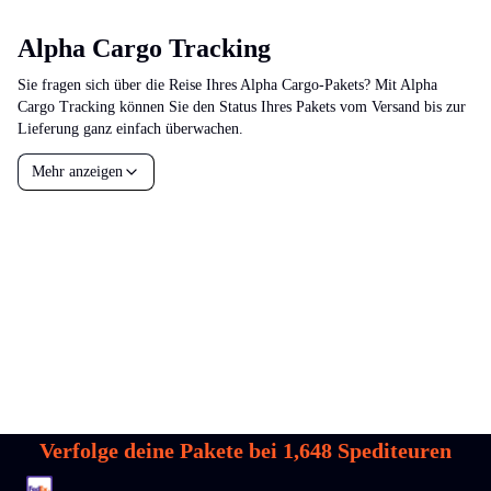
Alpha Cargo Tracking
Sie fragen sich über die Reise Ihres Alpha Cargo-Pakets? Mit Alpha
Cargo Tracking können Sie den Status Ihres Pakets vom Versand bis zur
Lieferung ganz einfach überwachen.
Mehr anzeigen
Verfolge deine Pakete bei
1,648
Spediteuren