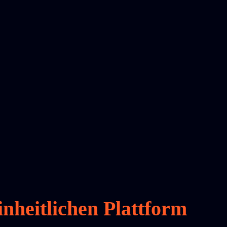
inheitlichen Plattform