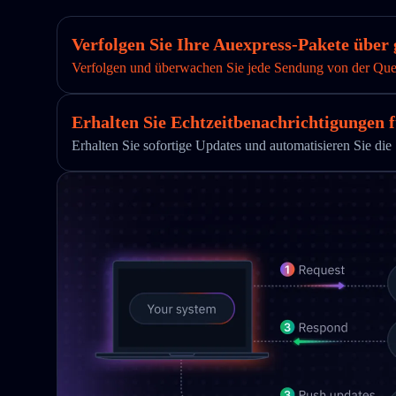
Verfolgen Sie Ihre Auexpress-Pakete über 
Verfolgen und überwachen Sie jede Sendung von der Quelle
Erhalten Sie Echtzeitbenachrichtigungen f
Erhalten Sie sofortige Updates und automatisieren Sie 