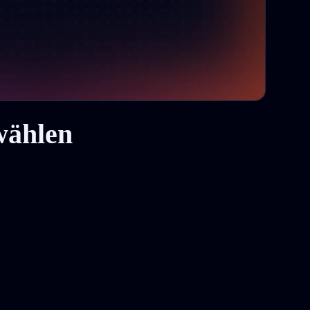
wählen