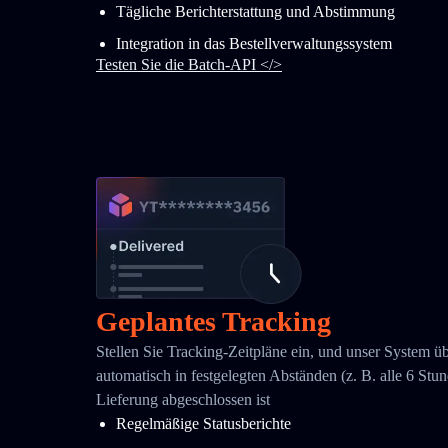
Tägliche Berichterstattung und Abstimmung
Integration in das Bestellverwaltungssystem
Testen Sie die Batch-API </>
Geplantes Tracking
Stellen Sie Tracking-Zeitpläne ein, und unser System ü
automatisch in festgelegten Abständen (z. B. alle 6 Stund
Lieferung abgeschlossen ist
Regelmäßige Statusberichte