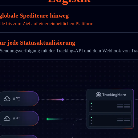
globale Spediteure hinweg
 bis zum Ziel auf einer einheitlichen Plattform
ür jede Statusaktualisierung
die Sendungsverfolgung mit der Tracking-API und dem Webhook von Tr