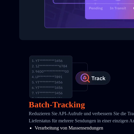
Batch-Tracking
Reduzieren Sie API-Aufrufe und verbessern Sie die Tra
Lieferstatus für mehrere Sendungen in einer einzigen A
Verarbeitung von Massensendungen