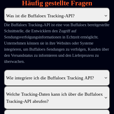
Häufig gestellte Fragen
Was ist die Buffaloex Tracking-API?
Die Buffaloex Tracking-API ist eine von Buffaloex bereitgestellte
Schnittstelle, die Entwicklern den Zugriff auf
Sendungsverfolgungsinformationen in Echtzeit ermöglicht.
Unternehmen können sie in ihre Websites oder Systeme
integrieren, um Buffaloex-Sendungen zu verfolgen, Kunden über
den Versandstatus zu informieren und den Lieferprozess zu
überwachen.
Wie integriere ich die Buffaloex Tracking API?
Welche Tracking-Daten kann ich über die Buffaloex
Tracking-API abrufen?