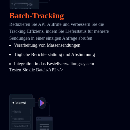
Batch-Tracking
Reduzieren Sie API-Aufrufe und verbessern Sie die
Tracking-Effizienz, indem Sie Lieferstatus für mehrere
Sendungen in einer einzigen Anfrage abrufen
Verarbeitung von Massensendungen
Tägliche Berichterstattung und Abstimmung
Integration in das Bestellverwaltungssystem
Testen Sie die Batch-API </>