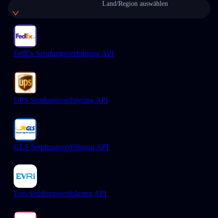
Land/Region auswählen
FedEx Sendungsverfolgung API
UPS Sendungsverfolgung API
GLS Sendungsverfolgung API
Evri Sendungsverfolgung API