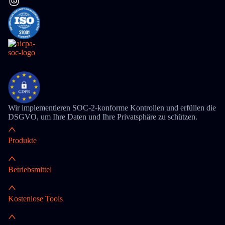
Wir implementieren SOC-2-konforme Kontrollen und erfüllen die
DSGVO, um Ihre Daten und Ihre Privatsphäre zu schützen.
Produkte
Betriebsmittel
Kostenlose Tools