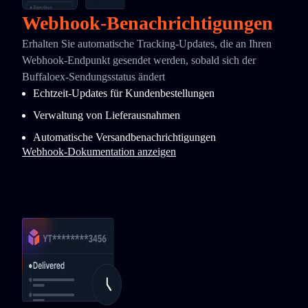
Webhook-Benachrichtigungen
Erhalten Sie automatische Tracking-Updates, die an Ihren
Webhook-Endpunkt gesendet werden, sobald sich der
Buffaloex-Sendungsstatus ändert
Echtzeit-Updates für Kundenbestellungen
Verwaltung von Lieferausnahmen
Automatische Versandbenachrichtigungen
Webhook-Dokumentation anzeigen