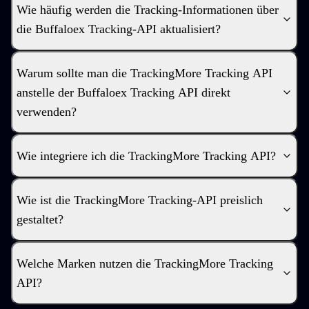
Wie häufig werden die Tracking-Informationen über
die Buffaloex Tracking-API aktualisiert?
Warum sollte man die TrackingMore Tracking API
anstelle der Buffaloex Tracking API direkt
verwenden?
Wie integriere ich die TrackingMore Tracking API?
Wie ist die TrackingMore Tracking-API preislich
gestaltet?
Welche Marken nutzen die TrackingMore Tracking
API?