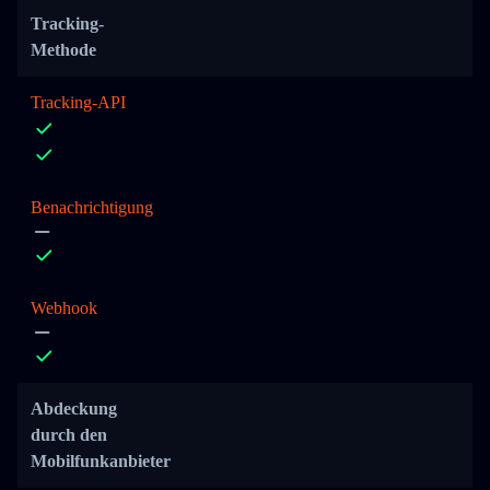
Tracking-
Methode
Tracking-API
Benachrichtigung
Webhook
Abdeckung
durch den
Mobilfunkanbieter