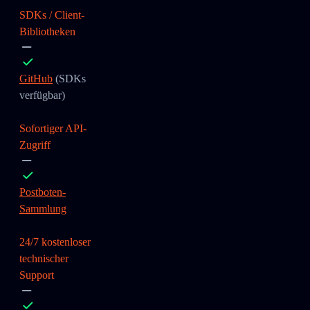
SDKs / Client-
Bibliotheken
GitHub
(SDKs
verfügbar)
Sofortiger API-
Zugriff
Postboten-
Sammlung
24/7 kostenloser
technischer
Support