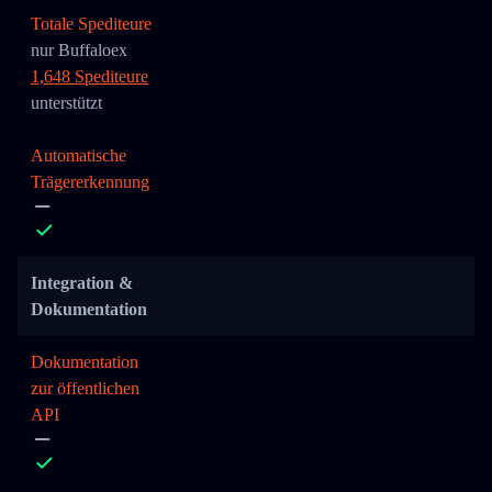
Totale Spediteure
nur Buffaloex
1,648 Spediteure
unterstützt
Automatische
Trägererkennung
Integration &
Dokumentation
Dokumentation
zur öffentlichen
API