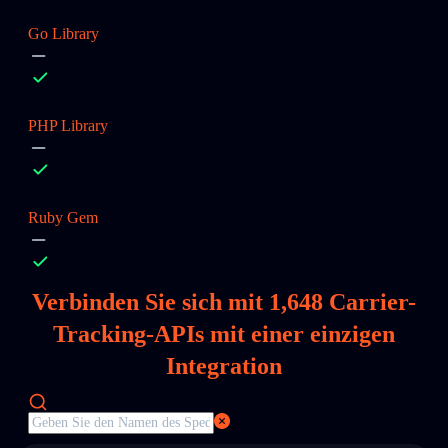
Go Library
PHP Library
Ruby Gem
Verbinden Sie sich mit
1,648
Carrier-
Tracking-APIs mit einer einzigen
Integration