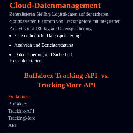
Cloud-Datenmanagement
Zentralisieren Sie Ihre Logistikdaten auf der sicheren,
cloudbasierten Plattform von TrackingMore mit integrierter
Analytik und 180-tägiger Datenspeicherung
Eine einheitliche Datenspeicherung
Analysen und Berichterstattung
Datensicherung und Sicherheit
Kostenlos starten
Buffaloex Tracking-API
vs.
TrackingMore API
Funktionen
Buffaloex
Tracking-API
TrackingMore
API