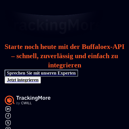
Starte noch heute mit der Buffaloex-API
– schnell, zuverlässig und einfach zu
integrieren
Sprechen Sie mit unseren Experten
Jetzt integrieren