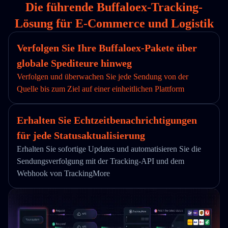
Die führende Buffaloex-Tracking-
Lösung für E-Commerce und Logistik
Verfolgen Sie Ihre Buffaloex-Pakete über
globale Spediteure hinweg
Verfolgen und überwachen Sie jede Sendung von der
Quelle bis zum Ziel auf einer einheitlichen Plattform
Erhalten Sie Echtzeitbenachrichtigungen
für jede Statusaktualisierung
Erhalten Sie sofortige Updates und automatisieren Sie die
Sendungsverfolgung mit der Tracking-API und dem
Webhook von TrackingMore