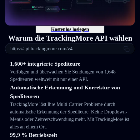
Kostenlos loslegen
Warum die TrackingMore API wählen
https://api.trackingmore.com/v4
1,600+ integrierte Spediteure
Verfolgen und überwachen Sie Sendungen von 1,648
Spediteuren weltweit mit nur einer API.
Automatische Erkennung und Korrektur von
Spediteuren
TrackingMore löst Ihre Multi-Carrier-Probleme durch
automatische Erkennung der Spediteure. Keine Dropdown-
Menüs oder Zeitverschwendung mehr. Mit TrackingMore ist
alles an einem Ort.
99,9 % Betriebszeit