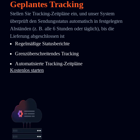
Geplantes Tracking
Stellen Sie Tracking-Zeitpläne ein, und unser System
überprüft den Sendungsstatus automatisch in festgelegten
Abständen (z. B. alle 6 Stunden oder täglich), bis die
Lieferung abgeschlossen ist
Regelmäßige Statusberichte
Grenzüberschreitendes Tracking
Automatisierte Tracking-Zeitpläne
Kostenlos starten