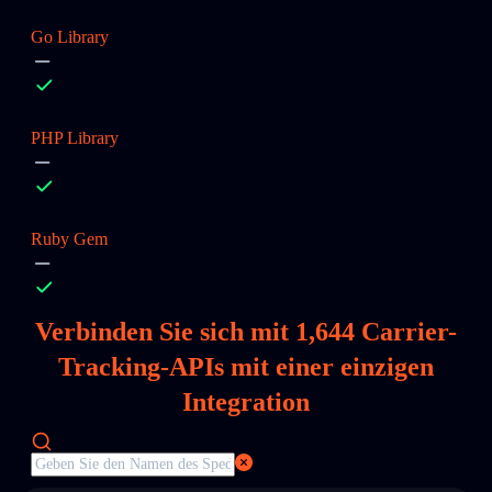
Go Library
PHP Library
Ruby Gem
Verbinden Sie sich mit
1,644
Carrier-
Tracking-APIs mit einer einzigen
Integration