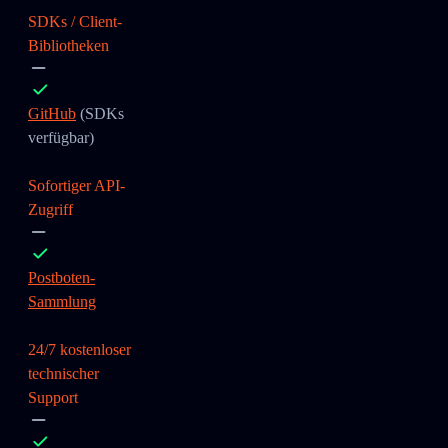
SDKs / Client-
Bibliotheken
GitHub
(SDKs
verfügbar)
Sofortiger API-
Zugriff
Postboten-
Sammlung
24/7 kostenloser
technischer
Support