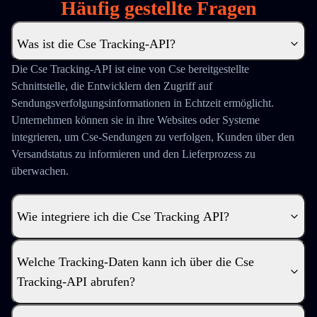
Häufig gestellte Fragen
Was ist die Cse Tracking-API?
Die Cse Tracking-API ist eine von Cse bereitgestellte
Schnittstelle, die Entwicklern den Zugriff auf
Sendungsverfolgungsinformationen in Echtzeit ermöglicht.
Unternehmen können sie in ihre Websites oder Systeme
integrieren, um Cse-Sendungen zu verfolgen, Kunden über den
Versandstatus zu informieren und den Lieferprozess zu
überwachen.
Wie integriere ich die Cse Tracking API?
Welche Tracking-Daten kann ich über die Cse
Tracking-API abrufen?