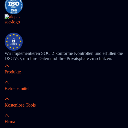
Wir implementieren SOC-2-konforme Kontrollen und erfüllen die
DSGVO, um Ihre Daten und Ihre Privatsphäre zu schützen.
Produkte
Betriebsmittel
Kostenlose Tools
Firma