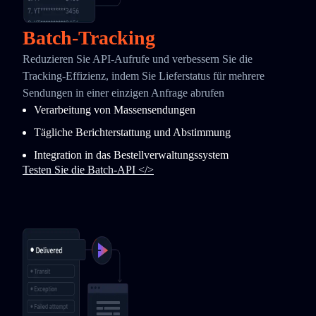
Batch-Tracking
Reduzieren Sie API-Aufrufe und verbessern Sie die
Tracking-Effizienz, indem Sie Lieferstatus für mehrere
Sendungen in einer einzigen Anfrage abrufen
Verarbeitung von Massensendungen
Tägliche Berichterstattung und Abstimmung
Integration in das Bestellverwaltungssystem
Testen Sie die Batch-API </>