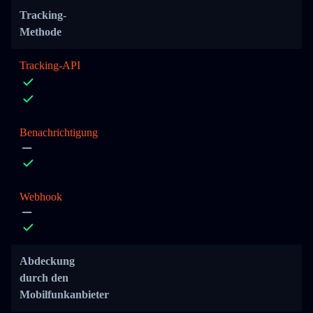
Tracking-
Methode
Tracking-API
Benachrichtigung
Webhook
Abdeckung
durch den
Mobilfunkanbieter