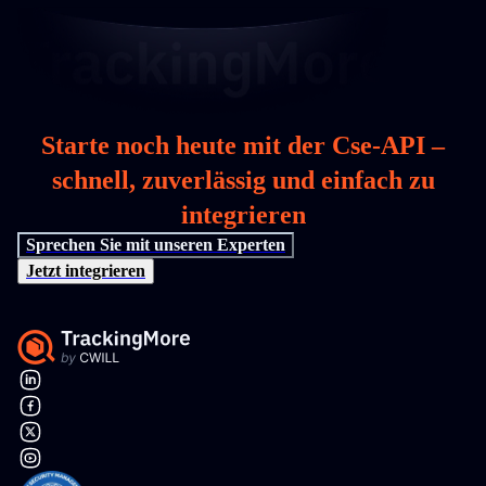
Starte noch heute mit der Cse-API –
schnell, zuverlässig und einfach zu
integrieren
Sprechen Sie mit unseren Experten
Jetzt integrieren