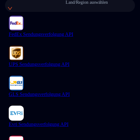
Land/Region auswählen
FedEx Sendungsverfolgung API
UPS Sendungsverfolgung API
GLS Sendungsverfolgung API
Evri Sendungsverfolgung API