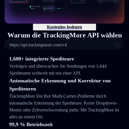
Kostenlos loslegen
Warum die TrackingMore API wählen
https://api.trackingmore.com/v4
1,600+ integrierte Spediteure
Verfolgen und überwachen Sie Sendungen von 1,644
Spediteuren weltweit mit nur einer API.
Automatische Erkennung und Korrektur von
Spediteuren
TrackingMore löst Ihre Multi-Carrier-Probleme durch
automatische Erkennung der Spediteure. Keine Dropdown-
Menüs oder Zeitverschwendung mehr. Mit TrackingMore ist
alles an einem Ort.
99,9 % Betriebszeit