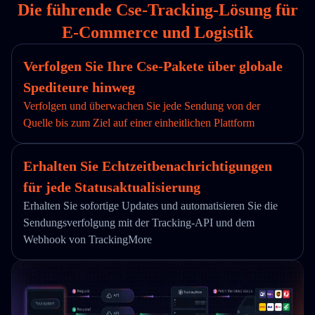
Die führende Cse-Tracking-Lösung für
E-Commerce und Logistik
Verfolgen Sie Ihre Cse-Pakete über globale
Spediteure hinweg
Verfolgen und überwachen Sie jede Sendung von der
Quelle bis zum Ziel auf einer einheitlichen Plattform
Erhalten Sie Echtzeitbenachrichtigungen
für jede Statusaktualisierung
Erhalten Sie sofortige Updates und automatisieren Sie die
Sendungsverfolgung mit der Tracking-API und dem
Webhook von TrackingMore