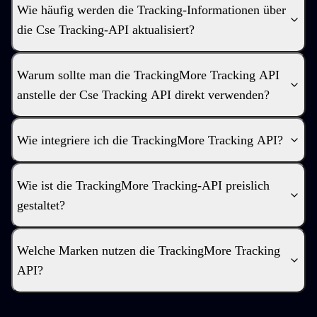
Wie häufig werden die Tracking-Informationen über
die Cse Tracking-API aktualisiert?
Warum sollte man die TrackingMore Tracking API
anstelle der Cse Tracking API direkt verwenden?
Wie integriere ich die TrackingMore Tracking API?
Wie ist die TrackingMore Tracking-API preislich
gestaltet?
Welche Marken nutzen die TrackingMore Tracking
API?