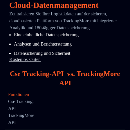
Cloud-Datenmanagement
Zentralisieren Sie Ihre Logistikdaten auf der sicheren,
cloudbasierten Plattform von TrackingMore mit integrierter
Analytik und 180-tägiger Datenspeicherung
Eine einheitliche Datenspeicherung
Analysen und Berichterstattung
Datensicherung und Sicherheit
Kostenlos starten
Cse Tracking-API
vs.
TrackingMore
API
Funktionen
Cse Tracking-
API
TrackingMore
API