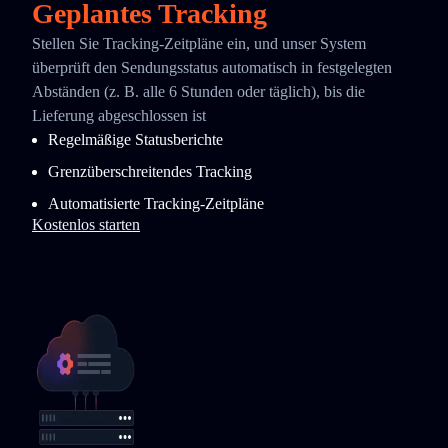
Geplantes Tracking
Stellen Sie Tracking-Zeitpläne ein, und unser System
überprüft den Sendungsstatus automatisch in festgelegten
Abständen (z. B. alle 6 Stunden oder täglich), bis die
Lieferung abgeschlossen ist
Regelmäßige Statusberichte
Grenzüberschreitendes Tracking
Automatisierte Tracking-Zeitpläne
Kostenlos starten