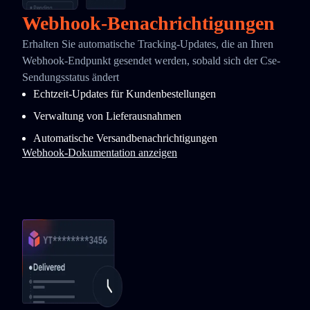
Webhook-Benachrichtigungen
Erhalten Sie automatische Tracking-Updates, die an Ihren
Webhook-Endpunkt gesendet werden, sobald sich der Cse-
Sendungsstatus ändert
Echtzeit-Updates für Kundenbestellungen
Verwaltung von Lieferausnahmen
Automatische Versandbenachrichtigungen
Webhook-Dokumentation anzeigen