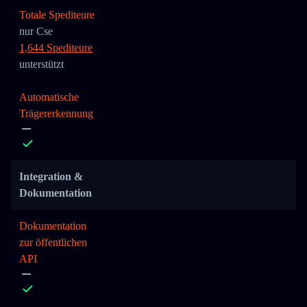
Totale Spediteure
nur Cse
1,644 Spediteure
unterstützt
Automatische
Trägererkennung
Integration &
Dokumentation
Dokumentation
zur öffentlichen
API