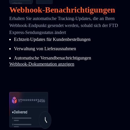
Webhook-Benachrichtigungen
Erhalten Sie automatische Tracking-Updates, die an Ihren
Webhook-Endpunkt gesendet werden, sobald sich der FTD
Express-Sendungsstatus ändert
Echtzeit-Updates für Kundenbestellungen
Verwaltung von Lieferausnahmen
Automatische Versandbenachrichtigungen
Webhook-Dokumentation anzeigen