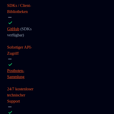
SDKs / Client-
Bibliotheken
GitHub
(SDKs
verfügbar)
Sofortiger API-
Zugriff
Postboten-
Sammlung
24/7 kostenloser
technischer
Support