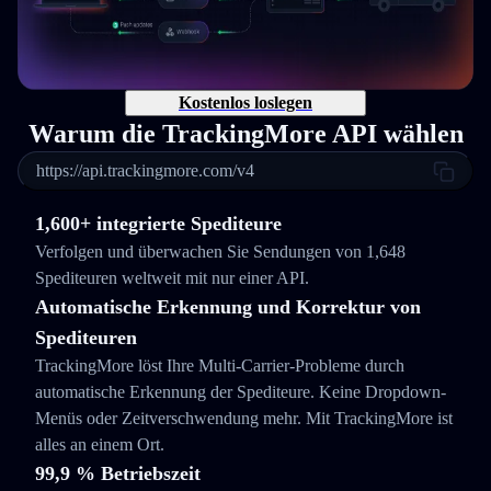
Kostenlos loslegen
Warum die TrackingMore API wählen
https://api.trackingmore.com/v4
1,600+ integrierte Spediteure
Verfolgen und überwachen Sie Sendungen von 1,648
Spediteuren weltweit mit nur einer API.
Automatische Erkennung und Korrektur von
Spediteuren
TrackingMore löst Ihre Multi-Carrier-Probleme durch
automatische Erkennung der Spediteure. Keine Dropdown-
Menüs oder Zeitverschwendung mehr. Mit TrackingMore ist
alles an einem Ort.
99,9 % Betriebszeit