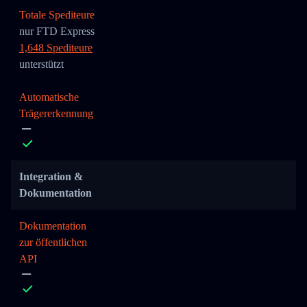
Totale Spediteure
nur FTD Express
1,648 Spediteure
unterstützt
Automatische
Trägererkennung
Integration &
Dokumentation
Dokumentation
zur öffentlichen
API