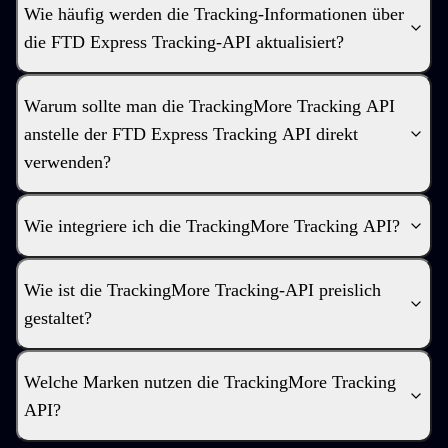
Wie häufig werden die Tracking-Informationen über
die FTD Express Tracking-API aktualisiert?
Warum sollte man die TrackingMore Tracking API
anstelle der FTD Express Tracking API direkt
verwenden?
Wie integriere ich die TrackingMore Tracking API?
Wie ist die TrackingMore Tracking-API preislich
gestaltet?
Welche Marken nutzen die TrackingMore Tracking
API?