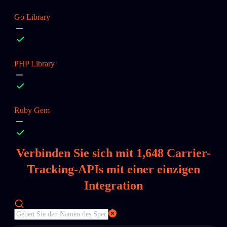
Go Library
PHP Library
Ruby Gem
Verbinden Sie sich mit
1,648
Carrier-
Tracking-APIs mit einer einzigen
Integration