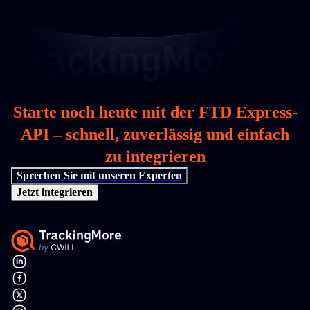
Starte noch heute mit der FTD Express-
API – schnell, zuverlässig und einfach
zu integrieren
Sprechen Sie mit unseren Experten
Jetzt integrieren