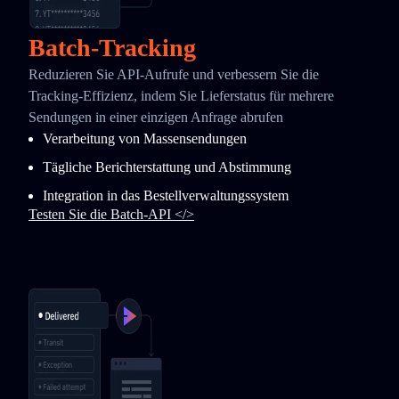
Batch-Tracking
Reduzieren Sie API-Aufrufe und verbessern Sie die
Tracking-Effizienz, indem Sie Lieferstatus für mehrere
Sendungen in einer einzigen Anfrage abrufen
Verarbeitung von Massensendungen
Tägliche Berichterstattung und Abstimmung
Integration in das Bestellverwaltungssystem
Testen Sie die Batch-API </>