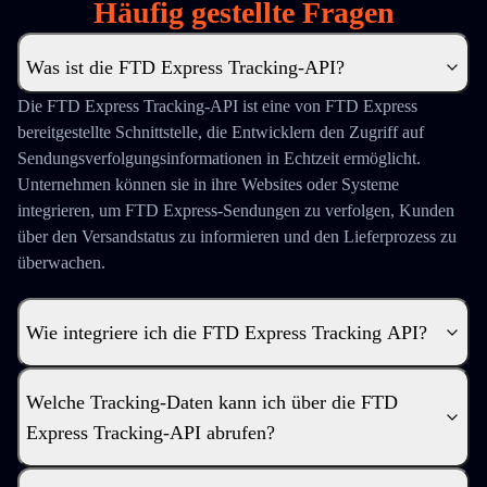
Häufig gestellte Fragen
Was ist die FTD Express Tracking-API?
Die FTD Express Tracking-API ist eine von FTD Express
bereitgestellte Schnittstelle, die Entwicklern den Zugriff auf
Sendungsverfolgungsinformationen in Echtzeit ermöglicht.
Unternehmen können sie in ihre Websites oder Systeme
integrieren, um FTD Express-Sendungen zu verfolgen, Kunden
über den Versandstatus zu informieren und den Lieferprozess zu
überwachen.
Wie integriere ich die FTD Express Tracking API?
Welche Tracking-Daten kann ich über die FTD
Express Tracking-API abrufen?