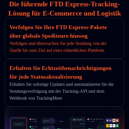
Die führende FTD Express-Tracking-
Lösung für E-Commerce und Logistik
Verfolgen Sie Ihre FTD Express-Pakete
über globale Spediteure hinweg
Verfolgen und überwachen Sie jede Sendung von der
Quelle bis zum Ziel auf einer einheitlichen Plattform
Erhalten Sie Echtzeitbenachrichtigungen
für jede Statusaktualisierung
Erhalten Sie sofortige Updates und automatisieren Sie die
Sendungsverfolgung mit der Tracking-API und dem
Webhook von TrackingMore