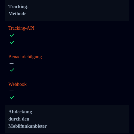
Tracking-
Methode
Tracking-API
Benachrichtigung
Webhook
Abdeckung
durch den
Mobilfunkanbieter