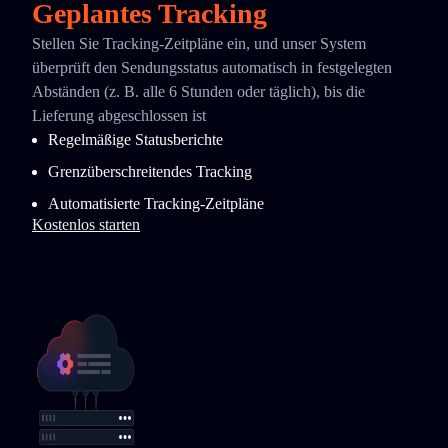
Geplantes Tracking
Stellen Sie Tracking-Zeitpläne ein, und unser System
überprüft den Sendungsstatus automatisch in festgelegten
Abständen (z. B. alle 6 Stunden oder täglich), bis die
Lieferung abgeschlossen ist
Regelmäßige Statusberichte
Grenzüberschreitendes Tracking
Automatisierte Tracking-Zeitpläne
Kostenlos starten