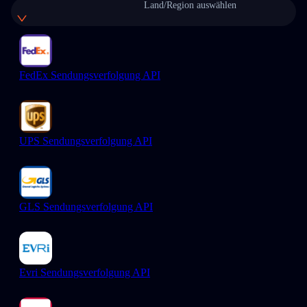
Land/Region auswählen
FedEx Sendungsverfolgung API
UPS Sendungsverfolgung API
GLS Sendungsverfolgung API
Evri Sendungsverfolgung API