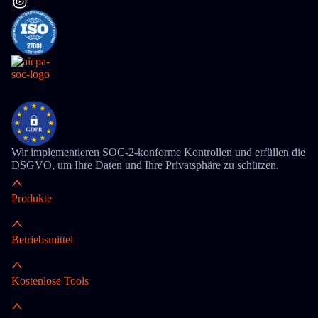
Wir implementieren SOC-2-konforme Kontrollen und erfüllen die
DSGVO, um Ihre Daten und Ihre Privatsphäre zu schützen.
Produkte
Betriebsmittel
Kostenlose Tools