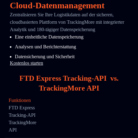
Cloud-Datenmanagement
Zentralisieren Sie Ihre Logistikdaten auf der sicheren,
cloudbasierten Plattform von TrackingMore mit integrierter
Analytik und 180-tägiger Datenspeicherung
Eine einheitliche Datenspeicherung
Analysen und Berichterstattung
Datensicherung und Sicherheit
Kostenlos starten
FTD Express Tracking-API
vs.
TrackingMore API
Funktionen
FTD Express
Tracking-API
TrackingMore
API