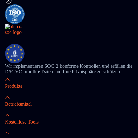
Wir implementieren SOC-2-konforme Kontrollen und erfüllen die
DSGVO, um Ihre Daten und Ihre Privatsphäre zu schützen.
Produkte
Betriebsmittel
Kostenlose Tools