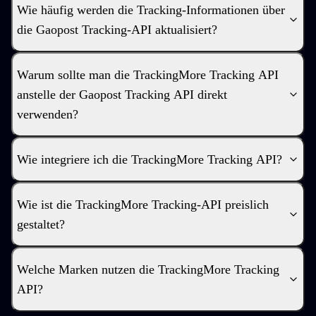
Wie häufig werden die Tracking-Informationen über
die Gaopost Tracking-API aktualisiert?
Warum sollte man die TrackingMore Tracking API
anstelle der Gaopost Tracking API direkt
verwenden?
Wie integriere ich die TrackingMore Tracking API?
Wie ist die TrackingMore Tracking-API preislich
gestaltet?
Welche Marken nutzen die TrackingMore Tracking
API?