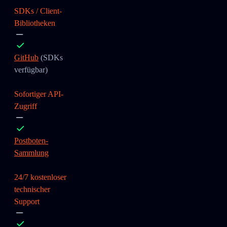
SDKs / Client-
Bibliotheken
GitHub
(SDKs
verfügbar)
Sofortiger API-
Zugriff
Postboten-
Sammlung
24/7 kostenloser
technischer
Support