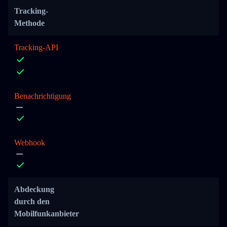
Tracking-
Methode
Tracking-API
Benachrichtigung
Webhook
Abdeckung
durch den
Mobilfunkanbieter