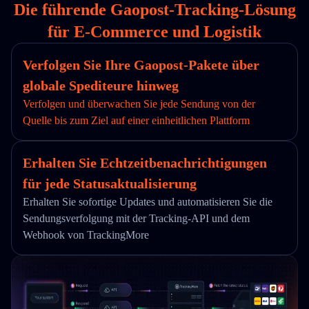
Die führende Gaopost-Tracking-Lösung
für E-Commerce und Logistik
Verfolgen Sie Ihre Gaopost-Pakete über
globale Spediteure hinweg
Verfolgen und überwachen Sie jede Sendung von der
Quelle bis zum Ziel auf einer einheitlichen Plattform
Erhalten Sie Echtzeitbenachrichtigungen
für jede Statusaktualisierung
Erhalten Sie sofortige Updates und automatisieren Sie die
Sendungsverfolgung mit der Tracking-API und dem
Webhook von TrackingMore