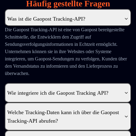
Häufig gestellte Fragen
Was ist die Gaopost Tracking-API?
Die Gaopost Tracking-API ist eine von Gaopost bereitgestellte
Schnittstelle, die Entwicklern den Zugriff auf
Sendungsverfolgungsinformationen in Echtzeit ermöglicht.
Unternehmen können sie in ihre Websites oder Systeme
integrieren, um Gaopost-Sendungen zu verfolgen, Kunden über
den Versandstatus zu informieren und den Lieferprozess zu
überwachen.
Wie integriere ich die Gaopost Tracking API?
Welche Tracking-Daten kann ich über die Gaopost
Tracking-API abrufen?