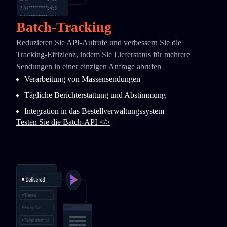
Batch-Tracking
Reduzieren Sie API-Aufrufe und verbessern Sie die
Tracking-Effizienz, indem Sie Lieferstatus für mehrere
Sendungen in einer einzigen Anfrage abrufen
Verarbeitung von Massensendungen
Tägliche Berichterstattung und Abstimmung
Integration in das Bestellverwaltungssystem
Testen Sie die Batch-API </>