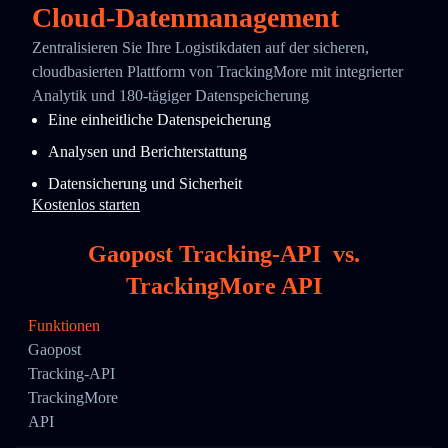
Cloud-Datenmanagement
Zentralisieren Sie Ihre Logistikdaten auf der sicheren,
cloudbasierten Plattform von TrackingMore mit integrierter
Analytik und 180-tägiger Datenspeicherung
Eine einheitliche Datenspeicherung
Analysen und Berichterstattung
Datensicherung und Sicherheit
Kostenlos starten
Gaopost Tracking-API
vs.
TrackingMore API
Funktionen
Gaopost
Tracking-API
TrackingMore
API