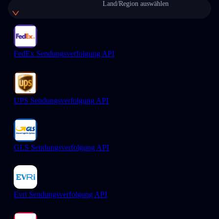
Land/Region auswählen
FedEx Sendungsverfolgung API
UPS Sendungsverfolgung API
GLS Sendungsverfolgung API
Evri Sendungsverfolgung API