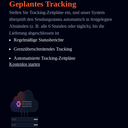
Geplantes Tracking
Stellen Sie Tracking-Zeitpläne ein, und unser System
überprüft den Sendungsstatus automatisch in festgelegten
Abständen (z. B. alle 6 Stunden oder täglich), bis die
Lieferung abgeschlossen ist
Regelmäßige Statusberichte
Grenzüberschreitendes Tracking
Automatisierte Tracking-Zeitpläne
Kostenlos starten