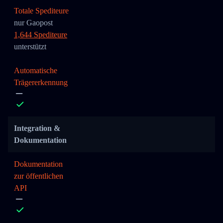
Totale Spediteure
nur Gaopost
1,644 Spediteure
unterstützt
Automatische
Trägererkennung
Integration &
Dokumentation
Dokumentation
zur öffentlichen
API