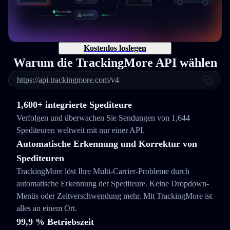
Kostenlos loslegen
Warum die TrackingMore API wählen
https://api.trackingmore.com/v4
1,600+ integrierte Spediteure
Verfolgen und überwachen Sie Sendungen von 1,644
Spediteuren weltweit mit nur einer API.
Automatische Erkennung und Korrektur von
Spediteuren
TrackingMore löst Ihre Multi-Carrier-Probleme durch
automatische Erkennung der Spediteure. Keine Dropdown-
Menüs oder Zeitverschwendung mehr. Mit TrackingMore ist
alles an einem Ort.
99,9 % Betriebszeit