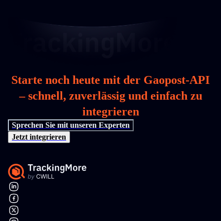
Starte noch heute mit der Gaopost-API
– schnell, zuverlässig und einfach zu
integrieren
Sprechen Sie mit unseren Experten
Jetzt integrieren