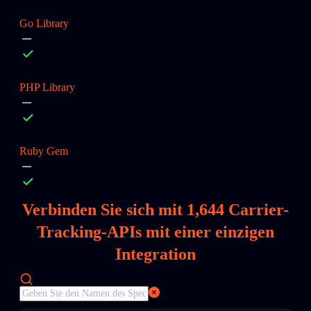
Go Library
PHP Library
Ruby Gem
Verbinden Sie sich mit
1,644
Carrier-
Tracking-APIs mit einer einzigen
Integration