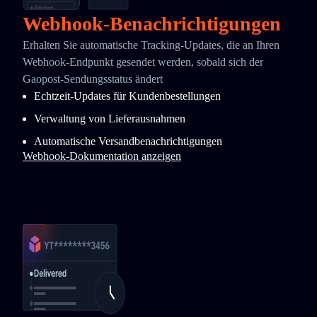
Webhook-Benachrichtigungen
Erhalten Sie automatische Tracking-Updates, die an Ihren
Webhook-Endpunkt gesendet werden, sobald sich der
Gaopost-Sendungsstatus ändert
Echtzeit-Updates für Kundenbestellungen
Verwaltung von Lieferausnahmen
Automatische Versandbenachrichtigungen
Webhook-Dokumentation anzeigen