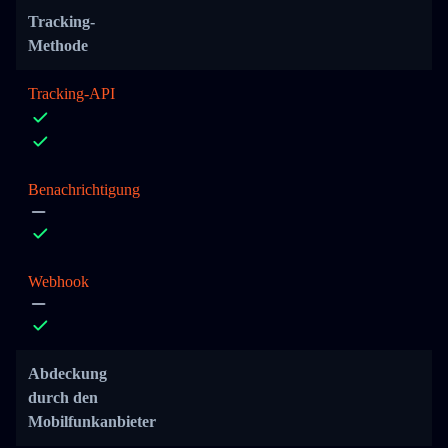
Tracking-
Methode
Tracking-API
Benachrichtigung
Webhook
Abdeckung
durch den
Mobilfunkanbieter