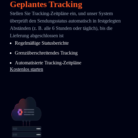
Geplantes Tracking
Stellen Sie Tracking-Zeitpläne ein, und unser System
überprüft den Sendungsstatus automatisch in festgelegten
Abständen (z. B. alle 6 Stunden oder täglich), bis die
Lieferung abgeschlossen ist
Regelmäßige Statusberichte
Grenzüberschreitendes Tracking
Automatisierte Tracking-Zeitpläne
Kostenlos starten