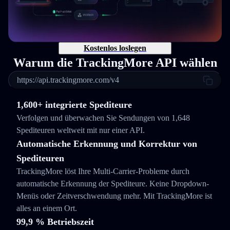
Kostenlos loslegen
Warum die TrackingMore API wählen
https://api.trackingmore.com/v4
1,600+ integrierte Spediteure
Verfolgen und überwachen Sie Sendungen von 1,648
Spediteuren weltweit mit nur einer API.
Automatische Erkennung und Korrektur von
Spediteuren
TrackingMore löst Ihre Multi-Carrier-Probleme durch
automatische Erkennung der Spediteure. Keine Dropdown-
Menüs oder Zeitverschwendung mehr. Mit TrackingMore ist
alles an einem Ort.
99,9 % Betriebszeit