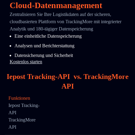
Cloud-Datenmanagement
Zentralisieren Sie Ihre Logistikdaten auf der sicheren,
cloudbasierten Plattform von TrackingMore mit integrierter
Analytik und 180-tägiger Datenspeicherung
Eine einheitliche Datenspeicherung
Analysen und Berichterstattung
Datensicherung und Sicherheit
Kostenlos starten
Iepost Tracking-API
vs.
TrackingMore
API
Funktionen
Iepost Tracking-
API
TrackingMore
API