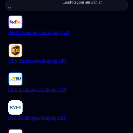
Land/Region auswählen
FedEx Sendungsverfolgung API
UPS Sendungsverfolgung API
GLS Sendungsverfolgung API
Evri Sendungsverfolgung API