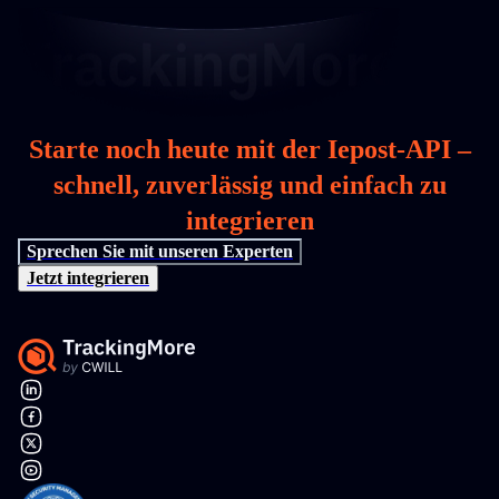
Starte noch heute mit der Iepost-API –
schnell, zuverlässig und einfach zu
integrieren
Sprechen Sie mit unseren Experten
Jetzt integrieren