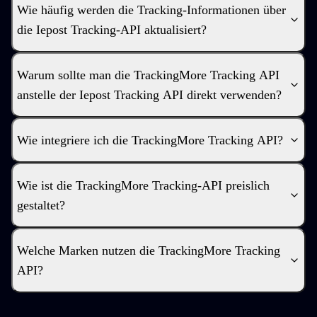
Wie häufig werden die Tracking-Informationen über
die Iepost Tracking-API aktualisiert?
Warum sollte man die TrackingMore Tracking API
anstelle der Iepost Tracking API direkt verwenden?
Wie integriere ich die TrackingMore Tracking API?
Wie ist die TrackingMore Tracking-API preislich
gestaltet?
Welche Marken nutzen die TrackingMore Tracking
API?