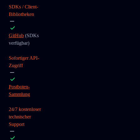
SDKs / Client-
Bibliotheken
GitHub
(SDKs
verfügbar)
Sofortiger API-
Zugriff
Postboten-
Sammlung
24/7 kostenloser
technischer
Support