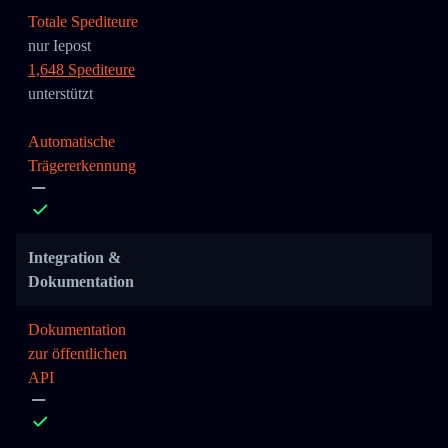
Totale Spediteure
nur Iepost
1,648 Spediteure
unterstützt
Automatische
Trägererkennung
Integration &
Dokumentation
Dokumentation
zur öffentlichen
API