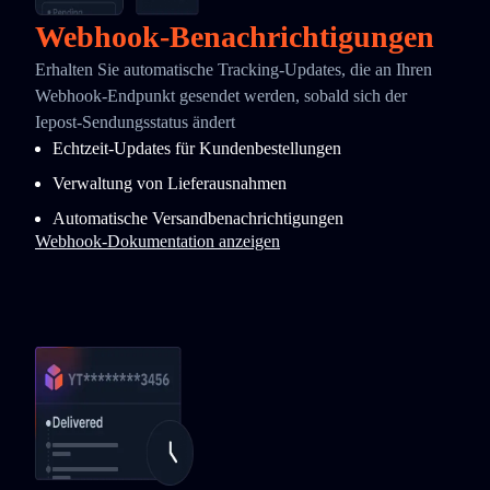
Webhook-Benachrichtigungen
Erhalten Sie automatische Tracking-Updates, die an Ihren
Webhook-Endpunkt gesendet werden, sobald sich der
Iepost-Sendungsstatus ändert
Echtzeit-Updates für Kundenbestellungen
Verwaltung von Lieferausnahmen
Automatische Versandbenachrichtigungen
Webhook-Dokumentation anzeigen