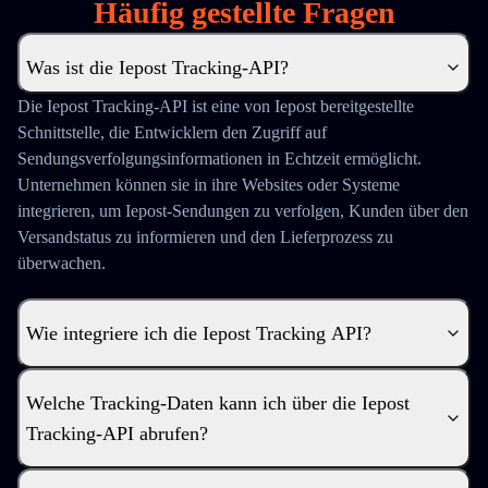
Häufig gestellte Fragen
Was ist die Iepost Tracking-API?
Die Iepost Tracking-API ist eine von Iepost bereitgestellte
Schnittstelle, die Entwicklern den Zugriff auf
Sendungsverfolgungsinformationen in Echtzeit ermöglicht.
Unternehmen können sie in ihre Websites oder Systeme
integrieren, um Iepost-Sendungen zu verfolgen, Kunden über den
Versandstatus zu informieren und den Lieferprozess zu
überwachen.
Wie integriere ich die Iepost Tracking API?
Welche Tracking-Daten kann ich über die Iepost
Tracking-API abrufen?