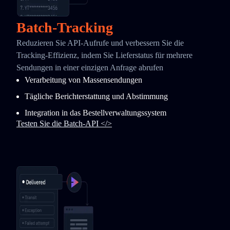
Batch-Tracking
Reduzieren Sie API-Aufrufe und verbessern Sie die
Tracking-Effizienz, indem Sie Lieferstatus für mehrere
Sendungen in einer einzigen Anfrage abrufen
Verarbeitung von Massensendungen
Tägliche Berichterstattung und Abstimmung
Integration in das Bestellverwaltungssystem
Testen Sie die Batch-API </>