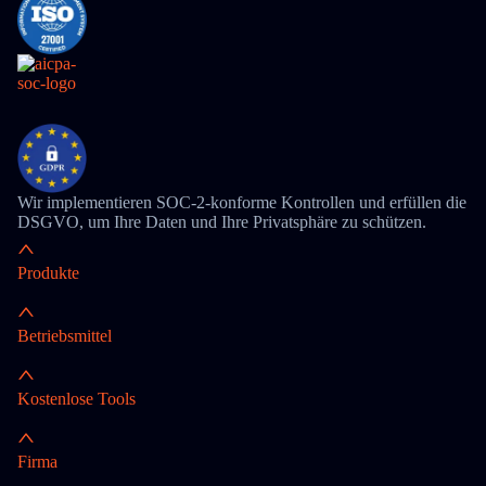
Wir implementieren SOC-2-konforme Kontrollen und erfüllen die
DSGVO, um Ihre Daten und Ihre Privatsphäre zu schützen.
Produkte
Betriebsmittel
Kostenlose Tools
Firma