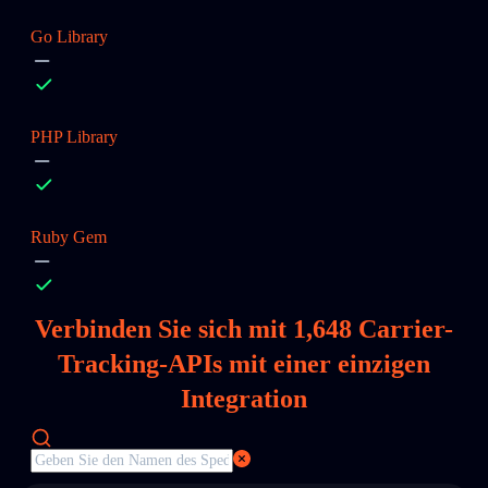
Go Library
PHP Library
Ruby Gem
Verbinden Sie sich mit
1,648
Carrier-
Tracking-APIs mit einer einzigen
Integration