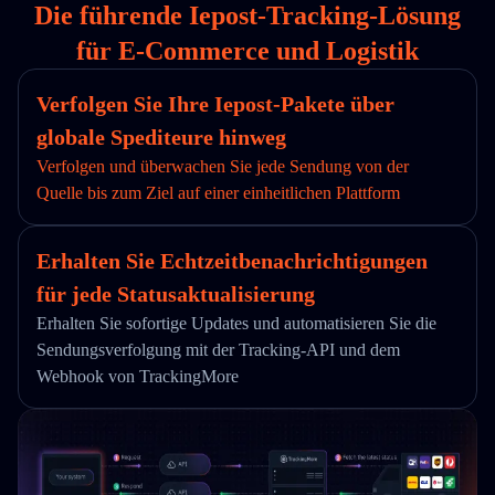
Die führende Iepost-Tracking-Lösung
für E-Commerce und Logistik
Verfolgen Sie Ihre Iepost-Pakete über
globale Spediteure hinweg
Verfolgen und überwachen Sie jede Sendung von der
Quelle bis zum Ziel auf einer einheitlichen Plattform
Erhalten Sie Echtzeitbenachrichtigungen
für jede Statusaktualisierung
Erhalten Sie sofortige Updates und automatisieren Sie die
Sendungsverfolgung mit der Tracking-API und dem
Webhook von TrackingMore