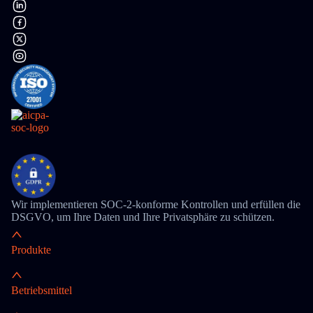
Wir implementieren SOC-2-konforme Kontrollen und erfüllen die
DSGVO, um Ihre Daten und Ihre Privatsphäre zu schützen.
Produkte
Betriebsmittel