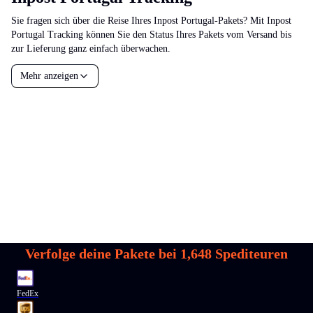
Sie fragen sich über die Reise Ihres Inpost Portugal-Pakets? Mit Inpost
Portugal Tracking können Sie den Status Ihres Pakets vom Versand bis
zur Lieferung ganz einfach überwachen.
Mehr anzeigen
Verfolge deine Pakete bei
1,648
Spediteuren
FedEx