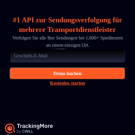
#1 API zur Sendungsverfolgung für
mehrere Transportdienstleister
Verfolgen Sie alle Ihre Sendungen bei 1,600+ Spediteuren
an einem einzigen Ort.
Demo buchen
Kostenlos starten