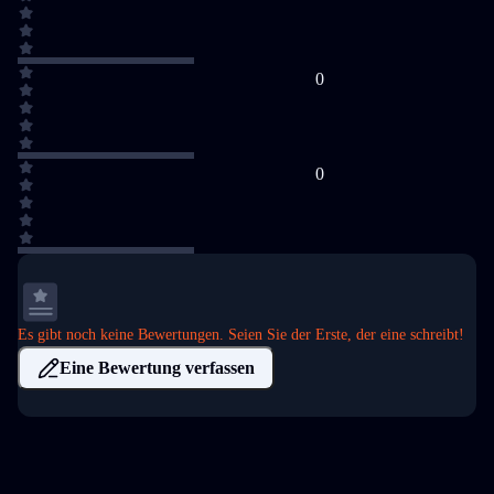
0
0
Es gibt noch keine Bewertungen. Seien Sie der Erste, der eine schreibt!
Eine Bewertung verfassen