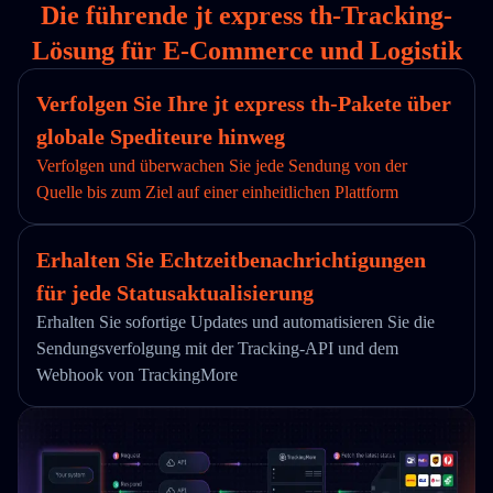
Die führende jt express th-Tracking-
Lösung für E-Commerce und Logistik
Verfolgen Sie Ihre jt express th-Pakete über
globale Spediteure hinweg
Verfolgen und überwachen Sie jede Sendung von der
Quelle bis zum Ziel auf einer einheitlichen Plattform
Erhalten Sie Echtzeitbenachrichtigungen
für jede Statusaktualisierung
Erhalten Sie sofortige Updates und automatisieren Sie die
Sendungsverfolgung mit der Tracking-API und dem
Webhook von TrackingMore