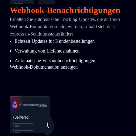
Webhook-Benachrichtigungen
Erhalten Sie automatische Tracking-Updates, die an Ihren
Webhook-Endpunkt gesendet werden, sobald sich der jt
express th-Sendungsstatus ändert
Echtzeit-Updates für Kundenbestellungen
Verwaltung von Lieferausnahmen
Automatische Versandbenachrichtigungen
Webhook-Dokumentation anzeigen