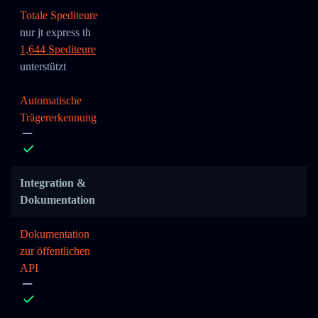
Totale Spediteure
nur jt express th
1,644 Spediteure
unterstützt
Automatische
Trägererkennung
Integration &
Dokumentation
Dokumentation
zur öffentlichen
API