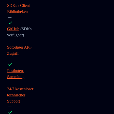
SDKs / Client-
Bibliotheken
GitHub
(SDKs
verfügbar)
Sofortiger API-
Zugriff
Postboten-
Sammlung
24/7 kostenloser
technischer
Support