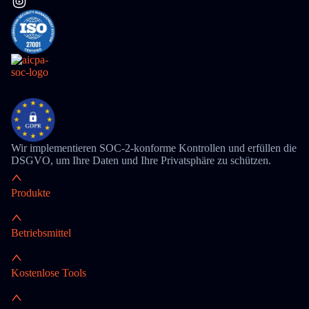
Wir implementieren SOC-2-konforme Kontrollen und erfüllen die
DSGVO, um Ihre Daten und Ihre Privatsphäre zu schützen.
Produkte
Betriebsmittel
Kostenlose Tools