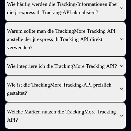
Wie häufig werden die Tracking-Informationen über
die jt express th Tracking-API aktualisiert?
Warum sollte man die TrackingMore Tracking API
anstelle der jt express th Tracking API direkt
verwenden?
Wie integriere ich die TrackingMore Tracking API?
Wie ist die TrackingMore Tracking-API preislich
gestaltet?
Welche Marken nutzen die TrackingMore Tracking
API?