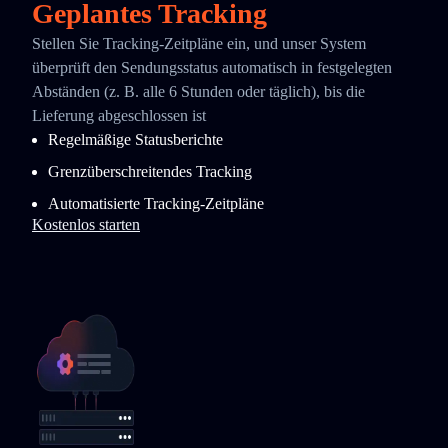
Geplantes Tracking
Stellen Sie Tracking-Zeitpläne ein, und unser System
überprüft den Sendungsstatus automatisch in festgelegten
Abständen (z. B. alle 6 Stunden oder täglich), bis die
Lieferung abgeschlossen ist
Regelmäßige Statusberichte
Grenzüberschreitendes Tracking
Automatisierte Tracking-Zeitpläne
Kostenlos starten