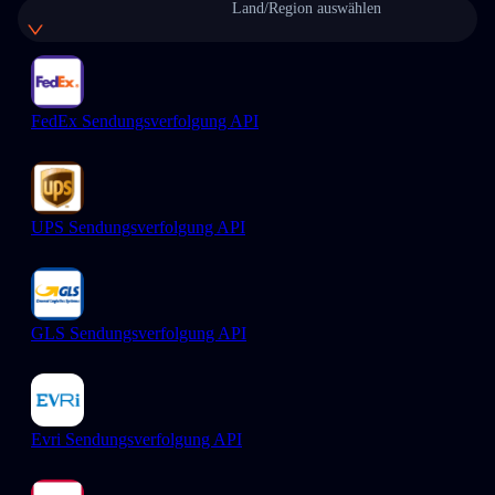
Land/Region auswählen
FedEx Sendungsverfolgung API
UPS Sendungsverfolgung API
GLS Sendungsverfolgung API
Evri Sendungsverfolgung API