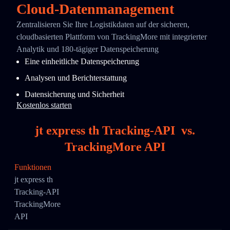
Cloud-Datenmanagement
Zentralisieren Sie Ihre Logistikdaten auf der sicheren,
cloudbasierten Plattform von TrackingMore mit integrierter
Analytik und 180-tägiger Datenspeicherung
Eine einheitliche Datenspeicherung
Analysen und Berichterstattung
Datensicherung und Sicherheit
Kostenlos starten
jt express th Tracking-API
vs.
TrackingMore API
Funktionen
jt express th
Tracking-API
TrackingMore
API