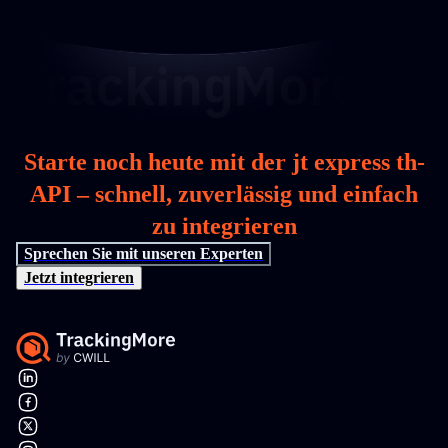
Starte noch heute mit der jt express th-
API – schnell, zuverlässig und einfach
zu integrieren
Sprechen Sie mit unseren Experten
Jetzt integrieren