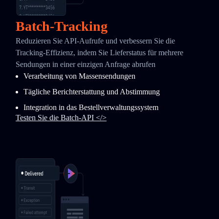
Batch-Tracking
Reduzieren Sie API-Aufrufe und verbessern Sie die
Tracking-Effizienz, indem Sie Lieferstatus für mehrere
Sendungen in einer einzigen Anfrage abrufen
Verarbeitung von Massensendungen
Tägliche Berichterstattung und Abstimmung
Integration in das Bestellverwaltungssystem
Testen Sie die Batch-API </>