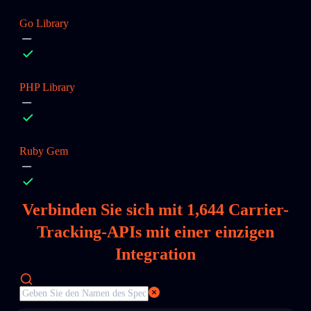
Go Library
PHP Library
Ruby Gem
Verbinden Sie sich mit
1,644
Carrier-
Tracking-APIs mit einer einzigen
Integration