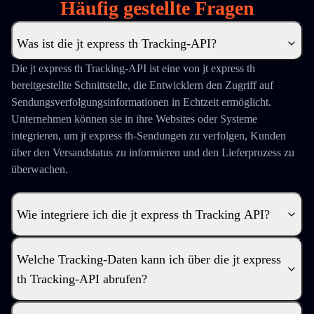
Häufig gestellte Fragen
Was ist die jt express th Tracking-API?
Die jt express th Tracking-API ist eine von jt express th
bereitgestellte Schnittstelle, die Entwicklern den Zugriff auf
Sendungsverfolgungsinformationen in Echtzeit ermöglicht.
Unternehmen können sie in ihre Websites oder Systeme
integrieren, um jt express th-Sendungen zu verfolgen, Kunden
über den Versandstatus zu informieren und den Lieferprozess zu
überwachen.
Wie integriere ich die jt express th Tracking API?
Welche Tracking-Daten kann ich über die jt express
th Tracking-API abrufen?