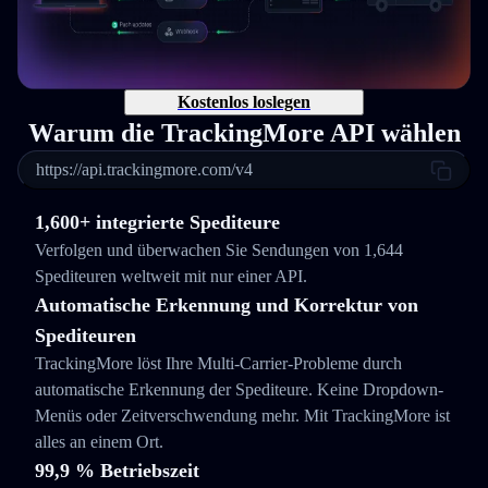
Kostenlos loslegen
Warum die TrackingMore API wählen
https://api.trackingmore.com/v4
1,600+ integrierte Spediteure
Verfolgen und überwachen Sie Sendungen von 1,644
Spediteuren weltweit mit nur einer API.
Automatische Erkennung und Korrektur von
Spediteuren
TrackingMore löst Ihre Multi-Carrier-Probleme durch
automatische Erkennung der Spediteure. Keine Dropdown-
Menüs oder Zeitverschwendung mehr. Mit TrackingMore ist
alles an einem Ort.
99,9 % Betriebszeit