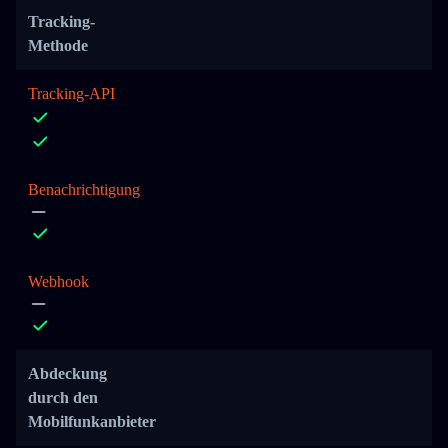
Tracking-
Methode
Tracking-API
Benachrichtigung
Webhook
Abdeckung
durch den
Mobilfunkanbieter