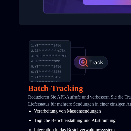
Batch-Tracking
Reduzieren Sie API-Aufrufe und verbessern Sie die Tra
Lieferstatus für mehrere Sendungen in einer einzigen A
Verarbeitung von Massensendungen
Tägliche Berichterstattung und Abstimmung
Integration in das Bestellverwaltungssystem