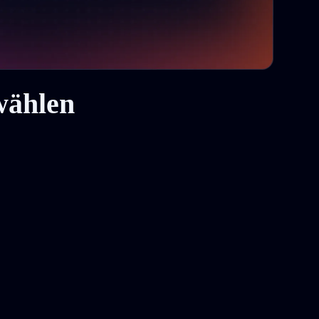
wählen