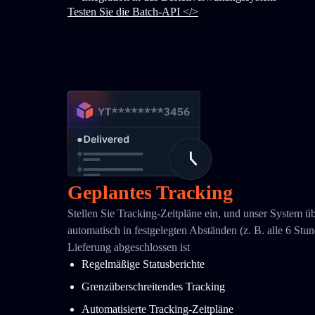
Testen Sie die Batch-API </>
Geplantes Tracking
Stellen Sie Tracking-Zeitpläne ein, und unser System ü
automatisch in festgelegten Abständen (z. B. alle 6 Stund
Lieferung abgeschlossen ist
Regelmäßige Statusberichte
Grenzüberschreitendes Tracking
Automatisierte Tracking-Zeitpläne