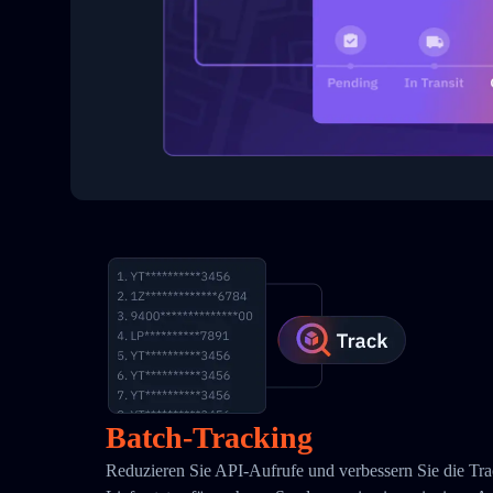
Batch-Tracking
Reduzieren Sie API-Aufrufe und verbessern Sie die Tra