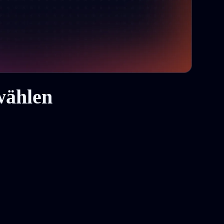
wählen