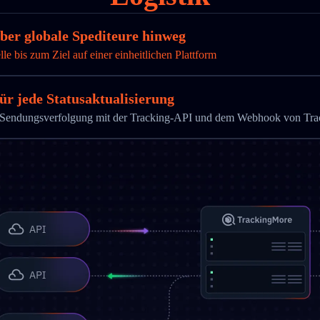
über globale Spediteure hinweg
 bis zum Ziel auf einer einheitlichen Plattform
ür jede Statusaktualisierung
die Sendungsverfolgung mit der Tracking-API und dem Webhook von Tr