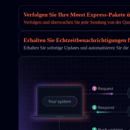
Verfolgen Sie Ihre Meest Express-Pakete 
Verfolgen und überwachen Sie jede Sendung von der Quelle
Erhalten Sie Echtzeitbenachrichtigungen f
Erhalten Sie sofortige Updates und automatisieren Sie 