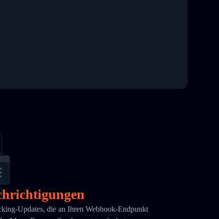
hrichtigungen
acking-Updates, die an Ihren Webhook-Endpunkt