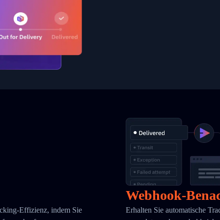
Webhook-Benac
cking-Effizienz, indem Sie
Erhalten Sie automatische Tr