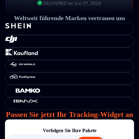
Weltweit führende Marken vertrauen uns
Passen Sie jetzt Ihr Tracking-Widget an
Verfolgen Sie Ihre Pakete