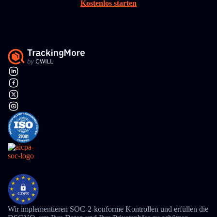
Kostenlos starten
Wir implementieren SOC-2-konforme Kontrollen und erfüllen die