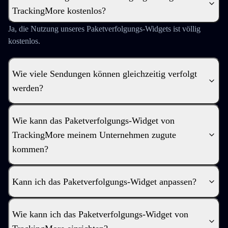
TrackingMore kostenlos?
Ja, die Nutzung unseres Paketverfolgungs-Widgets ist völlig
kostenlos.
Wie viele Sendungen können gleichzeitig verfolgt
werden?
Wie kann das Paketverfolgungs-Widget von
TrackingMore meinem Unternehmen zugute
kommen?
Kann ich das Paketverfolgungs-Widget anpassen?
Wie kann ich das Paketverfolgungs-Widget von