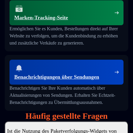
Marken-Tracking-Seite
Ermöglichen Sie es Kunden, Bestellungen direkt auf Ihrer
Website zu verfolgen, um die Kundenbindung zu erhöhen
und zusätzliche Verkäufe zu generieren.
Benachrichtigungen über Sendungen
Benachrichtigen Sie Ihre Kunden automatisch über
Aktualisierungen von Sendungen. Erhalten Sie Echtzeit-
Benachrichtigungen zu Übermittlungsausnahmen.
Häufig gestellte Fragen
Ist die Nutzung des Paketverfolgungs-Widgets von