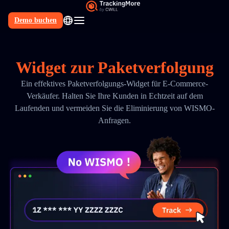
Demo buchen
DE
Widget zur Paketverfolgung
Ein effektives Paketverfolgungs-Widget für E-Commerce-
Verkäufer. Halten Sie Ihre Kunden in Echtzeit auf dem
Laufenden und vermeiden Sie die Eliminierung von WISMO-
Anfragen.