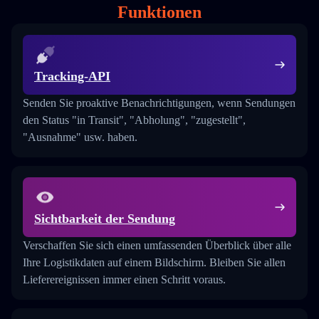
Funktionen
Tracking-API
Senden Sie proaktive Benachrichtigungen, wenn Sendungen
den Status "in Transit", "Abholung", "zugestellt",
"Ausnahme" usw. haben.
Sichtbarkeit der Sendung
Verschaffen Sie sich einen umfassenden Überblick über alle
Ihre Logistikdaten auf einem Bildschirm. Bleiben Sie allen
Lieferereignissen immer einen Schritt voraus.