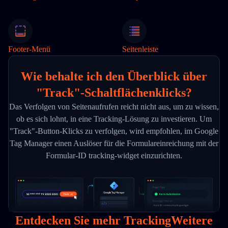
Footer-Menü
Seitenleiste
Wie behalte ich den Überblick über
"Track"-Schaltflächenklicks?
Das Verfolgen von Seitenaufrufen reicht nicht aus, um zu wissen,
ob es sich lohnt, in eine Tracking-Lösung zu investieren. Um
"Track"-Button-Klicks zu verfolgen, wird empfohlen, im Google
Tag Manager einen Auslöser für die Formulareinreichung mit der
Formular-ID tracking-widget einzurichten.
Entdecken Sie mehr TrackingWeitere