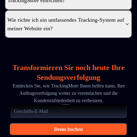
TrackingMore einrichten?
Wie richte ich ein umfassendes Tracking-System auf
meiner Website ein?
Transformieren Sie noch heute Ihre
Sendungsverfolgung
Entdecken Sie, wie TrackingMore Ihnen helfen kann, Ihre
Auftragsverfolgung weiter zu vereinfachen und die
Kundenzufriedenheit zu verbessern.
Demo buchen