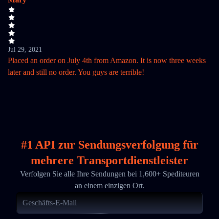
Jul 29, 2021
Placed an order on July 4th from Amazon. It is now three weeks
later and still no order. You guys are terrible!
#1 API zur Sendungsverfolgung für
mehrere Transportdienstleister
Verfolgen Sie alle Ihre Sendungen bei 1,600+ Spediteuren
an einem einzigen Ort.