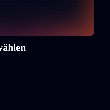
wählen