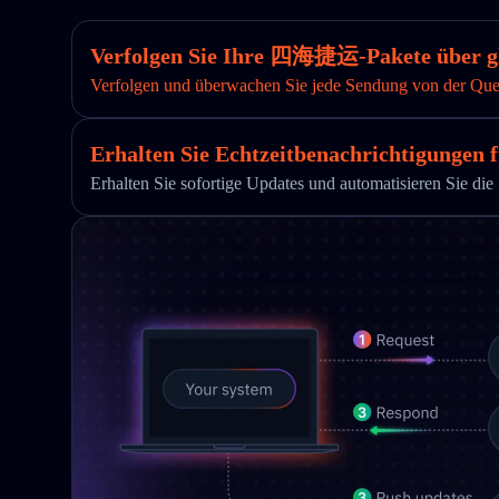
Verfolgen Sie Ihre 四海捷运-Pakete über gl
Verfolgen und überwachen Sie jede Sendung von der Quelle
Erhalten Sie Echtzeitbenachrichtigungen f
Erhalten Sie sofortige Updates und automatisieren Sie 