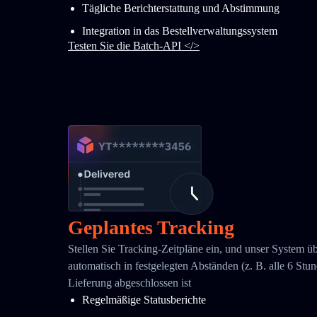
Tägliche Berichterstattung und Abstimmung
Integration in das Bestellverwaltungssystem
Testen Sie die Batch-API </>
Geplantes Tracking
Stellen Sie Tracking-Zeitpläne ein, und unser System ü
automatisch in festgelegten Abständen (z. B. alle 6 Stund
Lieferung abgeschlossen ist
Regelmäßige Statusberichte