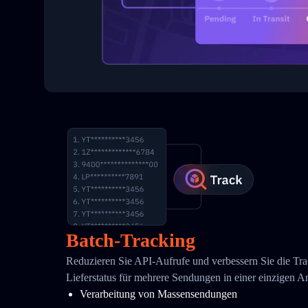
Batch-Tracking
Reduzieren Sie API-Aufrufe und verbessern Sie die Tra
Lieferstatus für mehrere Sendungen in einer einzigen A
Verarbeitung von Massensendungen