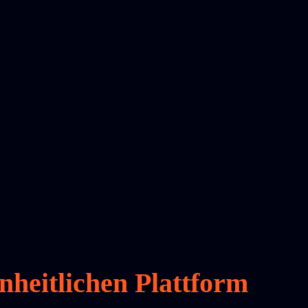
nheitlichen Plattform