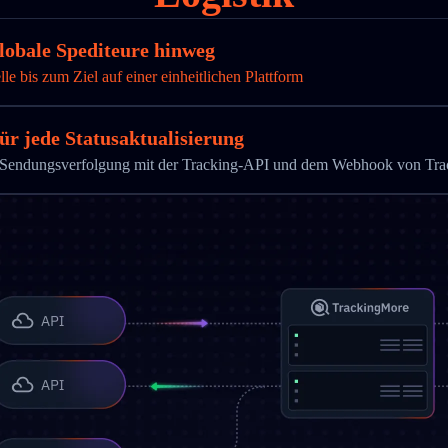
obale Spediteure hinweg
 bis zum Ziel auf einer einheitlichen Plattform
ür jede Statusaktualisierung
die Sendungsverfolgung mit der Tracking-API und dem Webhook von Tr