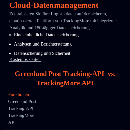
Cloud-Datenmanagement
Zentralisieren Sie Ihre Logistikdaten auf der sicheren,
cloudbasierten Plattform von TrackingMore mit integrierter
Analytik und 180-tägiger Datenspeicherung
Eine einheitliche Datenspeicherung
Analysen und Berichterstattung
Datensicherung und Sicherheit
Kostenlos starten
Greenland Post Tracking-API
vs.
TrackingMore API
Funktionen
Greenland Post
Tracking-API
TrackingMore
API