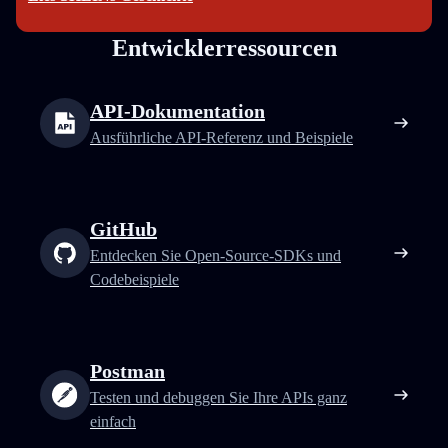
Entwicklerressourcen
API-Dokumentation
Ausführliche API-Referenz und Beispiele
GitHub
Entdecken Sie Open-Source-SDKs und
Codebeispiele
Postman
Testen und debuggen Sie Ihre APIs ganz
einfach