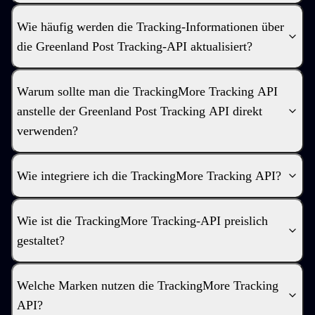
Wie häufig werden die Tracking-Informationen über
die Greenland Post Tracking-API aktualisiert?
Warum sollte man die TrackingMore Tracking API
anstelle der Greenland Post Tracking API direkt
verwenden?
Wie integriere ich die TrackingMore Tracking API?
Wie ist die TrackingMore Tracking-API preislich
gestaltet?
Welche Marken nutzen die TrackingMore Tracking
API?