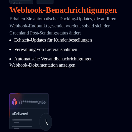
Webhook-Benachrichtigungen
Erhalten Sie automatische Tracking-Updates, die an Ihren
Webhook-Endpunkt gesendet werden, sobald sich der
Greenland Post-Sendungsstatus ändert
Echtzeit-Updates für Kundenbestellungen
Verwaltung von Lieferausnahmen
Automatische Versandbenachrichtigungen
Webhook-Dokumentation anzeigen