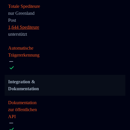
Totale Spediteure
nur Greenland
Post
1,644 Spediteure
unterstützt
Automatische
Trägererkennung
Integration &
Dokumentation
Dokumentation
zur öffentlichen
API