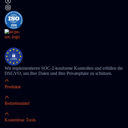
Wir implementieren SOC-2-konforme Kontrollen und erfüllen die
DSGVO, um Ihre Daten und Ihre Privatsphäre zu schützen.
Produkte
Betriebsmittel
Kostenlose Tools