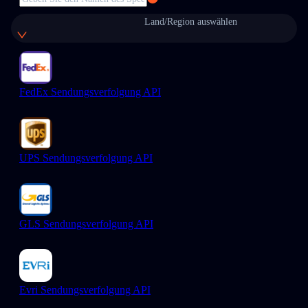
Land/Region auswählen
FedEx Sendungsverfolgung API
UPS Sendungsverfolgung API
GLS Sendungsverfolgung API
Evri Sendungsverfolgung API