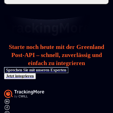
Starte noch heute mit der Greenland
Post-API – schnell, zuverlässig und
einfach zu integrieren
Sprechen Sie mit unseren Experten
Jetzt integrieren