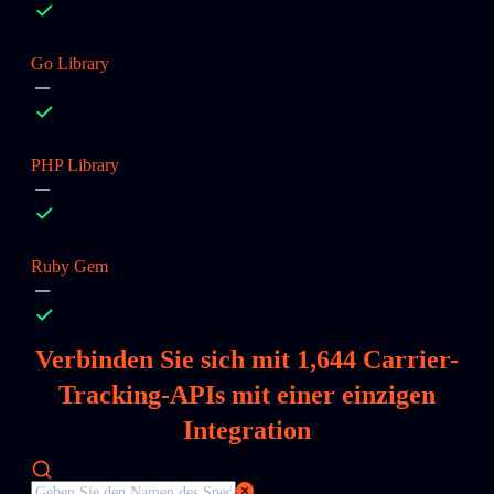
Go Library
PHP Library
Ruby Gem
Verbinden Sie sich mit
1,644
Carrier-
Tracking-APIs mit einer einzigen
Integration