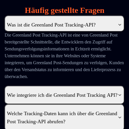
Häufig gestellte Fragen
Was ist die Greenland Post Tracking-API?
Die Greenland Post Tracking-API ist eine von Greenland Post
bereitgestellte Schnittstelle, die Entwicklern den Zugriff auf
Sendungsverfolgungsinformationen in Echtzeit ermöglicht.
Unternehmen können sie in ihre Websites oder Systeme
integrieren, um Greenland Post-Sendungen zu verfolgen, Kunden
über den Versandstatus zu informieren und den Lieferprozess zu
überwachen.
Wie integriere ich die Greenland Post Tracking API?
Welche Tracking-Daten kann ich über die Greenland
Post Tracking-API abrufen?