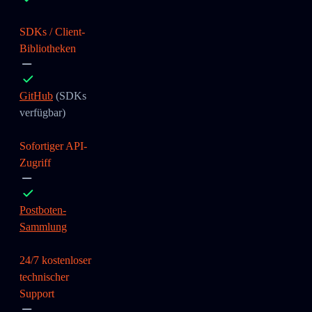
SDKs / Client-
Bibliotheken
GitHub
(SDKs
verfügbar)
Sofortiger API-
Zugriff
Postboten-
Sammlung
24/7 kostenloser
technischer
Support