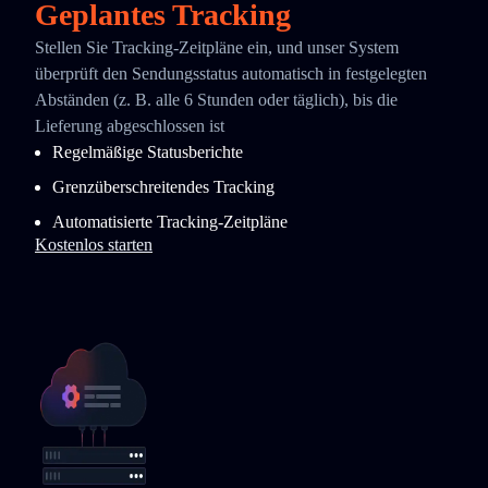
Geplantes Tracking
Stellen Sie Tracking-Zeitpläne ein, und unser System
überprüft den Sendungsstatus automatisch in festgelegten
Abständen (z. B. alle 6 Stunden oder täglich), bis die
Lieferung abgeschlossen ist
Regelmäßige Statusberichte
Grenzüberschreitendes Tracking
Automatisierte Tracking-Zeitpläne
Kostenlos starten