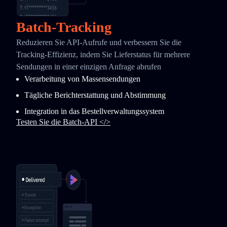
Batch-Tracking
Reduzieren Sie API-Aufrufe und verbessern Sie die
Tracking-Effizienz, indem Sie Lieferstatus für mehrere
Sendungen in einer einzigen Anfrage abrufen
Verarbeitung von Massensendungen
Tägliche Berichterstattung und Abstimmung
Integration in das Bestellverwaltungssystem
Testen Sie die Batch-API </>