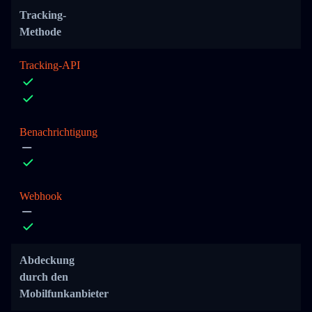
Tracking-
Methode
Tracking-API
Benachrichtigung
Webhook
Abdeckung
durch den
Mobilfunkanbieter