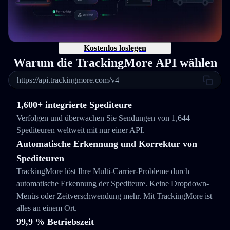
Kostenlos loslegen
Warum die TrackingMore API wählen
https://api.trackingmore.com/v4
1,600+ integrierte Spediteure
Verfolgen und überwachen Sie Sendungen von 1,644
Spediteuren weltweit mit nur einer API.
Automatische Erkennung und Korrektur von
Spediteuren
TrackingMore löst Ihre Multi-Carrier-Probleme durch
automatische Erkennung der Spediteure. Keine Dropdown-
Menüs oder Zeitverschwendung mehr. Mit TrackingMore ist
alles an einem Ort.
99,9 % Betriebszeit