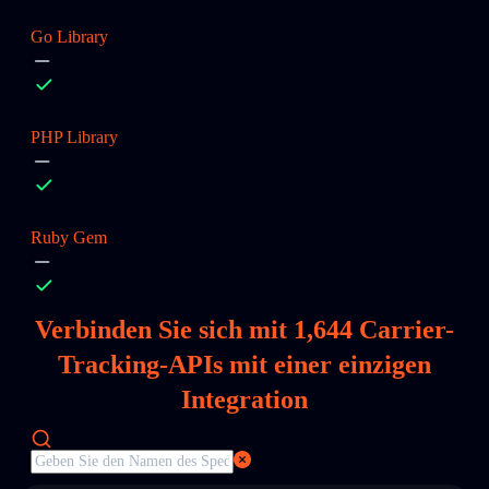
Go Library
PHP Library
Ruby Gem
Verbinden Sie sich mit
1,644
Carrier-
Tracking-APIs mit einer einzigen
Integration