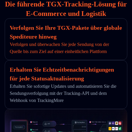
Die führende TGX-Tracking-Lösung für
E-Commerce und Logistik
Verfolgen Sie Ihre TGX-Pakete über globale
Spediteure hinweg
Verfolgen und überwachen Sie jede Sendung von der
Quelle bis zum Ziel auf einer einheitlichen Plattform
Erhalten Sie Echtzeitbenachrichtigungen
für jede Statusaktualisierung
Erhalten Sie sofortige Updates und automatisieren Sie die
Sendungsverfolgung mit der Tracking-API und dem
Webhook von TrackingMore