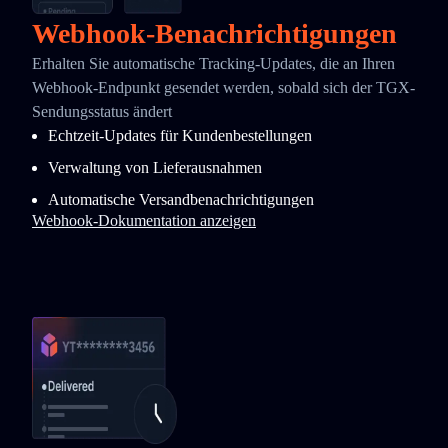
Webhook-Benachrichtigungen
Erhalten Sie automatische Tracking-Updates, die an Ihren
Webhook-Endpunkt gesendet werden, sobald sich der TGX-
Sendungsstatus ändert
Echtzeit-Updates für Kundenbestellungen
Verwaltung von Lieferausnahmen
Automatische Versandbenachrichtigungen
Webhook-Dokumentation anzeigen