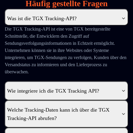
Häufig gestellte Fragen
Was ist die TGX Tracking-API?
Die TGX Tracking-API ist eine von TGX bereitgestellte
Schnittstelle, die Entwicklern den Zugriff auf
Sendungsverfolgungsinformationen in Echtzeit ermöglicht.
Unternehmen können sie in ihre Websites oder Systeme
integrieren, um TGX-Sendungen zu verfolgen, Kunden über den
Versandstatus zu informieren und den Lieferprozess zu
überwachen.
Wie integriere ich die TGX Tracking API?
Welche Tracking-Daten kann ich über die TGX
Tracking-API abrufen?