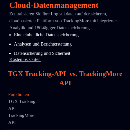
Cloud-Datenmanagement
Zentralisieren Sie Ihre Logistikdaten auf der sicheren,
cloudbasierten Plattform von TrackingMore mit integrierter
Analytik und 180-tägiger Datenspeicherung
Eine einheitliche Datenspeicherung
Analysen und Berichterstattung
Datensicherung und Sicherheit
Kostenlos starten
TGX Tracking-API
vs.
TrackingMore
API
Funktionen
TGX Tracking-
API
TrackingMore
API