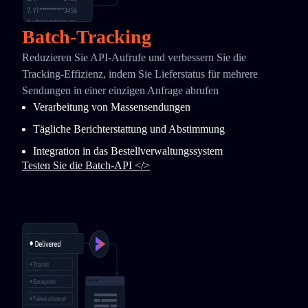
Batch-Tracking
Reduzieren Sie API-Aufrufe und verbessern Sie die
Tracking-Effizienz, indem Sie Lieferstatus für mehrere
Sendungen in einer einzigen Anfrage abrufen
Verarbeitung von Massensendungen
Tägliche Berichterstattung und Abstimmung
Integration in das Bestellverwaltungssystem
Testen Sie die Batch-API </>