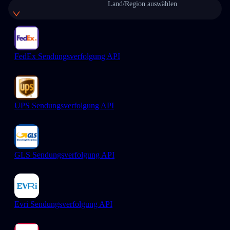
Land/Region auswählen
FedEx Sendungsverfolgung API
UPS Sendungsverfolgung API
GLS Sendungsverfolgung API
Evri Sendungsverfolgung API