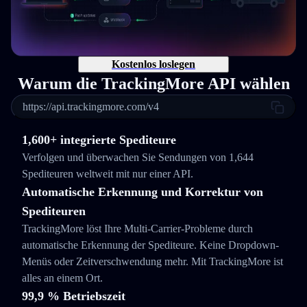
Kostenlos loslegen
Warum die TrackingMore API wählen
https://api.trackingmore.com/v4
1,600+ integrierte Spediteure
Verfolgen und überwachen Sie Sendungen von 1,644
Spediteuren weltweit mit nur einer API.
Automatische Erkennung und Korrektur von
Spediteuren
TrackingMore löst Ihre Multi-Carrier-Probleme durch
automatische Erkennung der Spediteure. Keine Dropdown-
Menüs oder Zeitverschwendung mehr. Mit TrackingMore ist
alles an einem Ort.
99,9 % Betriebszeit