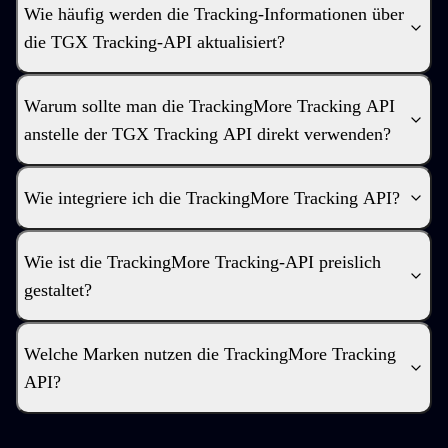
Wie häufig werden die Tracking-Informationen über
die TGX Tracking-API aktualisiert?
Warum sollte man die TrackingMore Tracking API
anstelle der TGX Tracking API direkt verwenden?
Wie integriere ich die TrackingMore Tracking API?
Wie ist die TrackingMore Tracking-API preislich
gestaltet?
Welche Marken nutzen die TrackingMore Tracking
API?