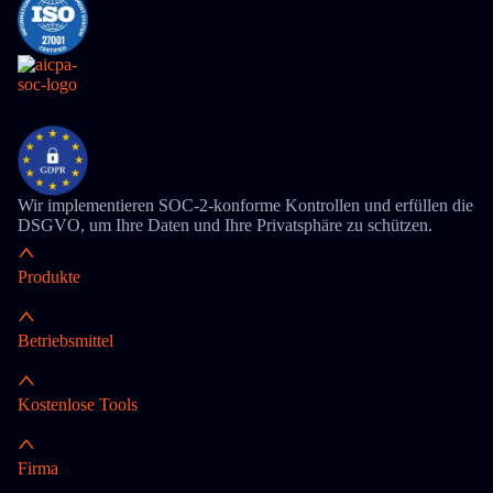
Wir implementieren SOC-2-konforme Kontrollen und erfüllen die
DSGVO, um Ihre Daten und Ihre Privatsphäre zu schützen.
Produkte
Betriebsmittel
Kostenlose Tools
Firma