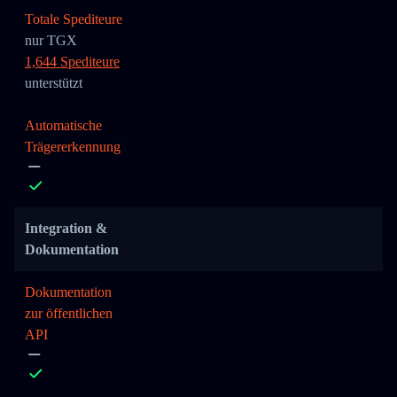
Totale Spediteure
nur TGX
1,644 Spediteure
unterstützt
Automatische
Trägererkennung
Integration &
Dokumentation
Dokumentation
zur öffentlichen
API