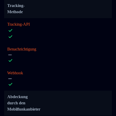
Tracking-
Methode
Tracking-API
Benachrichtigung
Webhook
Abdeckung
durch den
Mobilfunkanbieter