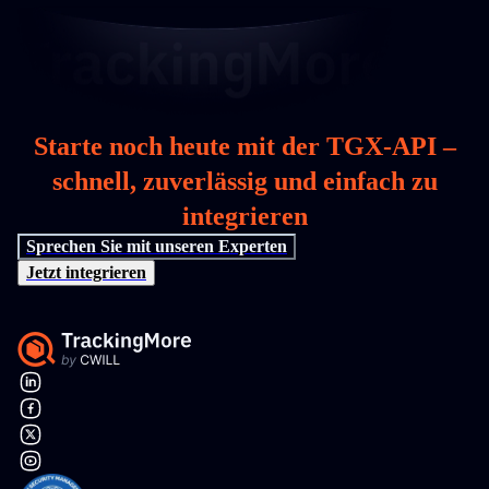
Starte noch heute mit der TGX-API –
schnell, zuverlässig und einfach zu
integrieren
Sprechen Sie mit unseren Experten
Jetzt integrieren