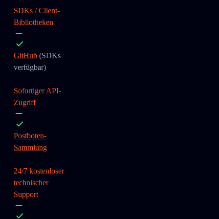
SDKs / Client-
Bibliotheken
GitHub
(SDKs
verfügbar)
Sofortiger API-
Zugriff
Postboten-
Sammlung
24/7 kostenloser
technischer
Support