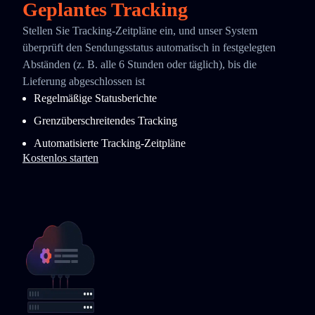
Geplantes Tracking
Stellen Sie Tracking-Zeitpläne ein, und unser System
überprüft den Sendungsstatus automatisch in festgelegten
Abständen (z. B. alle 6 Stunden oder täglich), bis die
Lieferung abgeschlossen ist
Regelmäßige Statusberichte
Grenzüberschreitendes Tracking
Automatisierte Tracking-Zeitpläne
Kostenlos starten