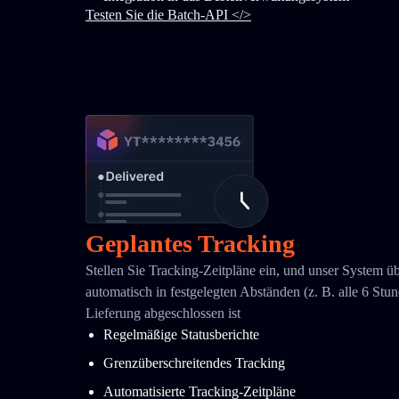
Testen Sie die Batch-API </>
Geplantes Tracking
Stellen Sie Tracking-Zeitpläne ein, und unser System ü
automatisch in festgelegten Abständen (z. B. alle 6 Stund
Lieferung abgeschlossen ist
Regelmäßige Statusberichte
Grenzüberschreitendes Tracking
Automatisierte Tracking-Zeitpläne