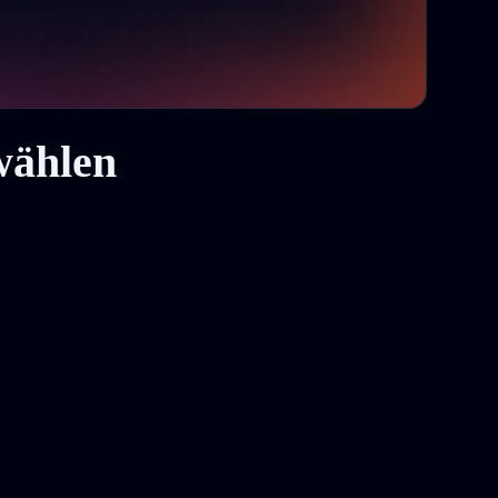
wählen