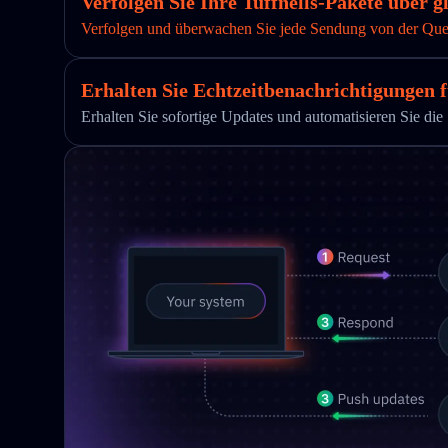
Verfolgen Sie Ihre Tuffnells-Pakete über 
Verfolgen und überwachen Sie jede Sendung von der Quelle
Erhalten Sie Echtzeitbenachrichtigungen f
Erhalten Sie sofortige Updates und automatisieren Sie 