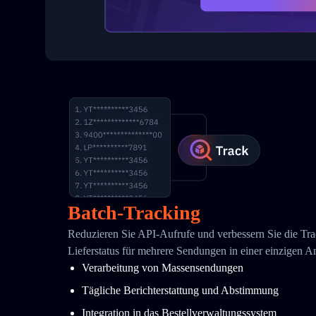
Batch-Tracking
Reduzieren Sie API-Aufrufe und verbessern Sie die Tra
Lieferstatus für mehrere Sendungen in einer einzigen A
Verarbeitung von Massensendungen
Tägliche Berichterstattung und Abstimmung
Integration in das Bestellverwaltungssystem