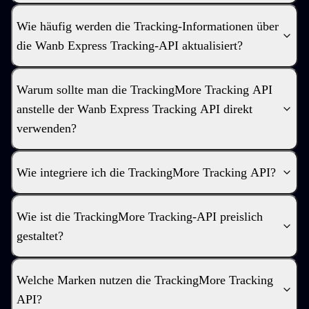
Wie häufig werden die Tracking-Informationen über
die Wanb Express Tracking-API aktualisiert?
Warum sollte man die TrackingMore Tracking API
anstelle der Wanb Express Tracking API direkt
verwenden?
Wie integriere ich die TrackingMore Tracking API?
Wie ist die TrackingMore Tracking-API preislich
gestaltet?
Welche Marken nutzen die TrackingMore Tracking
API?