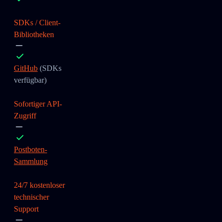
SDKs / Client-
Bibliotheken
GitHub
(SDKs
verfügbar)
Sofortiger API-
Zugriff
Postboten-
Sammlung
24/7 kostenloser
technischer
Support