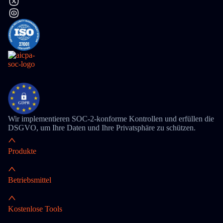
Wir implementieren SOC-2-konforme Kontrollen und erfüllen die
DSGVO, um Ihre Daten und Ihre Privatsphäre zu schützen.
Produkte
Betriebsmittel
Kostenlose Tools