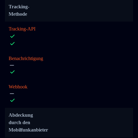
Tracking-
Methode
Tracking-API
Benachrichtigung
Webhook
Abdeckung
durch den
Mobilfunkanbieter