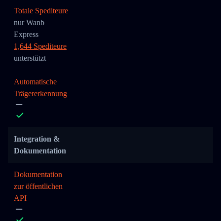
Totale Spediteure
nur Wanb
Express
1,644 Spediteure
unterstützt
Automatische
Trägererkennung
Integration &
Dokumentation
Dokumentation
zur öffentlichen
API