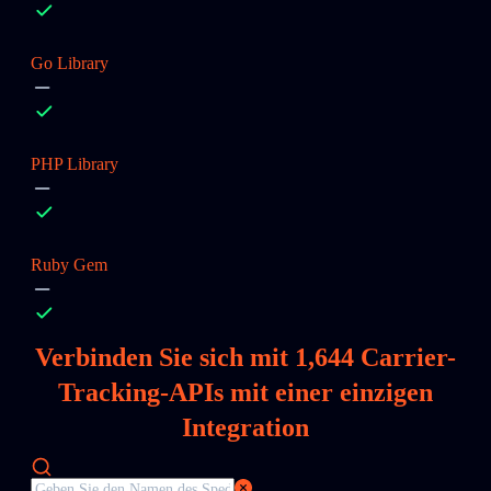
Go Library
PHP Library
Ruby Gem
Verbinden Sie sich mit
1,644
Carrier-
Tracking-APIs mit einer einzigen
Integration