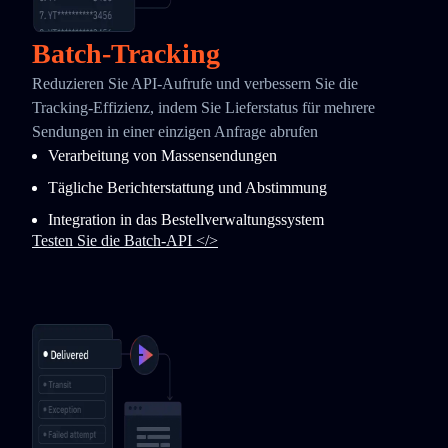
Batch-Tracking
Reduzieren Sie API-Aufrufe und verbessern Sie die
Tracking-Effizienz, indem Sie Lieferstatus für mehrere
Sendungen in einer einzigen Anfrage abrufen
Verarbeitung von Massensendungen
Tägliche Berichterstattung und Abstimmung
Integration in das Bestellverwaltungssystem
Testen Sie die Batch-API </>