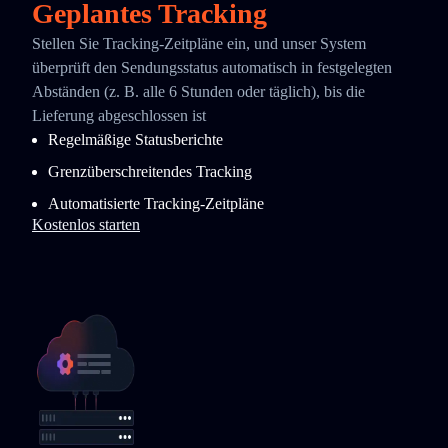
Geplantes Tracking
Stellen Sie Tracking-Zeitpläne ein, und unser System
überprüft den Sendungsstatus automatisch in festgelegten
Abständen (z. B. alle 6 Stunden oder täglich), bis die
Lieferung abgeschlossen ist
Regelmäßige Statusberichte
Grenzüberschreitendes Tracking
Automatisierte Tracking-Zeitpläne
Kostenlos starten