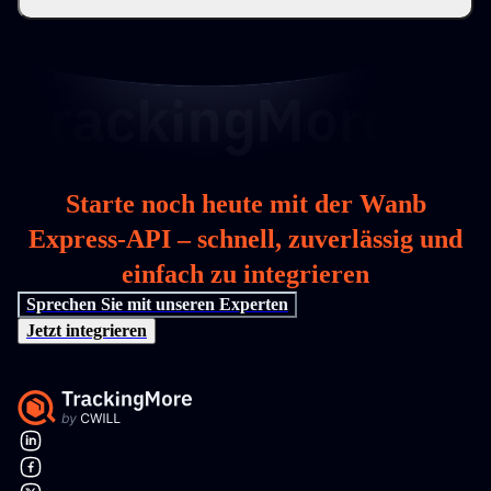
Starte noch heute mit der Wanb
Express-API – schnell, zuverlässig und
einfach zu integrieren
Sprechen Sie mit unseren Experten
Jetzt integrieren