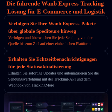
Die führende Wanb Express-Tracking-
Lösung für E-Commerce und Logistik
Verfolgen Sie Ihre Wanb Express-Pakete
über globale Spediteure hinweg
Verfolgen und überwachen Sie jede Sendung von der
Quelle bis zum Ziel auf einer einheitlichen Plattform
Erhalten Sie Echtzeitbenachrichtigungen
für jede Statusaktualisierung
Erhalten Sie sofortige Updates und automatisieren Sie die
Sendungsverfolgung mit der Tracking-API und dem
Webhook von TrackingMore