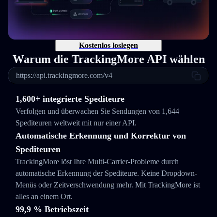
Kostenlos loslegen
Warum die TrackingMore API wählen
https://api.trackingmore.com/v4
1,600+ integrierte Spediteure
Verfolgen und überwachen Sie Sendungen von 1,644
Spediteuren weltweit mit nur einer API.
Automatische Erkennung und Korrektur von
Spediteuren
TrackingMore löst Ihre Multi-Carrier-Probleme durch
automatische Erkennung der Spediteure. Keine Dropdown-
Menüs oder Zeitverschwendung mehr. Mit TrackingMore ist
alles an einem Ort.
99,9 % Betriebszeit