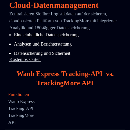
Cloud-Datenmanagement
Zentralisieren Sie Ihre Logistikdaten auf der sicheren,
cloudbasierten Plattform von TrackingMore mit integrierter
Analytik und 180-tägiger Datenspeicherung
Eine einheitliche Datenspeicherung
Analysen und Berichterstattung
Datensicherung und Sicherheit
Kostenlos starten
Wanb Express Tracking-API
vs.
TrackingMore API
Funktionen
Wanb Express
Tracking-API
TrackingMore
API