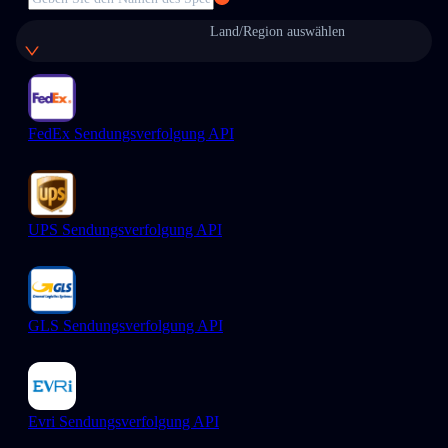
Land/Region auswählen
FedEx Sendungsverfolgung API
UPS Sendungsverfolgung API
GLS Sendungsverfolgung API
Evri Sendungsverfolgung API