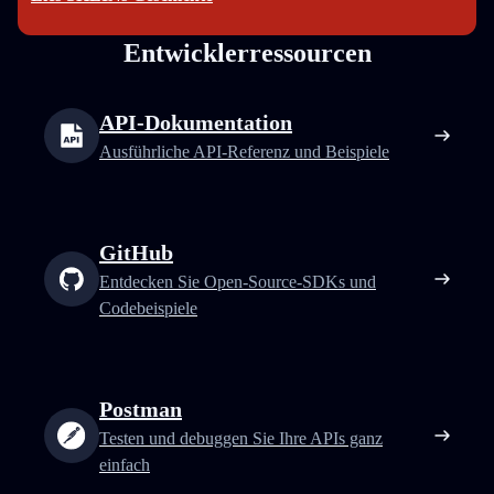
Entwicklerressourcen
API-Dokumentation
Ausführliche API-Referenz und Beispiele
GitHub
Entdecken Sie Open-Source-SDKs und
Codebeispiele
Postman
Testen und debuggen Sie Ihre APIs ganz
einfach