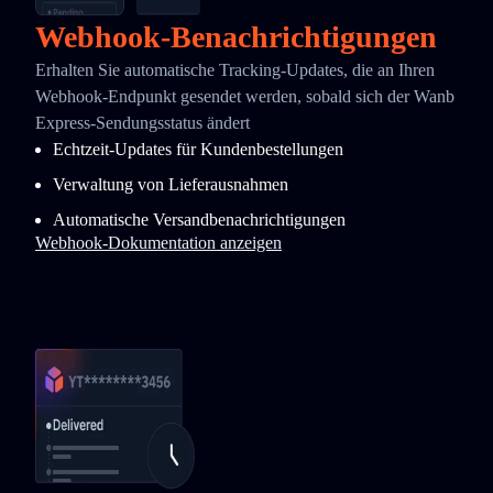
Webhook-Benachrichtigungen
Erhalten Sie automatische Tracking-Updates, die an Ihren
Webhook-Endpunkt gesendet werden, sobald sich der Wanb
Express-Sendungsstatus ändert
Echtzeit-Updates für Kundenbestellungen
Verwaltung von Lieferausnahmen
Automatische Versandbenachrichtigungen
Webhook-Dokumentation anzeigen