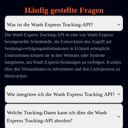
Häufig gestellte Fragen
Was ist die Wanb Express Tracking-API?
Die Wanb Express Tracking-API ist eine von Wanb Express
bereitgestellte Schnittstelle, die Entwicklern den Zugriff auf
Sendungsverfolgungsinformationen in Echtzeit ermöglicht.
Unternehmen können sie in ihre Websites oder Systeme
integrieren, um Wanb Express-Sendungen zu verfolgen, Kunden
über den Versandstatus zu informieren und den Lieferprozess zu
überwachen.
Wie integriere ich die Wanb Express Tracking API?
Welche Tracking-Daten kann ich über die Wanb
Express Tracking-API abrufen?