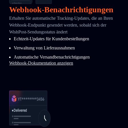
Webhook-Benachrichtigungen
Erhalten Sie automatische Tracking-Updates, die an Ihren
Webhook-Endpunkt gesendet werden, sobald sich der
WishPost-Sendungsstatus ändert
Echtzeit-Updates für Kundenbestellungen
Verwaltung von Lieferausnahmen
Automatische Versandbenachrichtigungen
Webhook-Dokumentation anzeigen