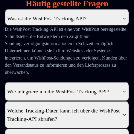
Häufig gestellte Fragen
Was ist die WishPost Tracking-API?
Die WishPost Tracking-API ist eine von WishPost bereitgestellte
Schnittstelle, die Entwicklern den Zugriff auf
Sendungsverfolgungsinformationen in Echtzeit ermöglicht.
Unternehmen können sie in ihre Websites oder Systeme
integrieren, um WishPost-Sendungen zu verfolgen, Kunden über
den Versandstatus zu informieren und den Lieferprozess zu
überwachen.
Wie integriere ich die WishPost Tracking API?
Welche Tracking-Daten kann ich über die WishPost
Tracking-API abrufen?