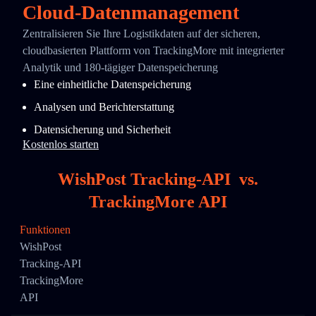
Cloud-Datenmanagement
Zentralisieren Sie Ihre Logistikdaten auf der sicheren,
cloudbasierten Plattform von TrackingMore mit integrierter
Analytik und 180-tägiger Datenspeicherung
Eine einheitliche Datenspeicherung
Analysen und Berichterstattung
Datensicherung und Sicherheit
Kostenlos starten
WishPost Tracking-API
vs.
TrackingMore API
Funktionen
WishPost
Tracking-API
TrackingMore
API