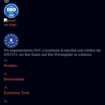
Wir implementieren SOC-2-konforme Kontrollen und erfüllen die
DSGVO, um Ihre Daten und Ihre Privatsphäre zu schützen.
Produkte
Betriebsmittel
Kostenlose Tools