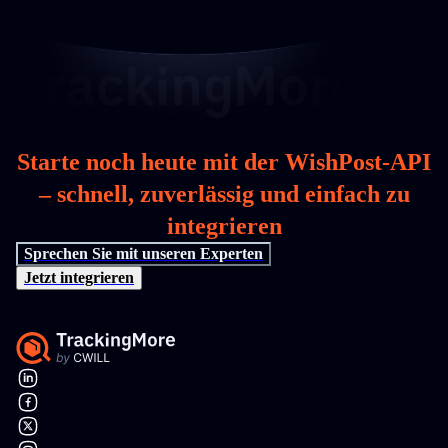
Starte noch heute mit der WishPost-API
– schnell, zuverlässig und einfach zu
integrieren
Sprechen Sie mit unseren Experten
Jetzt integrieren