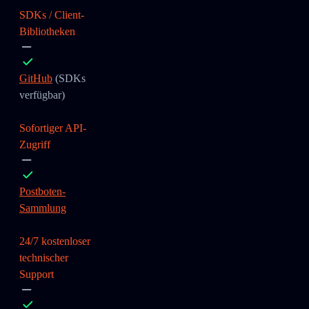
SDKs / Client-
Bibliotheken
GitHub
(SDKs
verfügbar)
Sofortiger API-
Zugriff
Postboten-
Sammlung
24/7 kostenloser
technischer
Support