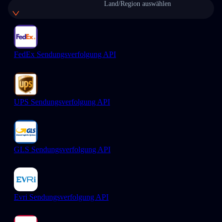
Land/Region auswählen
FedEx Sendungsverfolgung API
UPS Sendungsverfolgung API
GLS Sendungsverfolgung API
Evri Sendungsverfolgung API