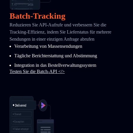
Batch-Tracking
Reduzieren Sie API-Aufrufe und verbessern Sie die
Tracking-Effizienz, indem Sie Lieferstatus für mehrere
Sendungen in einer einzigen Anfrage abrufen
Verarbeitung von Massensendungen
Tägliche Berichterstattung und Abstimmung
Integration in das Bestellverwaltungssystem
Testen Sie die Batch-API </>