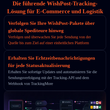
Die führende WishPost-Tracking-
Lösung für E-Commerce und Logistik
Verfolgen Sie Ihre WishPost-Pakete über
globale Spediteure hinweg
Verfolgen und überwachen Sie jede Sendung von der
Quelle bis zum Ziel auf einer einheitlichen Plattform
Erhalten Sie Echtzeitbenachrichtigungen
für jede Statusaktualisierung
Erhalten Sie sofortige Updates und automatisieren Sie die
Sendungsverfolgung mit der Tracking-API und dem
Webhook von TrackingMore