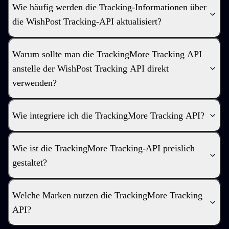
Wie häufig werden die Tracking-Informationen über
die WishPost Tracking-API aktualisiert?
Warum sollte man die TrackingMore Tracking API
anstelle der WishPost Tracking API direkt
verwenden?
Wie integriere ich die TrackingMore Tracking API?
Wie ist die TrackingMore Tracking-API preislich
gestaltet?
Welche Marken nutzen die TrackingMore Tracking
API?