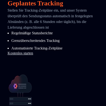
Geplantes Tracking
Stellen Sie Tracking-Zeitpläne ein, und unser System
überprüft den Sendungsstatus automatisch in festgelegten
Abständen (z. B. alle 6 Stunden oder täglich), bis die
Lieferung abgeschlossen ist
Regelmäßige Statusberichte
Grenzüberschreitendes Tracking
Automatisierte Tracking-Zeitpläne
Kostenlos starten