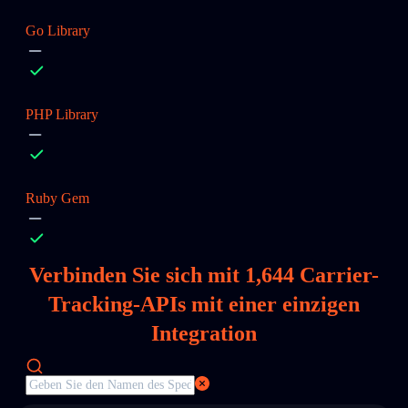
Go Library
PHP Library
Ruby Gem
Verbinden Sie sich mit
1,644
Carrier-
Tracking-APIs mit einer einzigen
Integration