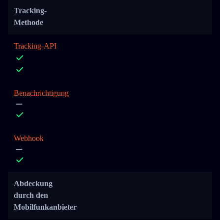
Tracking-
Methode
Tracking-API
Benachrichtigung
Webhook
Abdeckung
durch den
Mobilfunkanbieter