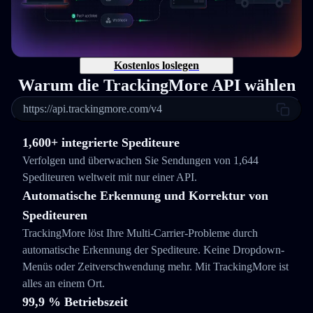
Kostenlos loslegen
Warum die TrackingMore API wählen
https://api.trackingmore.com/v4
1,600+ integrierte Spediteure
Verfolgen und überwachen Sie Sendungen von 1,644
Spediteuren weltweit mit nur einer API.
Automatische Erkennung und Korrektur von
Spediteuren
TrackingMore löst Ihre Multi-Carrier-Probleme durch
automatische Erkennung der Spediteure. Keine Dropdown-
Menüs oder Zeitverschwendung mehr. Mit TrackingMore ist
alles an einem Ort.
99,9 % Betriebszeit