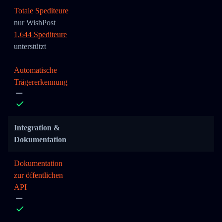
Totale Spediteure
nur WishPost
1,644 Spediteure
unterstützt
Automatische
Trägererkennung
Integration &
Dokumentation
Dokumentation
zur öffentlichen
API