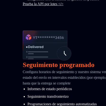
Prueba la API por lotes </>
Seguimiento programado
Configura horarios de seguimiento y nuestro sistema ver
estado del envío en intervalos establecidos (por ejemplo
hasta que la entrega se complete
Informes de estado periódicos
Seguimiento transfronterizo
Programaciones de seguimiento automatizadas