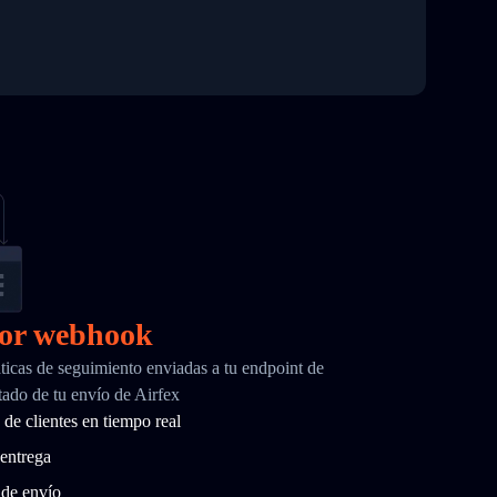
por webhook
ticas de seguimiento enviadas a tu endpoint de
ado de tu envío de Airfex
de clientes en tiempo real
entrega
 de envío