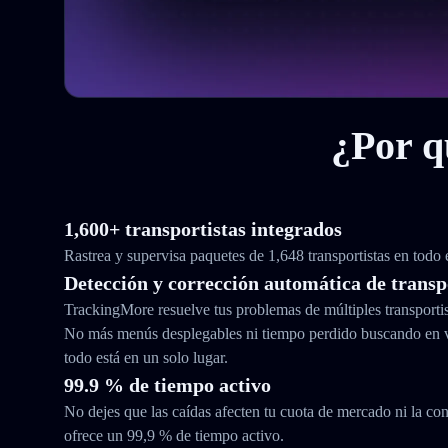
¿Por q
1,600+ transportistas integrados
Rastrea y supervisa paquetes de 1,648 transportistas en todo
Detección y corrección automática de transp
TrackingMore resuelve tus problemas de múltiples transporti
No más menús desplegables ni tiempo perdido buscando en 
todo está en un solo lugar.
99.9 % de tiempo activo
No dejes que las caídas afecten tu cuota de mercado ni la con
ofrece un 99,9 % de tiempo activo.