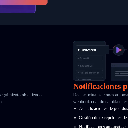
Notificaciones 
 seguimiento obteniendo
Recibe actualizaciones automá
tud
webhook cuando cambia el est
Actualizaciones de pedidos 
Gestión de excepciones de 
Notificaciones automáticas