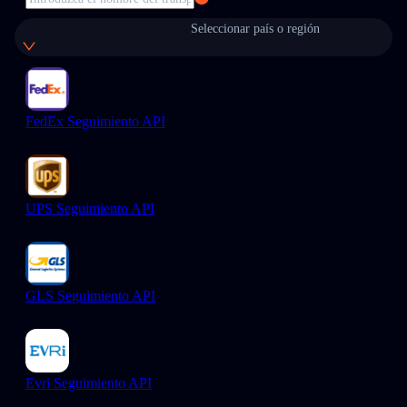
Seleccionar país o región
FedEx Seguimiento API
UPS Seguimiento API
GLS Seguimiento API
Evri Seguimiento API