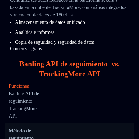
basada en la nube de TrackingMore, con análisis integrados
y retención de datos de 180 días
Almacenamiento de datos unificado
Analítica e informes
Copia de seguridad y seguridad de datos
Comenzar gratis
Banling API de seguimiento
vs.
TrackingMore API
Funciones
Banling API de
seguimiento
TrackingMore
API
Método de
seguimiento