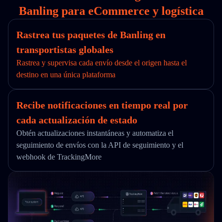
Banling para eCommerce y logística
Rastrea tus paquetes de Banling en
transportistas globales
Rastrea y supervisa cada envío desde el origen hasta el
destino en una única plataforma
Recibe notificaciones en tiempo real por
cada actualización de estado
Obtén actualizaciones instantáneas y automatiza el
seguimiento de envíos con la API de seguimiento y el
webhook de TrackingMore