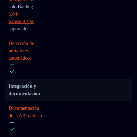
solo Banling
1,644
transportistas
soportados
Detección de
portadores
automáticos
Integración y
documentación
Documentación
de la API pública