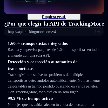
Empieza gratis
¿Por qué elegir la API de TrackingMore
https://api.trackingmore.com/v4
1,600+ transportistas integrados
Rastrea y supervisa paquetes de 1,644 transportistas en todo
el mundo con una sola API.
Detección y corrección automática de
transportistas
TrackingMore resuelve tus problemas de múltiples
transportistas detectándolos automáticamente. No más menús
desplegables ni tiempo perdido buscando en varios paneles.
Con TrackingMore, todo está en un solo lugar.
99.9 % de tiempo activo
No dejes que las caídas afecten tu cuota de mercado ni la