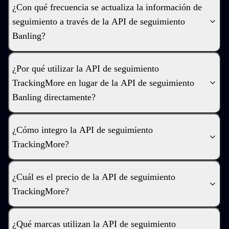
¿Con qué frecuencia se actualiza la información de
seguimiento a través de la API de seguimiento
Banling?
¿Por qué utilizar la API de seguimiento
TrackingMore en lugar de la API de seguimiento
Banling directamente?
¿Cómo integro la API de seguimiento
TrackingMore?
¿Cuál es el precio de la API de seguimiento
TrackingMore?
¿Qué marcas utilizan la API de seguimiento