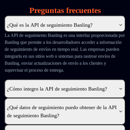
Preguntas frecuentes
¿Qué es la API de seguimiento Banling?
La API de seguimiento Banling es una interfaz proporcionada por
Banling que permite a los desarrolladores acceder a información
de seguimiento de envíos en tiempo real. Las empresas pueden
integrarla en sus sitios web o sistemas para rastrear envíos de
Banling, enviar actualizaciones de envío a los clientes y
supervisar el proceso de entrega.
¿Cómo integro la API de seguimiento Banling?
¿Qué datos de seguimiento puedo obtener de la API
de seguimiento Banling?