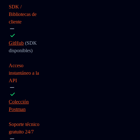
SDK /
Bibliotecas de
cliente
GitHub
(SDK
disponibles)
Acceso
instantáneo a la
API
Colección
Postman
Soporte técnico
gratuito 24/7