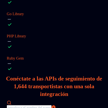
Go Library
PHP Library
Ruby Gem
Conéctate a las APIs de seguimiento de
1,644
transportistas con una sola
integración