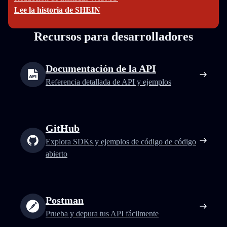
Lee la historia de SHEIN
Recursos para desarrolladores
Documentación de la API
Referencia detallada de API y ejemplos
GitHub
Explora SDKs y ejemplos de código de código
abierto
Postman
Prueba y depura tus API fácilmente