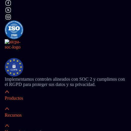
Implementamos controles alineados con SOC 2 y cumplimos con
el RGPD para proteger sus datos y su privacidad.
Productos
Recursos