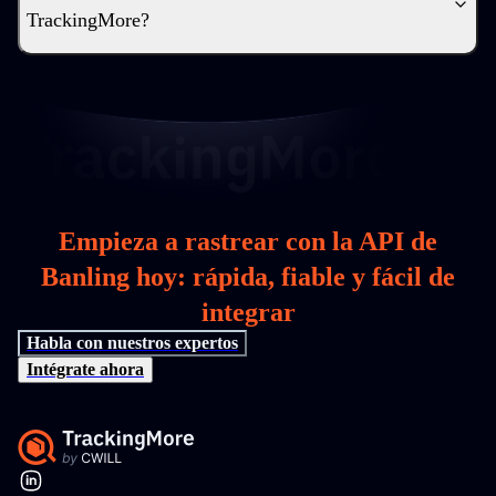
TrackingMore?
Empieza a rastrear con la API de
Banling hoy: rápida, fiable y fácil de
integrar
Habla con nuestros expertos
Intégrate ahora