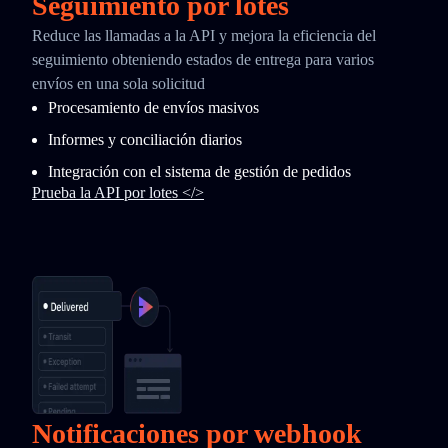
Seguimiento por lotes
Reduce las llamadas a la API y mejora la eficiencia del
seguimiento obteniendo estados de entrega para varios
envíos en una sola solicitud
Procesamiento de envíos masivos
Informes y conciliación diarios
Integración con el sistema de gestión de pedidos
Prueba la API por lotes </>
Notificaciones por webhook