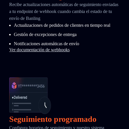
Recibe actualizaciones automáticas de seguimiento enviadas
a tu endpoint de webhook cuando cambia el estado de tu
envío de Banling
Actualizaciones de pedidos de clientes en tiempo real
Gestión de excepciones de entrega
Notificaciones automáticas de envío
Ver documentación de webhooks
Seguimiento programado
Configura horarios de seguimiento y nuestro sistema