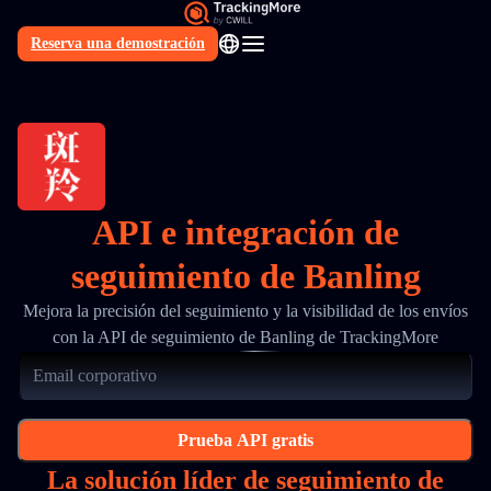
Reserva una demostración
ES
API e integración de
seguimiento de Banling
Mejora la precisión del seguimiento y la visibilidad de los envíos
con la API de seguimiento de Banling de TrackingMore
Prueba API gratis
La solución líder de seguimiento de