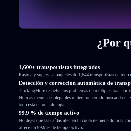
¿Por q
1,600+ transportistas integrados
Rastrea y supervisa paquetes de 1,644 transportistas en todo
Detección y corrección automática de transp
TrackingMore resuelve tus problemas de múltiples transporti
No más menús desplegables ni tiempo perdido buscando en 
todo está en un solo lugar.
99.9 % de tiempo activo
No dejes que las caídas afecten tu cuota de mercado ni la con
ofrece un 99,9 % de tiempo activo.