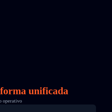
forma unificada
o operativo