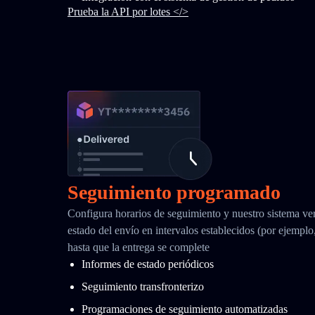
Prueba la API por lotes </>
Seguimiento programado
Configura horarios de seguimiento y nuestro sistema ver
estado del envío en intervalos establecidos (por ejemplo
hasta que la entrega se complete
Informes de estado periódicos
Seguimiento transfronterizo
Programaciones de seguimiento automatizadas