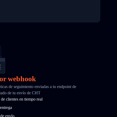
por webhook
ticas de seguimiento enviadas a tu endpoint de
tado de tu envío de CHT
de clientes en tiempo real
entrega
 de envío