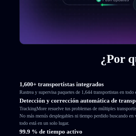
¿Por q
1,600+ transportistas integrados
Rastrea y supervisa paquetes de 1,644 transportistas en todo
Detección y corrección automática de transp
TrackingMore resuelve tus problemas de múltiples transporti
No más menús desplegables ni tiempo perdido buscando en 
todo está en un solo lugar.
99.9 % de tiempo activo