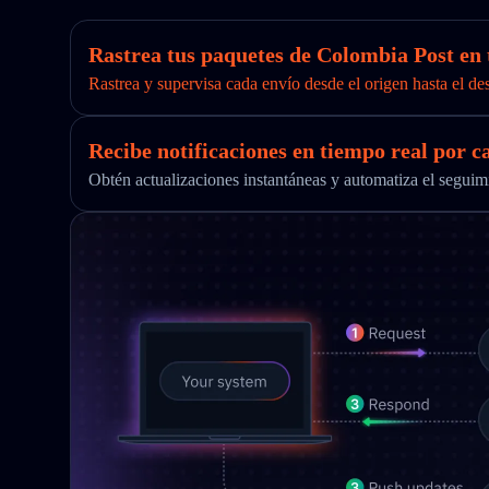
Rastrea tus paquetes de Colombia Post en 
Rastrea y supervisa cada envío desde el origen hasta el de
Recibe notificaciones en tiempo real por c
Obtén actualizaciones instantáneas y automatiza el segu