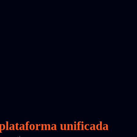
plataforma unificada