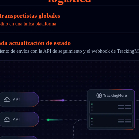
transportistas globales
stino en una única plataforma
ada actualización de estado
imiento de envíos con la API de seguimiento y el webhook de TrackingM