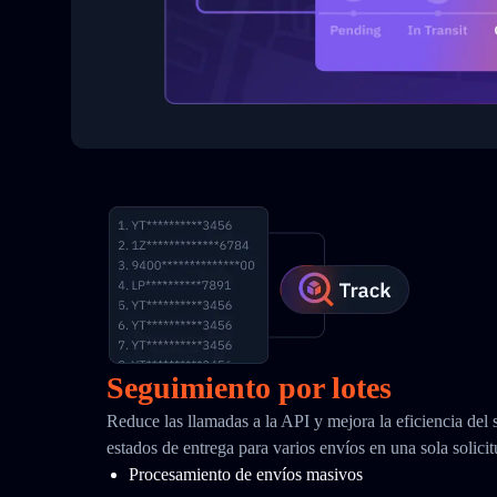
Seguimiento por lotes
Reduce las llamadas a la API y mejora la eficiencia del
estados de entrega para varios envíos en una sola solici
Procesamiento de envíos masivos