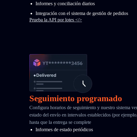
Informes y conciliación diarios
Integración con el sistema de gestión de pedidos
Prueba la API por lotes </>
Seguimiento programado
Configura horarios de seguimiento y nuestro sistema ver
estado del envío en intervalos establecidos (por ejemplo
hasta que la entrega se complete
Informes de estado periódicos