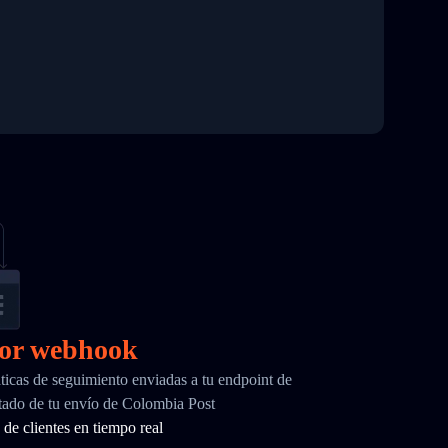
por webhook
ticas de seguimiento enviadas a tu endpoint de
ado de tu envío de Colombia Post
de clientes en tiempo real