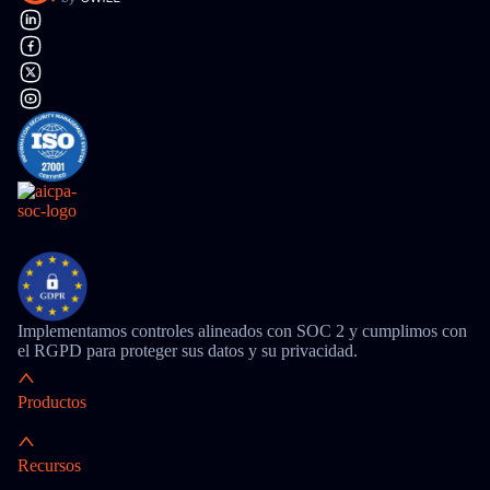
Implementamos controles alineados con SOC 2 y cumplimos con
el RGPD para proteger sus datos y su privacidad.
Productos
Recursos