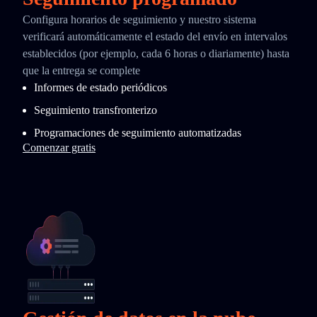
Configura horarios de seguimiento y nuestro sistema
verificará automáticamente el estado del envío en intervalos
establecidos (por ejemplo, cada 6 horas o diariamente) hasta
que la entrega se complete
Informes de estado periódicos
Seguimiento transfronterizo
Programaciones de seguimiento automatizadas
Comenzar gratis