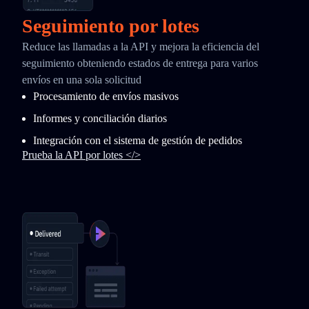
Seguimiento por lotes
Reduce las llamadas a la API y mejora la eficiencia del
seguimiento obteniendo estados de entrega para varios
envíos en una sola solicitud
Procesamiento de envíos masivos
Informes y conciliación diarios
Integración con el sistema de gestión de pedidos
Prueba la API por lotes </>