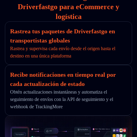
Driverfastgo para eCommerce y
logística
Rastrea tus paquetes de Driverfastgo en
transportistas globales
Rastrea y supervisa cada envío desde el origen hasta el
destino en una única plataforma
Recibe notificaciones en tiempo real por
cada actualización de estado
Obtén actualizaciones instantáneas y automatiza el
seguimiento de envíos con la API de seguimiento y el
webhook de TrackingMore