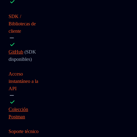
SDK /
Bibliotecas de
cliente
GitHub
(SDK
disponibles)
Acceso
instantáneo a la
API
Colección
Postman
Soporte técnico