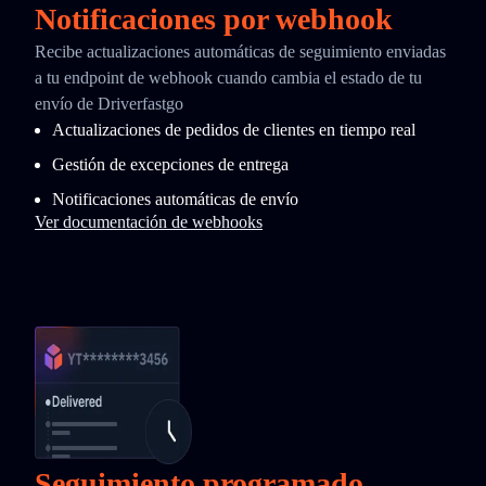
Notificaciones por webhook
Recibe actualizaciones automáticas de seguimiento enviadas
a tu endpoint de webhook cuando cambia el estado de tu
envío de Driverfastgo
Actualizaciones de pedidos de clientes en tiempo real
Gestión de excepciones de entrega
Notificaciones automáticas de envío
Ver documentación de webhooks
Seguimiento programado