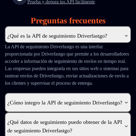
Prueba y depura tus API fácilmente
Preguntas frecuentes
¿Qué es la API de seguimiento Driverfastgo?
La API de seguimiento Driverfastgo es una interfaz
proporcionada por Driverfastgo que permite a los desarrolladores
acceder a información de seguimiento de envíos en tiempo real.
Las empresas pueden integrarla en sus sitios web o sistemas para
rastrear envíos de Driverfastgo, enviar actualizaciones de envío a
los clientes y supervisar el proceso de entrega.
¿Cómo integro la API de seguimiento Driverfastgo?
¿Qué datos de seguimiento puedo obtener de la API
de seguimiento Driverfastgo?