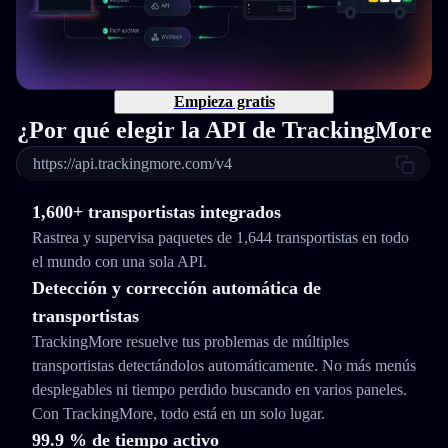
Empieza gratis
¿Por qué elegir la API de TrackingMore
https://api.trackingmore.com/v4
1,600+ transportistas integrados
Rastrea y supervisa paquetes de 1,644 transportistas en todo
el mundo con una sola API.
Detección y corrección automática de
transportistas
TrackingMore resuelve tus problemas de múltiples
transportistas detectándolos automáticamente. No más menús
desplegables ni tiempo perdido buscando en varios paneles.
Con TrackingMore, todo está en un solo lugar.
99.9 % de tiempo activo