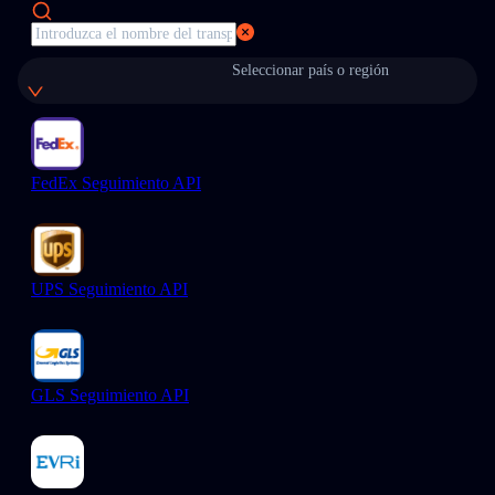
Seleccionar país o región
FedEx Seguimiento API
UPS Seguimiento API
GLS Seguimiento API