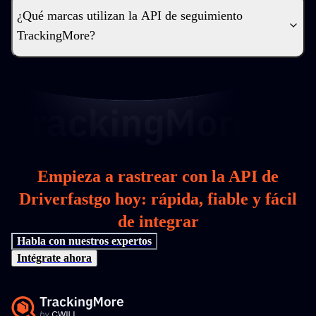
¿Qué marcas utilizan la API de seguimiento
TrackingMore?
Empieza a rastrear con la API de
Driverfastgo hoy: rápida, fiable y fácil
de integrar
Habla con nuestros expertos
Intégrate ahora