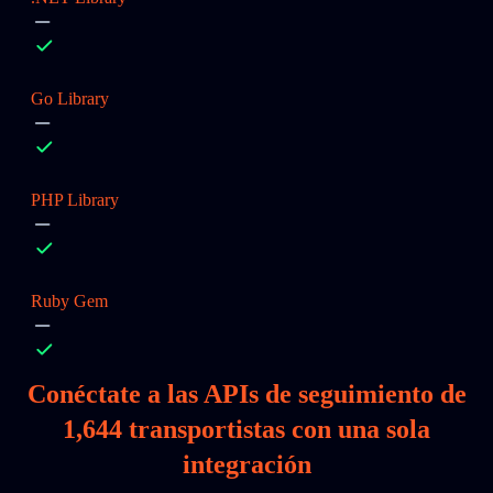
Go Library
PHP Library
Ruby Gem
Conéctate a las APIs de seguimiento de
1,644
transportistas con una sola
integración