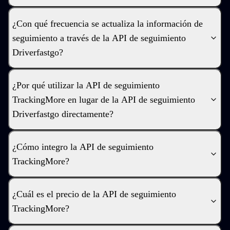
¿Con qué frecuencia se actualiza la información de
seguimiento a través de la API de seguimiento
Driverfastgo?
¿Por qué utilizar la API de seguimiento
TrackingMore en lugar de la API de seguimiento
Driverfastgo directamente?
¿Cómo integro la API de seguimiento
TrackingMore?
¿Cuál es el precio de la API de seguimiento
TrackingMore?