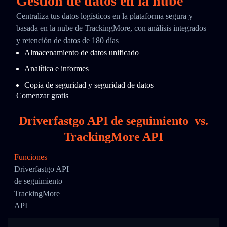
Gestión de datos en la nube
Centraliza tus datos logísticos en la plataforma segura y
basada en la nube de TrackingMore, con análisis integrados
y retención de datos de 180 días
Almacenamiento de datos unificado
Analítica e informes
Copia de seguridad y seguridad de datos
Comenzar gratis
Driverfastgo API de seguimiento
vs.
TrackingMore API
Funciones
Driverfastgo API
de seguimiento
TrackingMore
API