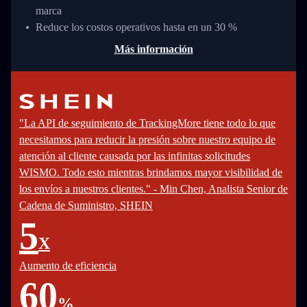
marca
Reduce los costos operativos hasta en un 30 %
Más información
"La API de seguimiento de TrackingMore tiene todo lo que
necesitamos para reducir la presión sobre nuestro equipo de
atención al cliente causada por las infinitas solicitudes
WISMO. Todo esto mientras brindamos mayor visibilidad de
los envíos a nuestros clientes." - Min Chen, Analista Senior de
Cadena de Suministro, SHEIN
5
X
Aumento de eficiencia
60
%