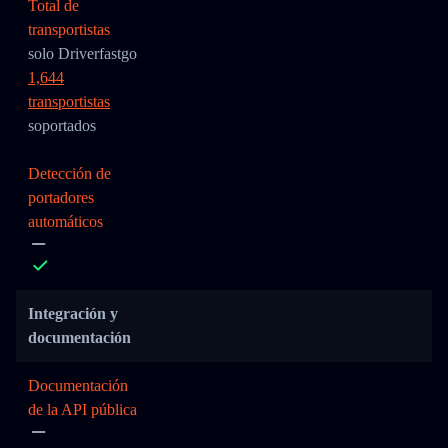
Total de
transportistas
solo Driverfastgo
1,644
transportistas
soportados
Detección de
portadores
automáticos
Integración y
documentación
Documentación
de la API pública