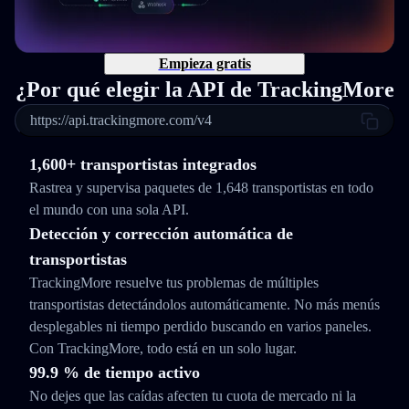
Empieza gratis
¿Por qué elegir la API de TrackingMore
https://api.trackingmore.com/v4
1,600+ transportistas integrados
Rastrea y supervisa paquetes de 1,648 transportistas en todo
el mundo con una sola API.
Detección y corrección automática de
transportistas
TrackingMore resuelve tus problemas de múltiples
transportistas detectándolos automáticamente. No más menús
desplegables ni tiempo perdido buscando en varios paneles.
Con TrackingMore, todo está en un solo lugar.
99.9 % de tiempo activo
No dejes que las caídas afecten tu cuota de mercado ni la