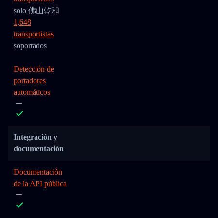
solo 佛山乾和
1,648
transportistas
soportados
Detección de
portadores
automáticos
Integración y
documentación
Documentación
de la API pública