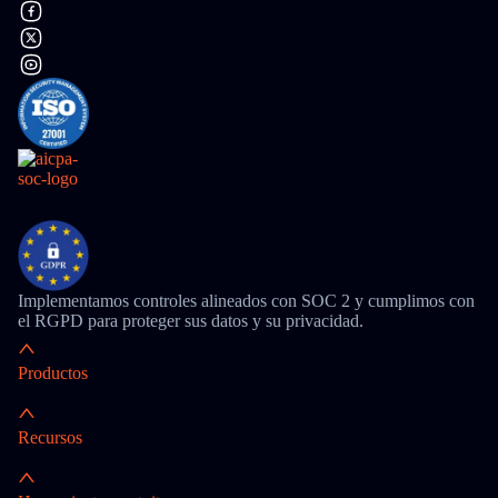
Implementamos controles alineados con SOC 2 y cumplimos con
el RGPD para proteger sus datos y su privacidad.
Productos
Recursos