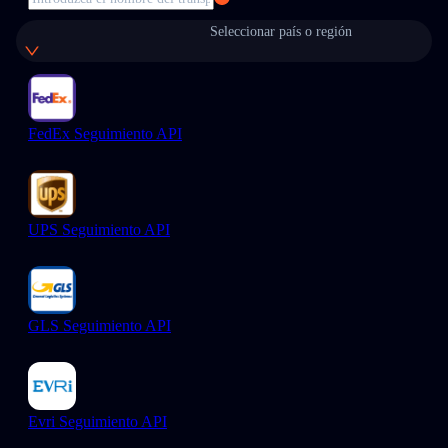
Seleccionar país o región
FedEx Seguimiento API
UPS Seguimiento API
GLS Seguimiento API
Evri Seguimiento API