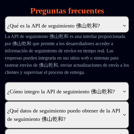
Preguntas frecuentes
¿Qué es la API de seguimiento 佛山乾和?
La API de seguimiento 佛山乾和 es una interfaz proporcionada
por 佛山乾和 que permite a los desarrolladores acceder a
información de seguimiento de envíos en tiempo real. Las
empresas pueden integrarla en sus sitios web o sistemas para
rastrear envíos de 佛山乾和, enviar actualizaciones de envío a los
clientes y supervisar el proceso de entrega.
¿Cómo integro la API de seguimiento 佛山乾和?
¿Qué datos de seguimiento puedo obtener de la API
de seguimiento 佛山乾和?