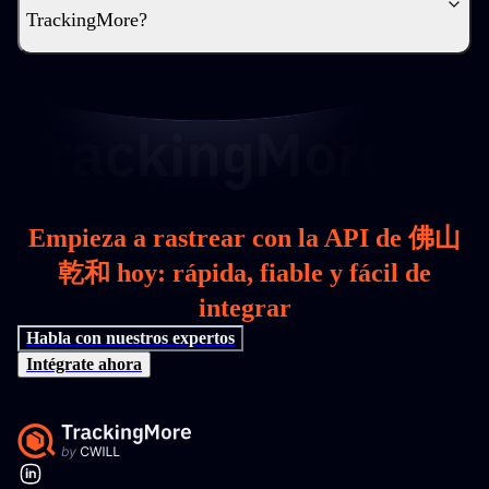
TrackingMore?
Empieza a rastrear con la API de 佛山
乾和 hoy: rápida, fiable y fácil de
integrar
Habla con nuestros expertos
Intégrate ahora