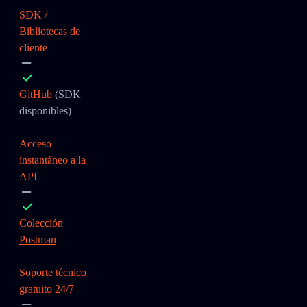
SDK /
Bibliotecas de
cliente
GitHub
(SDK
disponibles)
Acceso
instantáneo a la
API
Colección
Postman
Soporte técnico
gratuito 24/7