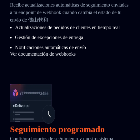
Recibe actualizaciones automáticas de seguimiento enviadas
a tu endpoint de webhook cuando cambia el estado de tu
envío de 佛山乾和
Actualizaciones de pedidos de clientes en tiempo real
Gestión de excepciones de entrega
Notificaciones automáticas de envío
Ver documentación de webhooks
Seguimiento programado
Configura horarios de seguimiento y nuestro sistema