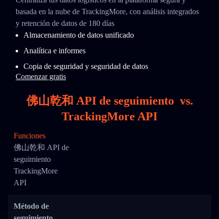
basada en la nube de TrackingMore, con análisis integrados
y retención de datos de 180 días
Almacenamiento de datos unificado
Analítica e informes
Copia de seguridad y seguridad de datos
Comenzar gratis
佛山乾和 API de seguimiento
vs.
TrackingMore API
Funciones
佛山乾和 API de
seguimiento
TrackingMore
API
Método de
seguimiento