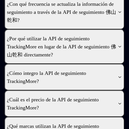
¿Con qué frecuencia se actualiza la información de
seguimiento a través de la API de seguimiento 佛山
乾和?
¿Por qué utilizar la API de seguimiento
TrackingMore en lugar de la API de seguimiento 佛
山乾和 directamente?
¿Cómo integro la API de seguimiento
TrackingMore?
¿Cuál es el precio de la API de seguimiento
TrackingMore?
¿Qué marcas utilizan la API de seguimiento