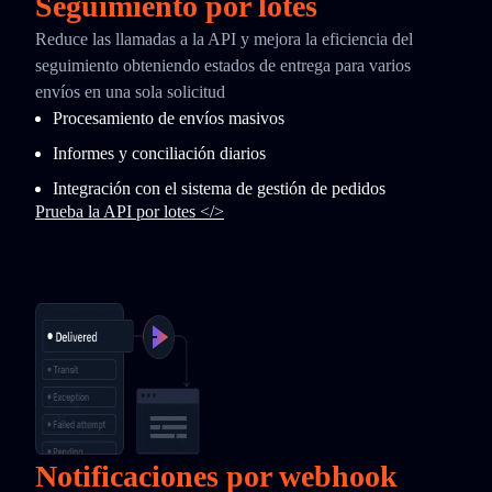
Seguimiento por lotes
Reduce las llamadas a la API y mejora la eficiencia del
seguimiento obteniendo estados de entrega para varios
envíos en una sola solicitud
Procesamiento de envíos masivos
Informes y conciliación diarios
Integración con el sistema de gestión de pedidos
Prueba la API por lotes </>
Notificaciones por webhook