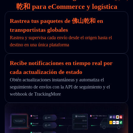
乾和 para eCommerce y logística
Rastrea tus paquetes de 佛山乾和 en
transportistas globales
Rastrea y supervisa cada envío desde el origen hasta el
destino en una única plataforma
Recibe notificaciones en tiempo real por
cada actualización de estado
Obtén actualizaciones instantáneas y automatiza el
seguimiento de envíos con la API de seguimiento y el
webhook de TrackingMore