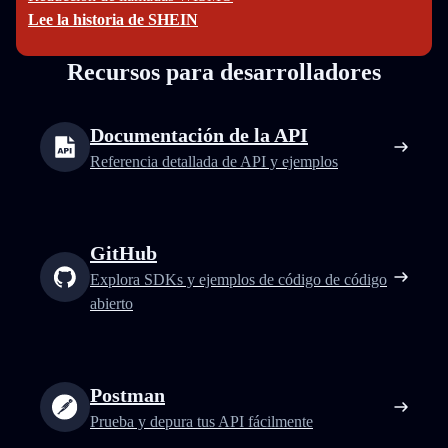
Lee la historia de SHEIN
Recursos para desarrolladores
Documentación de la API
Referencia detallada de API y ejemplos
GitHub
Explora SDKs y ejemplos de código de código
abierto
Postman
Prueba y depura tus API fácilmente