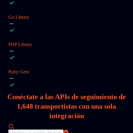
Go Library
PHP Library
Ruby Gem
Conéctate a las APIs de seguimiento de
1,648
transportistas con una sola
integración