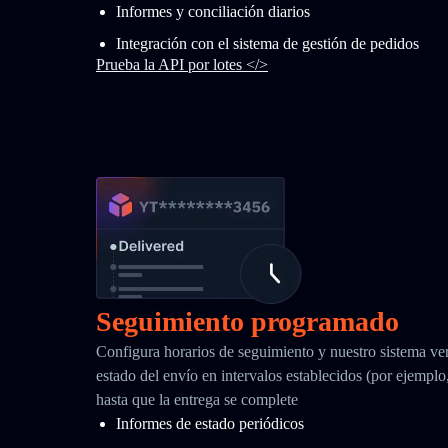
Informes y conciliación diarios
Integración con el sistema de gestión de pedidos
Prueba la API por lotes </>
Seguimiento programado
Configura horarios de seguimiento y nuestro sistema ver
estado del envío en intervalos establecidos (por ejemplo
hasta que la entrega se complete
Informes de estado periódicos