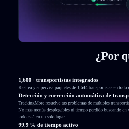
¿Por q
1,600+ transportistas integrados
Rastrea y supervisa paquetes de 1,644 transportistas en todo
Detección y corrección automática de transp
TrackingMore resuelve tus problemas de múltiples transporti
No más menús desplegables ni tiempo perdido buscando en 
todo está en un solo lugar.
99.9 % de tiempo activo