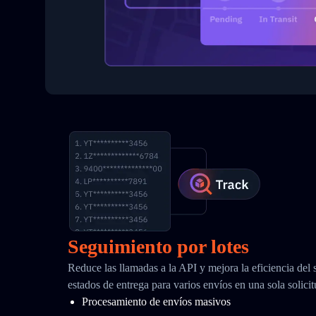
Seguimiento por lotes
Reduce las llamadas a la API y mejora la eficiencia del
estados de entrega para varios envíos en una sola solici
Procesamiento de envíos masivos