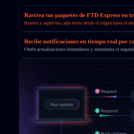
Rastrea tus paquetes de FTD Express en tr
Rastrea y supervisa cada envío desde el origen hasta el de
Recibe notificaciones en tiempo real por c
Obtén actualizaciones instantáneas y automatiza el segu