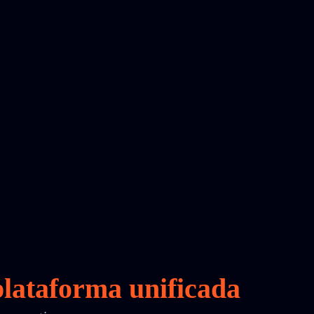
lataforma unificada