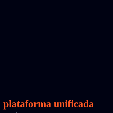
a
plataforma unificada