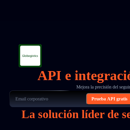
API e integraci
Mejora la precisión del segui
Prueba API gratis
La solución líder de 