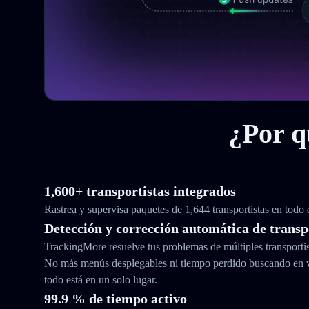
¿Por q
1,600+ transportistas integrados
Rastrea y supervisa paquetes de 1,644 transportistas en todo
Detección y corrección automática de transp
TrackingMore resuelve tus problemas de múltiples transporti
No más menús desplegables ni tiempo perdido buscando en 
todo está en un solo lugar.
99.9 % de tiempo activo