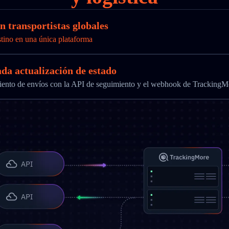
n transportistas globales
stino en una única plataforma
ada actualización de estado
imiento de envíos con la API de seguimiento y el webhook de TrackingM