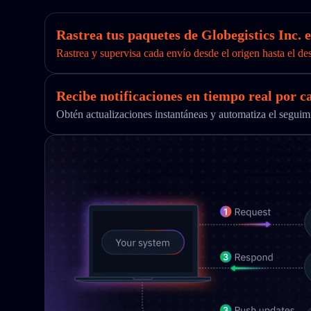
Rastrea tus paquetes de Globegistics Inc. e
Rastrea y supervisa cada envío desde el origen hasta el de
Recibe notificaciones en tiempo real por c
Obtén actualizaciones instantáneas y automatiza el segu