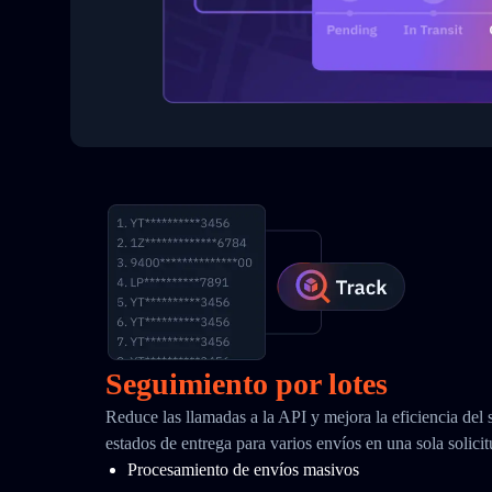
Seguimiento por lotes
Reduce las llamadas a la API y mejora la eficiencia del
estados de entrega para varios envíos en una sola solici
Procesamiento de envíos masivos