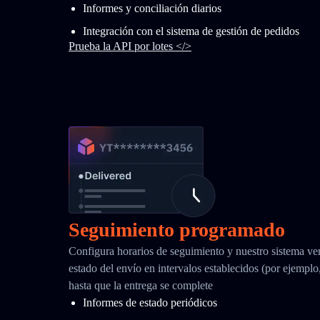
Informes y conciliación diarios
Integración con el sistema de gestión de pedidos
Prueba la API por lotes </>
Seguimiento programado
Configura horarios de seguimiento y nuestro sistema ver
estado del envío en intervalos establecidos (por ejemplo
hasta que la entrega se complete
Informes de estado periódicos