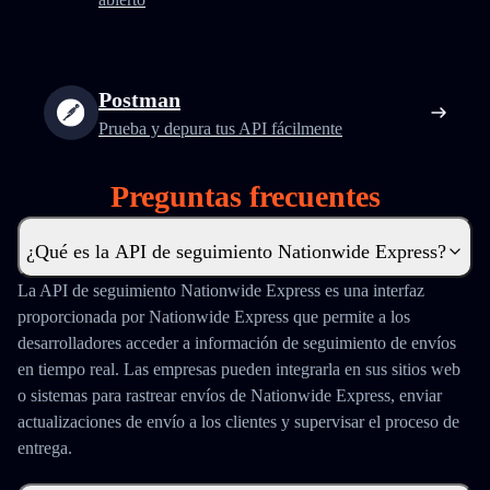
Postman
Prueba y depura tus API fácilmente
Preguntas frecuentes
¿Qué es la API de seguimiento Nationwide Express?
La API de seguimiento Nationwide Express es una interfaz
proporcionada por Nationwide Express que permite a los
desarrolladores acceder a información de seguimiento de envíos
en tiempo real. Las empresas pueden integrarla en sus sitios web
o sistemas para rastrear envíos de Nationwide Express, enviar
actualizaciones de envío a los clientes y supervisar el proceso de
entrega.