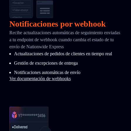
Notificaciones por webhook
Recibe actualizaciones automáticas de seguimiento enviadas
a tu endpoint de webhook cuando cambia el estado de tu
envío de Nationwide Express
Actualizaciones de pedidos de clientes en tiempo real
Gestión de excepciones de entrega
Notificaciones automáticas de envío
Ver documentación de webhooks