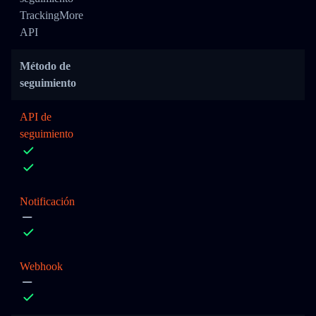
TrackingMore
API
Método de
seguimiento
API de
seguimiento
Notificación
Webhook