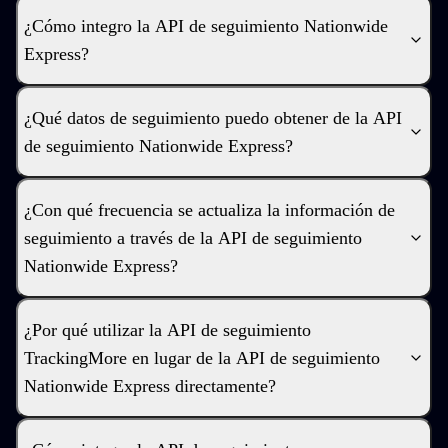
¿Cómo integro la API de seguimiento Nationwide
Express?
¿Qué datos de seguimiento puedo obtener de la API
de seguimiento Nationwide Express?
¿Con qué frecuencia se actualiza la información de
seguimiento a través de la API de seguimiento
Nationwide Express?
¿Por qué utilizar la API de seguimiento
TrackingMore en lugar de la API de seguimiento
Nationwide Express directamente?