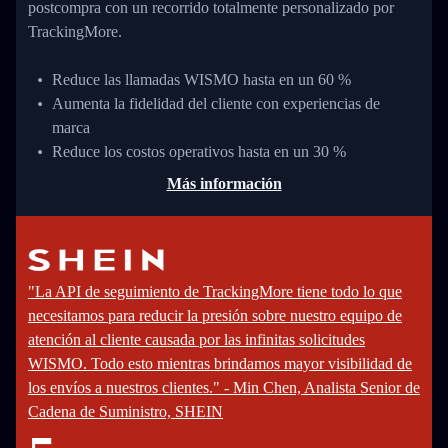
postcompra con un recorrido totalmente personalizado por
TrackingMore.
Reduce las llamadas WISMO hasta en un 60 %
Aumenta la fidelidad del cliente con experiencias de
marca
Reduce los costos operativos hasta en un 30 %
Más información
"La API de seguimiento de TrackingMore tiene todo lo que
necesitamos para reducir la presión sobre nuestro equipo de
atención al cliente causada por las infinitas solicitudes
WISMO. Todo esto mientras brindamos mayor visibilidad de
los envíos a nuestros clientes." - Min Chen, Analista Senior de
Cadena de Suministro, SHEIN