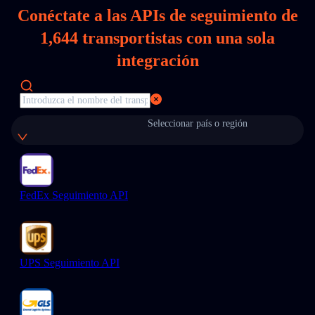
Conéctate a las APIs de seguimiento de
1,644
transportistas con una sola
integración
Seleccionar país o región
FedEx Seguimiento API
UPS Seguimiento API