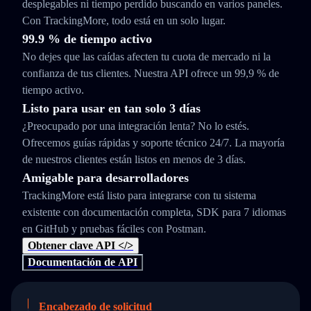
desplegables ni tiempo perdido buscando en varios paneles.
Con TrackingMore, todo está en un solo lugar.
99.9 % de tiempo activo
No dejes que las caídas afecten tu cuota de mercado ni la
confianza de tus clientes. Nuestra API ofrece un 99,9 % de
tiempo activo.
Listo para usar en tan solo 3 días
¿Preocupado por una integración lenta? No lo estés.
Ofrecemos guías rápidas y soporte técnico 24/7. La mayoría
de nuestros clientes están listos en menos de 3 días.
Amigable para desarrolladores
TrackingMore está listo para integrarse con tu sistema
existente con documentación completa, SDK para 7 idiomas
en GitHub y pruebas fáciles con Postman.
Obtener clave API </>
Documentación de API
Encabezado de solicitud