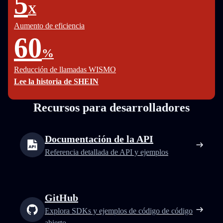
5
X
Aumento de eficiencia
60
%
Reducción de llamadas WISMO
Lee la historia de SHEIN
Recursos para desarrolladores
Documentación de la API
Referencia detallada de API y ejemplos
GitHub
Explora SDKs y ejemplos de código de código
abierto