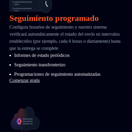
Seguimiento programado
Configura horarios de seguimiento y nuestro sistema
verificará automáticamente el estado del envío en intervalos
establecidos (por ejemplo, cada 6 horas o diariamente) hasta
que la entrega se complete
Informes de estado periódicos
Seguimiento transfronterizo
Programaciones de seguimiento automatizadas
Comenzar gratis