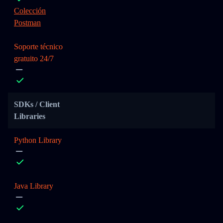
Colección
Postman
Soporte técnico
gratuito 24/7
SDKs / Client
Libraries
Python Library
Java Library