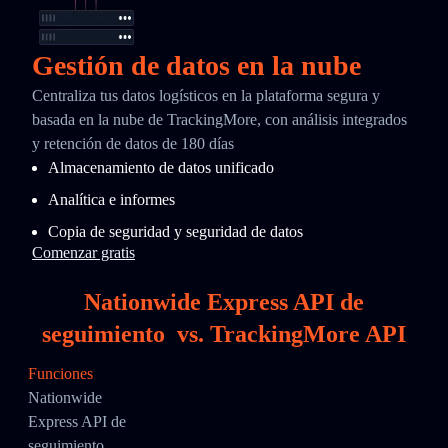
Gestión de datos en la nube
Centraliza tus datos logísticos en la plataforma segura y
basada en la nube de TrackingMore, con análisis integrados
y retención de datos de 180 días
Almacenamiento de datos unificado
Analítica e informes
Copia de seguridad y seguridad de datos
Comenzar gratis
Nationwide Express API de
seguimiento
vs.
TrackingMore API
Funciones
Nationwide
Express API de
seguimiento