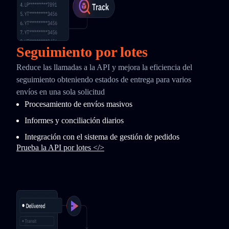
Seguimiento por lotes
Reduce las llamadas a la API y mejora la eficiencia del
seguimiento obteniendo estados de entrega para varios
envíos en una sola solicitud
Procesamiento de envíos masivos
Informes y conciliación diarios
Integración con el sistema de gestión de pedidos
Prueba la API por lotes </>