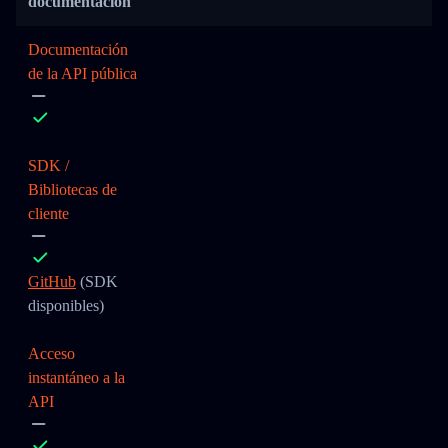
documentación
Documentación
de la API pública
SDK /
Bibliotecas de
cliente
GitHub
(SDK
disponibles)
Acceso
instantáneo a la
API