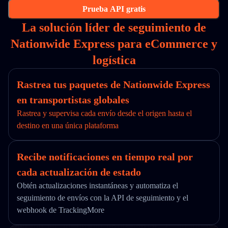
Prueba API gratis
La solución líder de seguimiento de
Nationwide Express para eCommerce y
logística
Rastrea tus paquetes de Nationwide Express
en transportistas globales
Rastrea y supervisa cada envío desde el origen hasta el
destino en una única plataforma
Recibe notificaciones en tiempo real por
cada actualización de estado
Obtén actualizaciones instantáneas y automatiza el
seguimiento de envíos con la API de seguimiento y el
webhook de TrackingMore