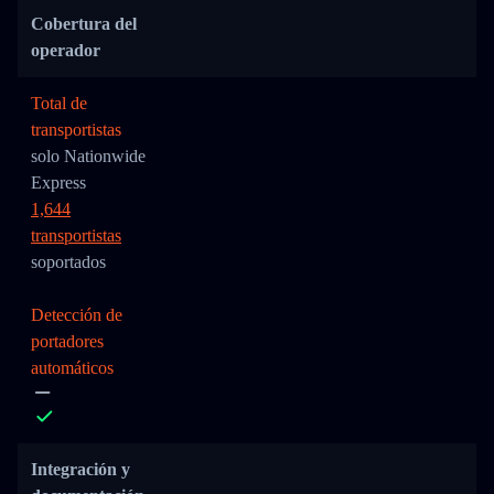
Cobertura del
operador
Total de
transportistas
solo Nationwide
Express
1,644
transportistas
soportados
Detección de
portadores
automáticos
Integración y