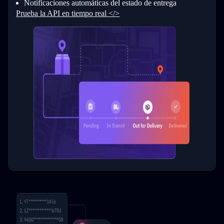
Notificaciones automáticas del estado de entrega
Prueba la API en tiempo real </>