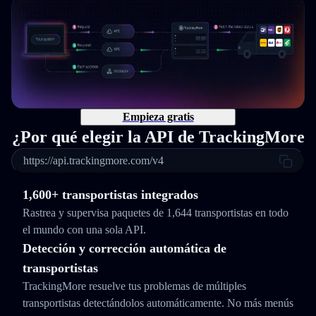
Empieza gratis
¿Por qué elegir la API de TrackingMore
https://api.trackingmore.com/v4
1,600+ transportistas integrados
Rastrea y supervisa paquetes de 1,644 transportistas en todo
el mundo con una sola API.
Detección y corrección automática de
transportistas
TrackingMore resuelve tus problemas de múltiples
transportistas detectándolos automáticamente. No más menús