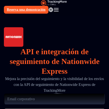
Reserva una demostración
ES
API e integración de
seguimiento de Nationwide
Express
Mejora la precisión del seguimiento y la visibilidad de los envíos
con la API de seguimiento de Nationwide Express de
TrackingMore