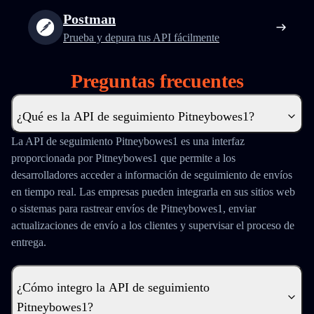
Postman
Prueba y depura tus API fácilmente
Preguntas frecuentes
¿Qué es la API de seguimiento Pitneybowes1?
La API de seguimiento Pitneybowes1 es una interfaz
proporcionada por Pitneybowes1 que permite a los
desarrolladores acceder a información de seguimiento de envíos
en tiempo real. Las empresas pueden integrarla en sus sitios web
o sistemas para rastrear envíos de Pitneybowes1, enviar
actualizaciones de envío a los clientes y supervisar el proceso de
entrega.
¿Cómo integro la API de seguimiento
Pitneybowes1?