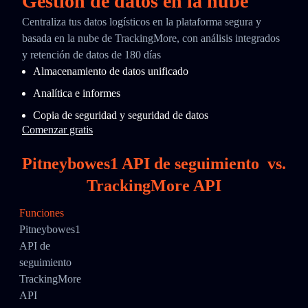
Gestión de datos en la nube
Centraliza tus datos logísticos en la plataforma segura y
basada en la nube de TrackingMore, con análisis integrados
y retención de datos de 180 días
Almacenamiento de datos unificado
Analítica e informes
Copia de seguridad y seguridad de datos
Comenzar gratis
Pitneybowes1 API de seguimiento
vs.
TrackingMore API
Funciones
Pitneybowes1
API de
seguimiento
TrackingMore
API