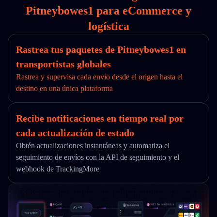
Pitneybowes1 para eCommerce y
logística
Rastrea tus paquetes de Pitneybowes1 en
transportistas globales
Rastrea y supervisa cada envío desde el origen hasta el
destino en una única plataforma
Recibe notificaciones en tiempo real por
cada actualización de estado
Obtén actualizaciones instantáneas y automatiza el
seguimiento de envíos con la API de seguimiento y el
webhook de TrackingMore