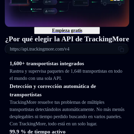
Empieza gratis
¿Por qué elegir la API de TrackingMore
https://api.trackingmore.com/v4
1,600+ transportistas integrados
Rastrea y supervisa paquetes de 1,648 transportistas en todo
el mundo con una sola API.
Detección y corrección automática de
transportistas
TrackingMore resuelve tus problemas de múltiples
transportistas detectándolos automáticamente. No más menús
desplegables ni tiempo perdido buscando en varios paneles.
Con TrackingMore, todo está en un solo lugar.
99.9 % de tiempo activo