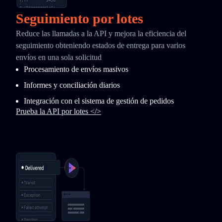
Seguimiento por lotes
Reduce las llamadas a la API y mejora la eficiencia del
seguimiento obteniendo estados de entrega para varios
envíos en una sola solicitud
Procesamiento de envíos masivos
Informes y conciliación diarios
Integración con el sistema de gestión de pedidos
Prueba la API por lotes </>