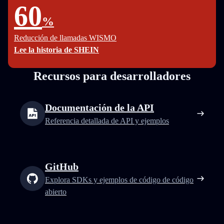
60
%
Reducción de llamadas WISMO
Lee la historia de SHEIN
Recursos para desarrolladores
Documentación de la API
Referencia detallada de API y ejemplos
GitHub
Explora SDKs y ejemplos de código de código
abierto