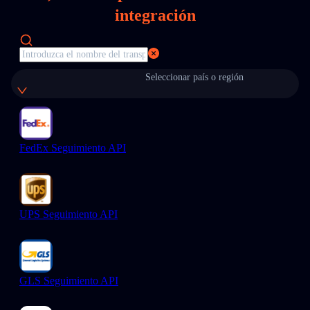
integración
Seleccionar país o región
FedEx Seguimiento API
UPS Seguimiento API
GLS Seguimiento API