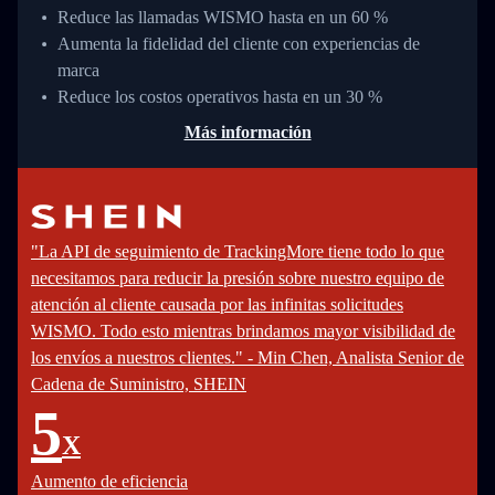
Reduce las llamadas WISMO hasta en un 60 %
Aumenta la fidelidad del cliente con experiencias de
marca
Reduce los costos operativos hasta en un 30 %
Más información
"La API de seguimiento de TrackingMore tiene todo lo que
necesitamos para reducir la presión sobre nuestro equipo de
atención al cliente causada por las infinitas solicitudes
WISMO. Todo esto mientras brindamos mayor visibilidad de
los envíos a nuestros clientes." - Min Chen, Analista Senior de
Cadena de Suministro, SHEIN
5
X
Aumento de eficiencia