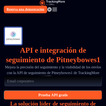
Reserva una demostración
ES
API e integración de
seguimiento de Pitneybowes1
Mejora la precisión del seguimiento y la visibilidad de los envíos
con la API de seguimiento de Pitneybowes1 de TrackingMore
Prueba API gratis
La solución líder de seguimiento de