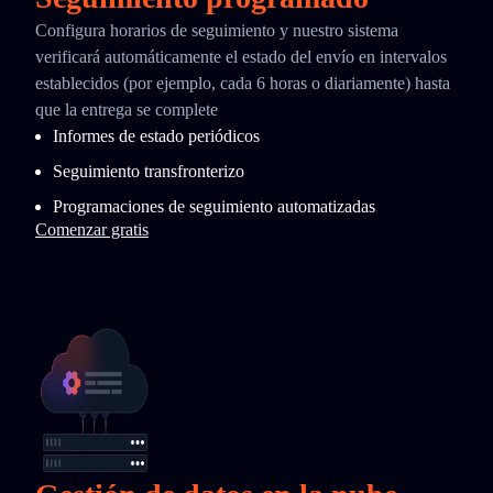
Configura horarios de seguimiento y nuestro sistema
verificará automáticamente el estado del envío en intervalos
establecidos (por ejemplo, cada 6 horas o diariamente) hasta
que la entrega se complete
Informes de estado periódicos
Seguimiento transfronterizo
Programaciones de seguimiento automatizadas
Comenzar gratis