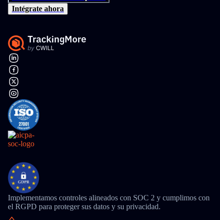
Intégrate ahora
Implementamos controles alineados con SOC 2 y cumplimos con
el RGPD para proteger sus datos y su privacidad.