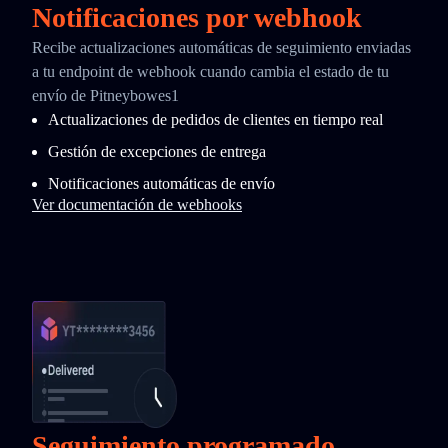
Notificaciones por webhook
Recibe actualizaciones automáticas de seguimiento enviadas
a tu endpoint de webhook cuando cambia el estado de tu
envío de Pitneybowes1
Actualizaciones de pedidos de clientes en tiempo real
Gestión de excepciones de entrega
Notificaciones automáticas de envío
Ver documentación de webhooks
Seguimiento programado