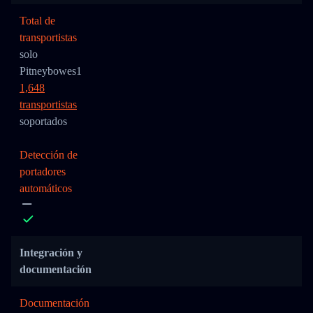
Total de
transportistas
solo
Pitneybowes1
1,648
transportistas
soportados
Detección de
portadores
automáticos
Integración y
documentación
Documentación