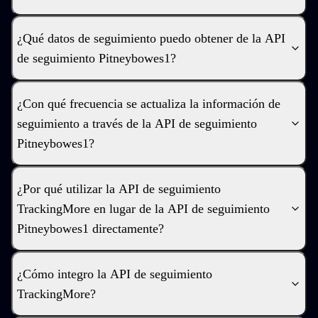
¿Qué datos de seguimiento puedo obtener de la API
de seguimiento Pitneybowes1?
¿Con qué frecuencia se actualiza la información de
seguimiento a través de la API de seguimiento
Pitneybowes1?
¿Por qué utilizar la API de seguimiento
TrackingMore en lugar de la API de seguimiento
Pitneybowes1 directamente?
¿Cómo integro la API de seguimiento
TrackingMore?