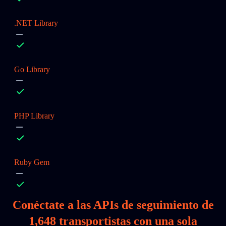
.NET Library
Go Library
PHP Library
Ruby Gem
Conéctate a las APIs de seguimiento de
1,648
transportistas con una sola