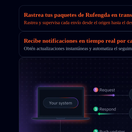
Rastrea tus paquetes de Rufengda en trans
Rastrea y supervisa cada envío desde el origen hasta el de
Recibe notificaciones en tiempo real por c
Obtén actualizaciones instantáneas y automatiza el segu