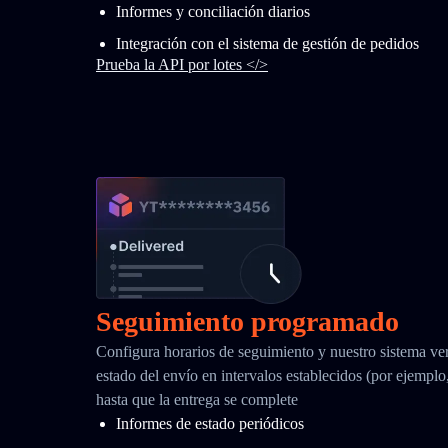
Informes y conciliación diarios
Integración con el sistema de gestión de pedidos
Prueba la API por lotes </>
Seguimiento programado
Configura horarios de seguimiento y nuestro sistema ver
estado del envío en intervalos establecidos (por ejemplo
hasta que la entrega se complete
Informes de estado periódicos