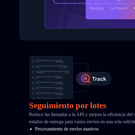
Seguimiento por lotes
Reduce las llamadas a la API y mejora la eficiencia del
estados de entrega para varios envíos en una sola solici
Procesamiento de envíos masivos