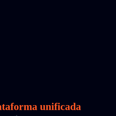
taforma unificada