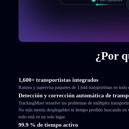
¿Por q
1,600+ transportistas integrados
Rastrea y supervisa paquetes de 1,644 transportistas en todo
Detección y corrección automática de transp
TrackingMore resuelve tus problemas de múltiples transporti
No más menús desplegables ni tiempo perdido buscando en 
todo está en un solo lugar.
99.9 % de tiempo activo