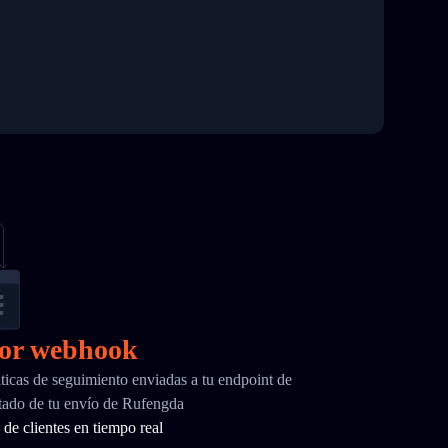
por webhook
ticas de seguimiento enviadas a tu endpoint de
ado de tu envío de Rufengda
de clientes en tiempo real