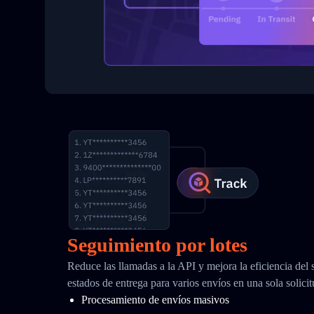
Seguimiento por lotes
Reduce las llamadas a la API y mejora la eficiencia del
estados de entrega para varios envíos en una sola solici
Procesamiento de envíos masivos