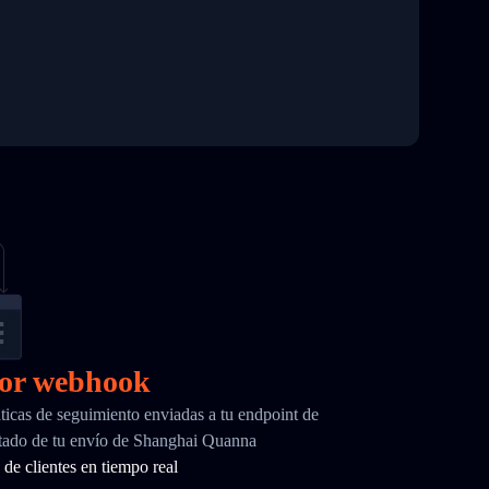
por webhook
ticas de seguimiento enviadas a tu endpoint de
tado de tu envío de Shanghai Quanna
de clientes en tiempo real