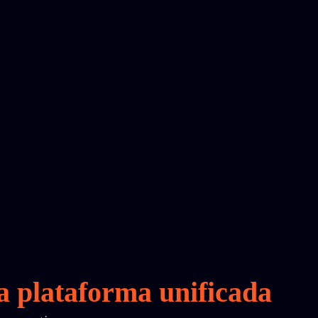
a
plataforma unificada