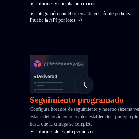
Informes y conciliación diarios
Integración con el sistema de gestión de pedidos
Prueba la API por lotes </>
Seguimiento programado
Configura horarios de seguimiento y nuestro sistema ver
estado del envío en intervalos establecidos (por ejemplo
hasta que la entrega se complete
Informes de estado periódicos