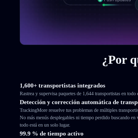
¿Por q
1,600+ transportistas integrados
Rastrea y supervisa paquetes de 1,644 transportistas en todo
Detección y corrección automática de transp
TrackingMore resuelve tus problemas de múltiples transporti
No más menús desplegables ni tiempo perdido buscando en 
todo está en un solo lugar.
99.9 % de tiempo activo