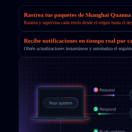
Rastrea tus paquetes de Shanghai Quanna e
Rastrea y supervisa cada envío desde el origen hasta el de
Recibe notificaciones en tiempo real por c
Obtén actualizaciones instantáneas y automatiza el segu