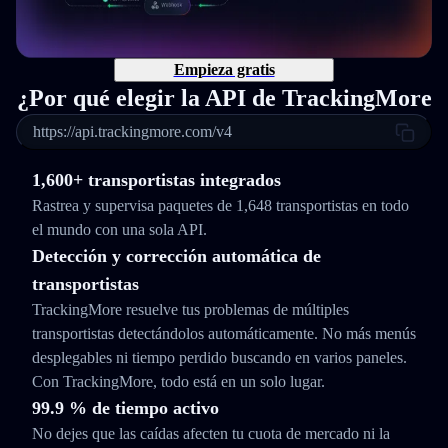
Empieza gratis
¿Por qué elegir la API de TrackingMore
https://api.trackingmore.com/v4
1,600+ transportistas integrados
Rastrea y supervisa paquetes de 1,648 transportistas en todo
el mundo con una sola API.
Detección y corrección automática de
transportistas
TrackingMore resuelve tus problemas de múltiples
transportistas detectándolos automáticamente. No más menús
desplegables ni tiempo perdido buscando en varios paneles.
Con TrackingMore, todo está en un solo lugar.
99.9 % de tiempo activo
No dejes que las caídas afecten tu cuota de mercado ni la