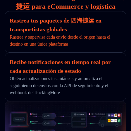
捷运 para eCommerce y logística
Rastrea tus paquetes de 四海捷运 en
transportistas globales
Rastrea y supervisa cada envío desde el origen hasta el
destino en una única plataforma
Recibe notificaciones en tiempo real por
cada actualización de estado
Obtén actualizaciones instantáneas y automatiza el
seguimiento de envíos con la API de seguimiento y el
webhook de TrackingMore