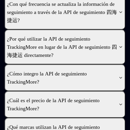
¿Con qué frecuencia se actualiza la información de
seguimiento a través de la API de seguimiento 四海
捷运?
¿Por qué utilizar la API de seguimiento
TrackingMore en lugar de la API de seguimiento 四
海捷运 directamente?
¿Cómo integro la API de seguimiento
TrackingMore?
¿Cuál es el precio de la API de seguimiento
TrackingMore?
¿Qué marcas utilizan la API de seguimiento