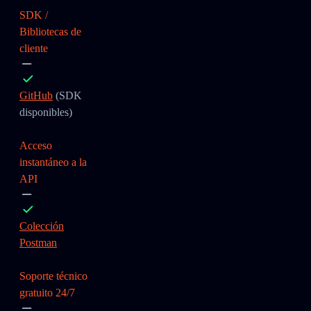
SDK /
Bibliotecas de
cliente
GitHub
(SDK
disponibles)
Acceso
instantáneo a la
API
Colección
Postman
Soporte técnico
gratuito 24/7