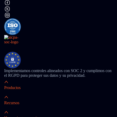
Implementamos controles alineados con SOC 2 y cumplimos con
el RGPD para proteger sus datos y su privacidad.
Productos
Recursos