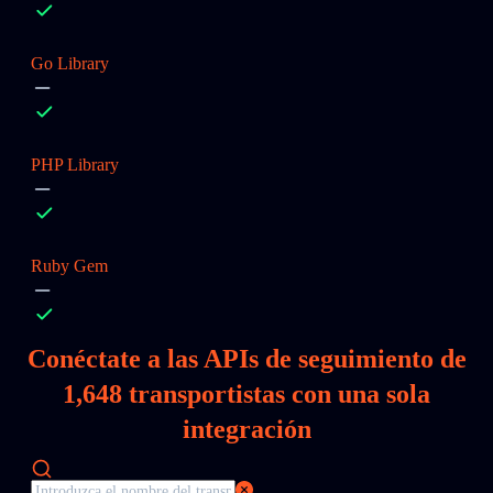
Go Library
PHP Library
Ruby Gem
Conéctate a las APIs de seguimiento de
1,648
transportistas con una sola
integración