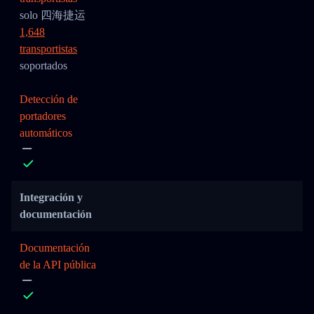
solo 四海捷运
1,648
transportistas
soportados
Detección de
portadores
automáticos
Integración y
documentación
Documentación
de la API pública