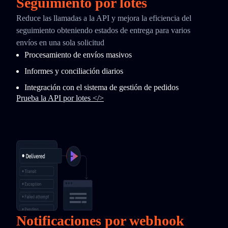
Seguimiento por lotes
Reduce las llamadas a la API y mejora la eficiencia del
seguimiento obteniendo estados de entrega para varios
envíos en una sola solicitud
Procesamiento de envíos masivos
Informes y conciliación diarios
Integración con el sistema de gestión de pedidos
Prueba la API por lotes </>
Notificaciones por webhook