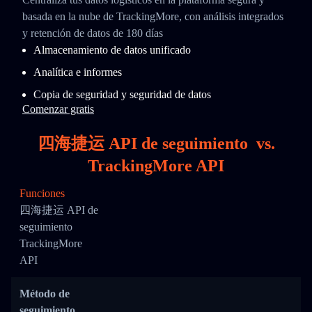
basada en la nube de TrackingMore, con análisis integrados
y retención de datos de 180 días
Almacenamiento de datos unificado
Analítica e informes
Copia de seguridad y seguridad de datos
Comenzar gratis
四海捷运 API de seguimiento
vs.
TrackingMore API
Funciones
四海捷运 API de
seguimiento
TrackingMore
API
Método de
seguimiento