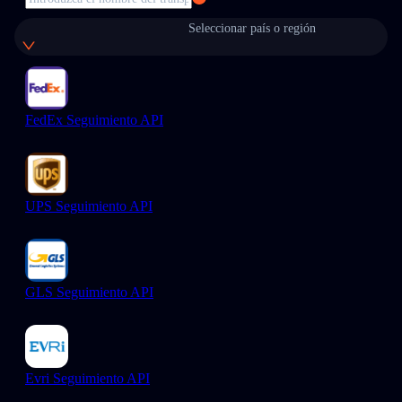
Seleccionar país o región
FedEx Seguimiento API
UPS Seguimiento API
GLS Seguimiento API
Evri Seguimiento API