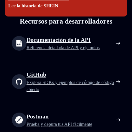
Lee la historia de SHEIN
Recursos para desarrolladores
Documentación de la API
Referencia detallada de API y ejemplos
GitHub
Explora SDKs y ejemplos de código de código
abierto
Postman
Prueba y depura tus API fácilmente