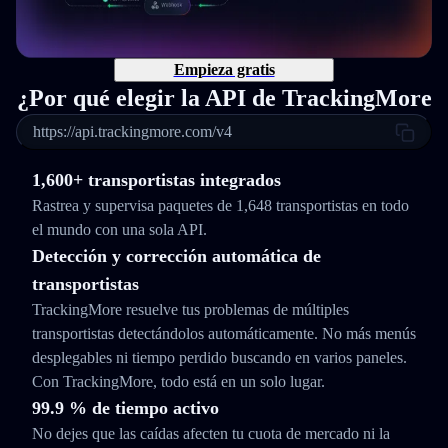
Empieza gratis
¿Por qué elegir la API de TrackingMore
https://api.trackingmore.com/v4
1,600+ transportistas integrados
Rastrea y supervisa paquetes de 1,648 transportistas en todo
el mundo con una sola API.
Detección y corrección automática de
transportistas
TrackingMore resuelve tus problemas de múltiples
transportistas detectándolos automáticamente. No más menús
desplegables ni tiempo perdido buscando en varios paneles.
Con TrackingMore, todo está en un solo lugar.
99.9 % de tiempo activo
No dejes que las caídas afecten tu cuota de mercado ni la