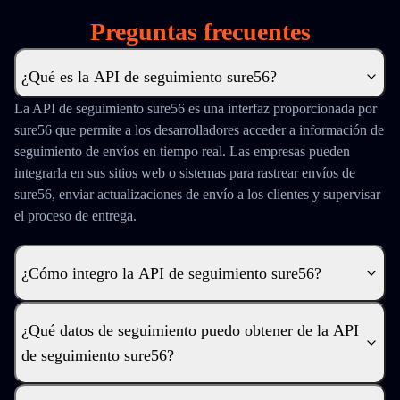
Preguntas frecuentes
¿Qué es la API de seguimiento sure56?
La API de seguimiento sure56 es una interfaz proporcionada por
sure56 que permite a los desarrolladores acceder a información de
seguimiento de envíos en tiempo real. Las empresas pueden
integrarla en sus sitios web o sistemas para rastrear envíos de
sure56, enviar actualizaciones de envío a los clientes y supervisar
el proceso de entrega.
¿Cómo integro la API de seguimiento sure56?
¿Qué datos de seguimiento puedo obtener de la API
de seguimiento sure56?