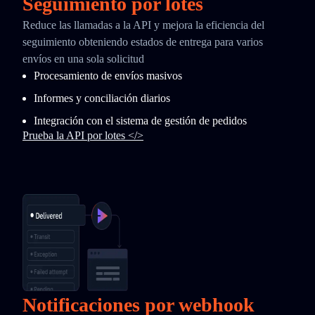
Seguimiento por lotes
Reduce las llamadas a la API y mejora la eficiencia del
seguimiento obteniendo estados de entrega para varios
envíos en una sola solicitud
Procesamiento de envíos masivos
Informes y conciliación diarios
Integración con el sistema de gestión de pedidos
Prueba la API por lotes </>
Notificaciones por webhook