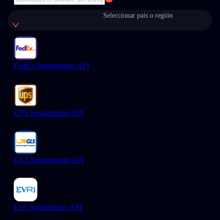
Seleccionar país o región
FedEx Seguimiento API
UPS Seguimiento API
GLS Seguimiento API
Evri Seguimiento API