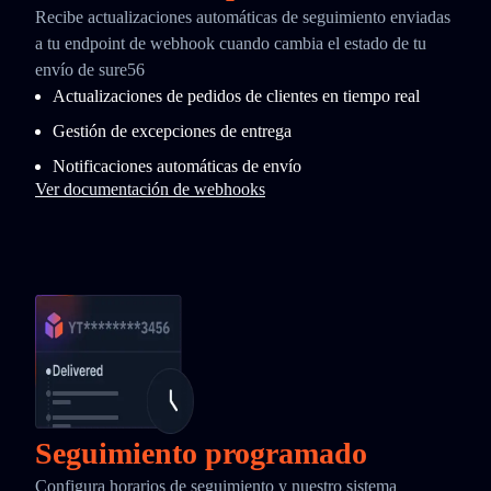
Recibe actualizaciones automáticas de seguimiento enviadas
a tu endpoint de webhook cuando cambia el estado de tu
envío de sure56
Actualizaciones de pedidos de clientes en tiempo real
Gestión de excepciones de entrega
Notificaciones automáticas de envío
Ver documentación de webhooks
Seguimiento programado
Configura horarios de seguimiento y nuestro sistema