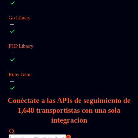
Go Library
PHP Library
Ruby Gem
Conéctate a las APIs de seguimiento de
1,648
transportistas con una sola
integración