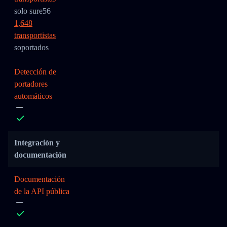
solo sure56
1,648
transportistas
soportados
Detección de
portadores
automáticos
Integración y
documentación
Documentación
de la API pública