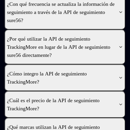
¿Con qué frecuencia se actualiza la información de
seguimiento a través de la API de seguimiento
sure56?
¿Por qué utilizar la API de seguimiento
TrackingMore en lugar de la API de seguimiento
sure56 directamente?
¿Cómo integro la API de seguimiento
TrackingMore?
¿Cuál es el precio de la API de seguimiento
TrackingMore?
¿Qué marcas utilizan la API de seguimiento