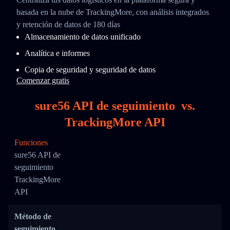
basada en la nube de TrackingMore, con análisis integrados
y retención de datos de 180 días
Almacenamiento de datos unificado
Analítica e informes
Copia de seguridad y seguridad de datos
Comenzar gratis
sure56 API de seguimiento
vs.
TrackingMore API
Funciones
sure56 API de
seguimiento
TrackingMore
API
Método de
seguimiento