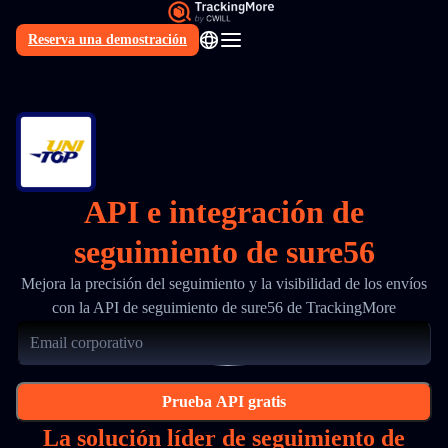
Reserva una demostración
ES
API e integración de
seguimiento de sure56
Mejora la precisión del seguimiento y la visibilidad de los envíos
con la API de seguimiento de sure56 de TrackingMore
Prueba API gratis
La solución líder de seguimiento de