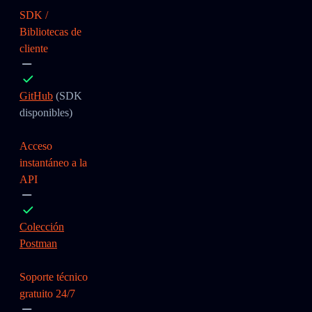
SDK /
Bibliotecas de
cliente
GitHub
(SDK
disponibles)
Acceso
instantáneo a la
API
Colección
Postman
Soporte técnico
gratuito 24/7