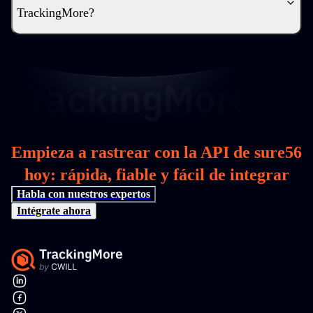
TrackingMore?
Empieza a rastrear con la API de sure56
hoy: rápida, fiable y fácil de integrar
Habla con nuestros expertos
Intégrate ahora