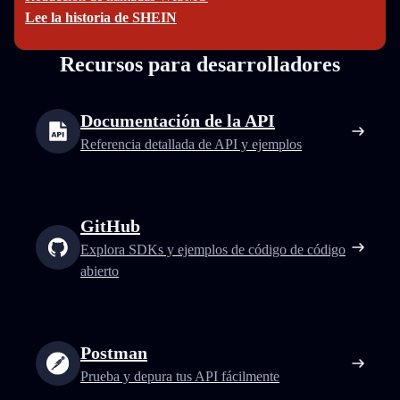
Lee la historia de SHEIN
Recursos para desarrolladores
Documentación de la API
Referencia detallada de API y ejemplos
GitHub
Explora SDKs y ejemplos de código de código
abierto
Postman
Prueba y depura tus API fácilmente