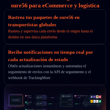
sure56 para eCommerce y logística
Rastrea tus paquetes de sure56 en
transportistas globales
Rastrea y supervisa cada envío desde el origen hasta el
destino en una única plataforma
Recibe notificaciones en tiempo real por
cada actualización de estado
Obtén actualizaciones instantáneas y automatiza el
seguimiento de envíos con la API de seguimiento y el
webhook de TrackingMore