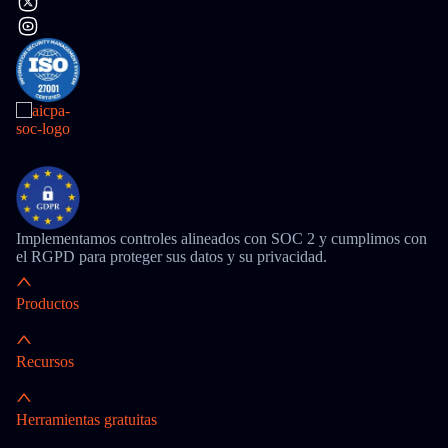
Implementamos controles alineados con SOC 2 y cumplimos con
el RGPD para proteger sus datos y su privacidad.
Productos
Recursos
Herramientas gratuitas