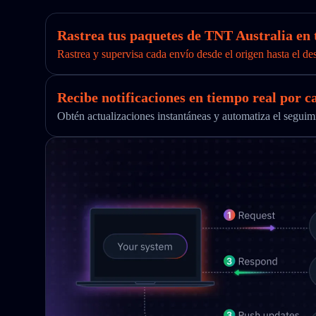
Rastrea tus paquetes de TNT Australia en 
Rastrea y supervisa cada envío desde el origen hasta el de
Recibe notificaciones en tiempo real por c
Obtén actualizaciones instantáneas y automatiza el segu