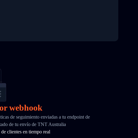
por webhook
ticas de seguimiento enviadas a tu endpoint de
ado de tu envío de TNT Australia
de clientes en tiempo real