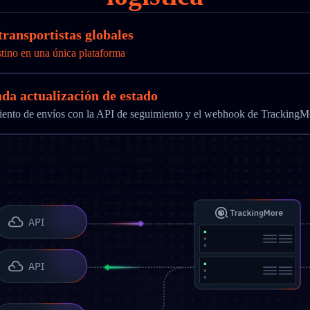
transportistas globales
stino en una única plataforma
ada actualización de estado
imiento de envíos con la API de seguimiento y el webhook de TrackingM