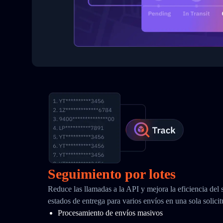
Seguimiento por lotes
Reduce las llamadas a la API y mejora la eficiencia del
estados de entrega para varios envíos en una sola solici
Procesamiento de envíos masivos