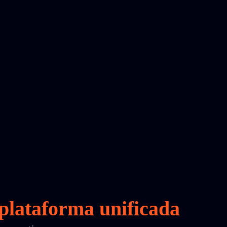
plataforma unificada