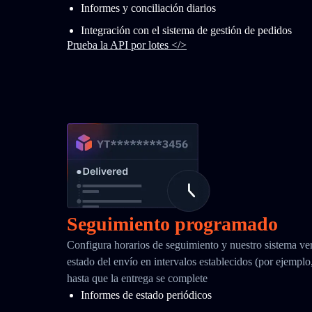
Informes y conciliación diarios
Integración con el sistema de gestión de pedidos
Prueba la API por lotes </>
Seguimiento programado
Configura horarios de seguimiento y nuestro sistema ver
estado del envío en intervalos establecidos (por ejemplo
hasta que la entrega se complete
Informes de estado periódicos