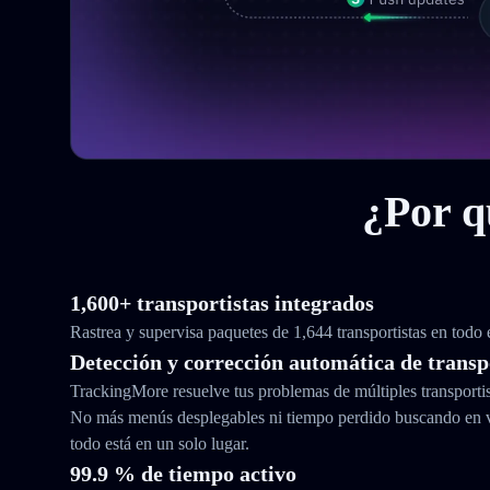
¿Por q
1,600+ transportistas integrados
Rastrea y supervisa paquetes de 1,644 transportistas en todo
Detección y corrección automática de transp
TrackingMore resuelve tus problemas de múltiples transporti
No más menús desplegables ni tiempo perdido buscando en 
todo está en un solo lugar.
99.9 % de tiempo activo