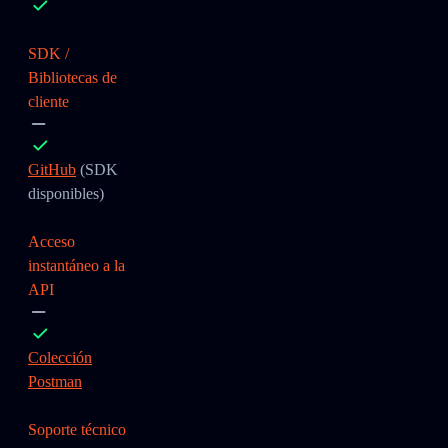
SDK /
Bibliotecas de
cliente
GitHub
(SDK
disponibles)
Acceso
instantáneo a la
API
Colección
Postman
Soporte técnico