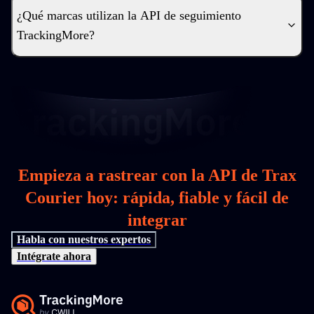
¿Qué marcas utilizan la API de seguimiento
TrackingMore?
Empieza a rastrear con la API de Trax
Courier hoy: rápida, fiable y fácil de
integrar
Habla con nuestros expertos
Intégrate ahora