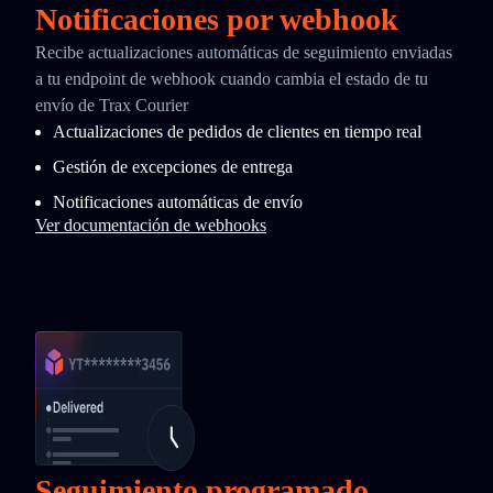
Notificaciones por webhook
Recibe actualizaciones automáticas de seguimiento enviadas
a tu endpoint de webhook cuando cambia el estado de tu
envío de Trax Courier
Actualizaciones de pedidos de clientes en tiempo real
Gestión de excepciones de entrega
Notificaciones automáticas de envío
Ver documentación de webhooks
Seguimiento programado