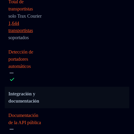
Total de
transportistas
solo Trax Courier
1,644
transportistas
soportados
Detección de
portadores
automáticos
Integración y
documentación
Documentación
de la API pública