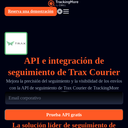
Reserva una demostración
ES
API e integración de
seguimiento de Trax Courier
Mejora la precisión del seguimiento y la visibilidad de los envíos
con la API de seguimiento de Trax Courier de TrackingMore
Prueba API gratis
La solución líder de seguimiento de