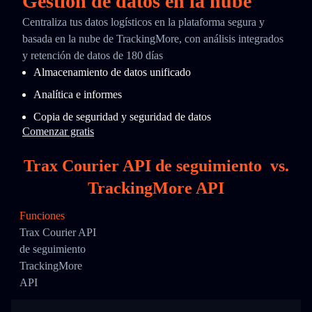
Gestión de datos en la nube
Centraliza tus datos logísticos en la plataforma segura y
basada en la nube de TrackingMore, con análisis integrados
y retención de datos de 180 días
Almacenamiento de datos unificado
Analítica e informes
Copia de seguridad y seguridad de datos
Comenzar gratis
Trax Courier API de seguimiento
vs.
TrackingMore API
Funciones
Trax Courier API
de seguimiento
TrackingMore
API