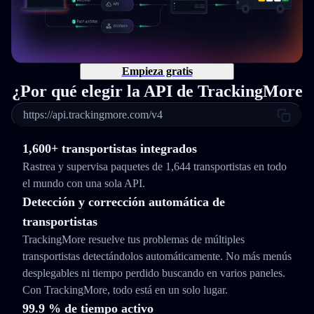
Empieza gratis
¿Por qué elegir la API de TrackingMore
https://api.trackingmore.com/v4
1,600+ transportistas integrados
Rastrea y supervisa paquetes de 1,644 transportistas en todo
el mundo con una sola API.
Detección y corrección automática de
transportistas
TrackingMore resuelve tus problemas de múltiples
transportistas detectándolos automáticamente. No más menús
desplegables ni tiempo perdido buscando en varios paneles.
Con TrackingMore, todo está en un solo lugar.
99.9 % de tiempo activo