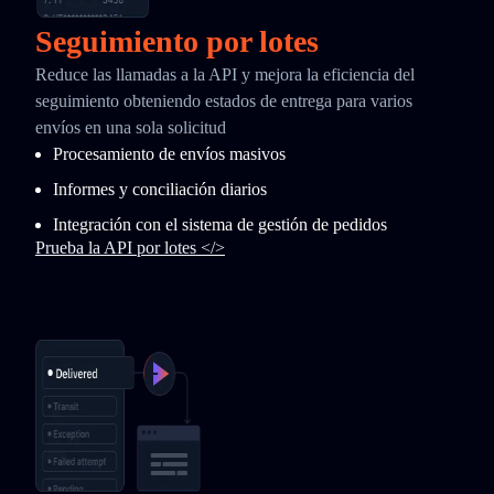
Seguimiento por lotes
Reduce las llamadas a la API y mejora la eficiencia del
seguimiento obteniendo estados de entrega para varios
envíos en una sola solicitud
Procesamiento de envíos masivos
Informes y conciliación diarios
Integración con el sistema de gestión de pedidos
Prueba la API por lotes </>