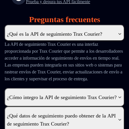
Prueba y depura tus API fácilmente
Preguntas frecuentes
¿Qué es la API de seguimiento Trax Courier?
La API de seguimiento Trax Courier es una interfaz
proporcionada por Trax Courier que permite a los desarrolladores
acceder a información de seguimiento de envíos en tiempo real.
Las empresas pueden integrarla en sus sitios web o sistemas para
rastrear envíos de Trax Courier, enviar actualizaciones de envío a
los clientes y supervisar el proceso de entrega.
¿Cómo integro la API de seguimiento Trax Courier?
¿Qué datos de seguimiento puedo obtener de la API
de seguimiento Trax Courier?