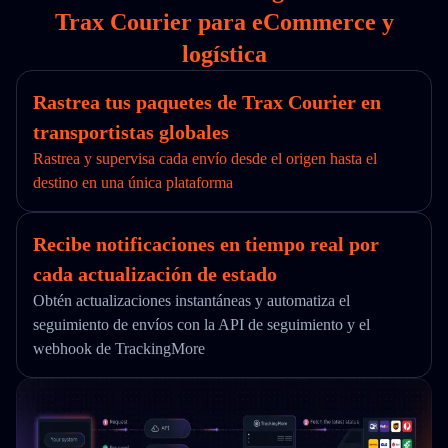
Trax Courier para eCommerce y
logística
Rastrea tus paquetes de Trax Courier en
transportistas globales
Rastrea y supervisa cada envío desde el origen hasta el
destino en una única plataforma
Recibe notificaciones en tiempo real por
cada actualización de estado
Obtén actualizaciones instantáneas y automatiza el
seguimiento de envíos con la API de seguimiento y el
webhook de TrackingMore