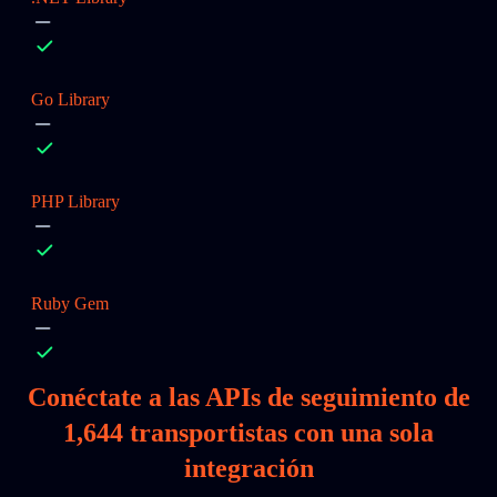
Go Library
PHP Library
Ruby Gem
Conéctate a las APIs de seguimiento de
1,644
transportistas con una sola
integración