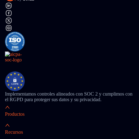
Implementamos controles alineados con SOC 2 y cumplimos con
el RGPD para proteger sus datos y su privacidad.
Productos
Recursos