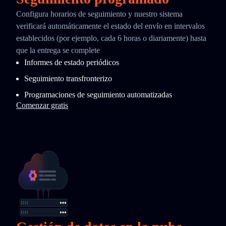
Configura horarios de seguimiento y nuestro sistema
verificará automáticamente el estado del envío en intervalos
establecidos (por ejemplo, cada 6 horas o diariamente) hasta
que la entrega se complete
Informes de estado periódicos
Seguimiento transfronterizo
Programaciones de seguimiento automatizadas
Comenzar gratis