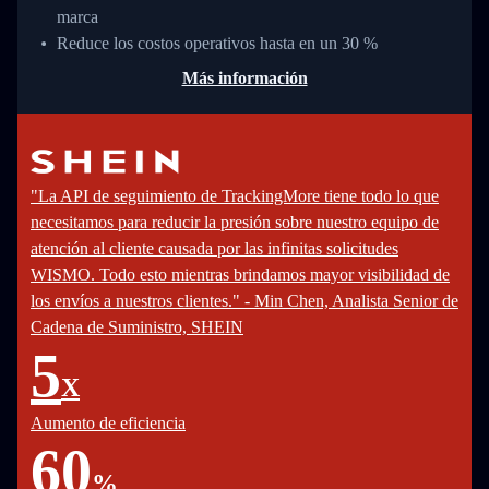
marca
Reduce los costos operativos hasta en un 30 %
Más información
"La API de seguimiento de TrackingMore tiene todo lo que
necesitamos para reducir la presión sobre nuestro equipo de
atención al cliente causada por las infinitas solicitudes
WISMO. Todo esto mientras brindamos mayor visibilidad de
los envíos a nuestros clientes." - Min Chen, Analista Senior de
Cadena de Suministro, SHEIN
5
X
Aumento de eficiencia
60
%