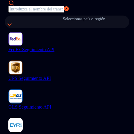
Seleccionar país o región
FedEx Seguimiento API
UPS Seguimiento API
GLS Seguimiento API