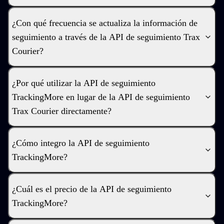
¿Con qué frecuencia se actualiza la información de
seguimiento a través de la API de seguimiento Trax
Courier?
¿Por qué utilizar la API de seguimiento
TrackingMore en lugar de la API de seguimiento
Trax Courier directamente?
¿Cómo integro la API de seguimiento
TrackingMore?
¿Cuál es el precio de la API de seguimiento
TrackingMore?