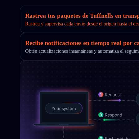
Rastrea tus paquetes de Tuffnells en transp
Rastrea y supervisa cada envío desde el origen hasta el de
Recibe notificaciones en tiempo real por c
Obtén actualizaciones instantáneas y automatiza el segu