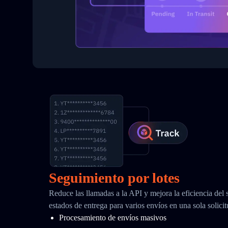
Seguimiento por lotes
Reduce las llamadas a la API y mejora la eficiencia del
estados de entrega para varios envíos en una sola solici
Procesamiento de envíos masivos