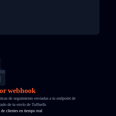
por webhook
ticas de seguimiento enviadas a tu endpoint de
do de tu envío de Tuffnells
de clientes en tiempo real