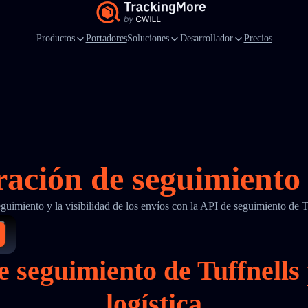
Productos
Portadores
Soluciones
Desarrollador
Precios
ración de seguimiento 
eguimiento y la visibilidad de los envíos con la API de seguimiento de
de seguimiento de Tuffnel
logística