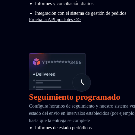
Informes y conciliación diarios
Integración con el sistema de gestión de pedidos
Prueba la API por lotes </>
Seguimiento programado
Configura horarios de seguimiento y nuestro sistema ver
estado del envío en intervalos establecidos (por ejemplo
hasta que la entrega se complete
Informes de estado periódicos