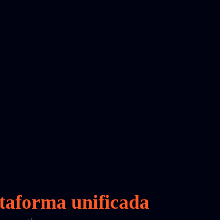
taforma unificada