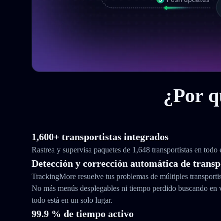
¿Por q
1,600+ transportistas integrados
Rastrea y supervisa paquetes de 1,648 transportistas en todo
Detección y corrección automática de transp
TrackingMore resuelve tus problemas de múltiples transporti
No más menús desplegables ni tiempo perdido buscando en 
todo está en un solo lugar.
99.9 % de tiempo activo