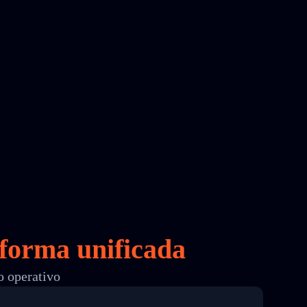
forma unificada
o operativo