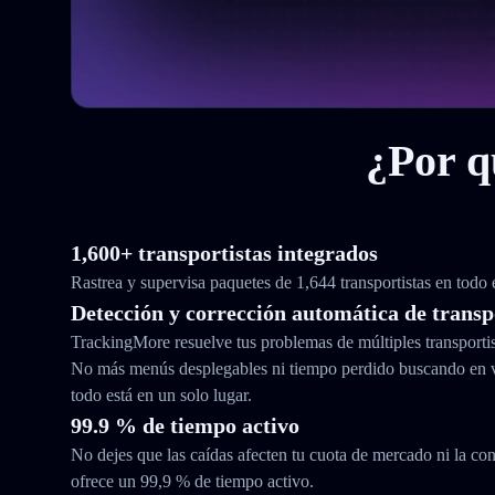
¿Por q
1,600+ transportistas integrados
Rastrea y supervisa paquetes de 1,644 transportistas en todo
Detección y corrección automática de transp
TrackingMore resuelve tus problemas de múltiples transporti
No más menús desplegables ni tiempo perdido buscando en 
todo está en un solo lugar.
99.9 % de tiempo activo
No dejes que las caídas afecten tu cuota de mercado ni la con
ofrece un 99,9 % de tiempo activo.