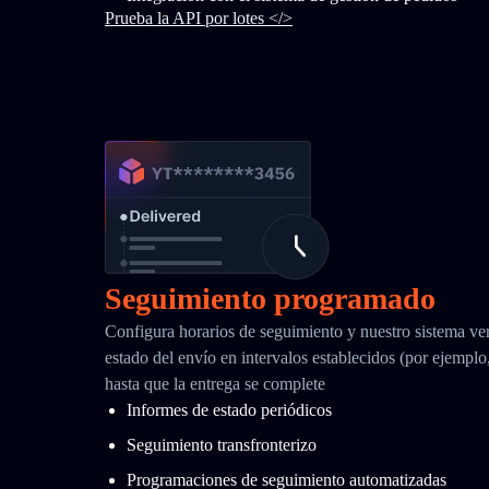
Prueba la API por lotes </>
Seguimiento programado
Configura horarios de seguimiento y nuestro sistema ver
estado del envío en intervalos establecidos (por ejemplo
hasta que la entrega se complete
Informes de estado periódicos
Seguimiento transfronterizo
Programaciones de seguimiento automatizadas