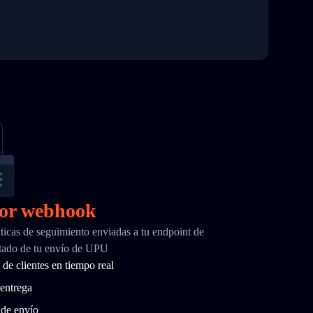
por webhook
ticas de seguimiento enviadas a tu endpoint de
tado de tu envío de UPU
de clientes en tiempo real
entrega
 de envío