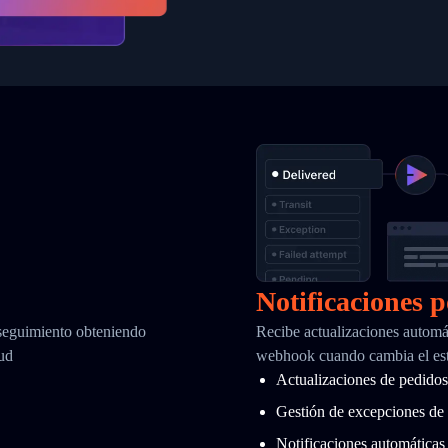
Notificaciones 
 seguimiento obteniendo
Recibe actualizaciones automá
tud
webhook cuando cambia el es
Actualizaciones de pedidos 
Gestión de excepciones de 
Notificaciones automáticas