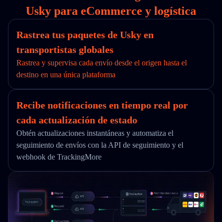
Usky para eCommerce y logística
Rastrea tus paquetes de Usky en
transportistas globales
Rastrea y supervisa cada envío desde el origen hasta el
destino en una única plataforma
Recibe notificaciones en tiempo real por
cada actualización de estado
Obtén actualizaciones instantáneas y automatiza el
seguimiento de envíos con la API de seguimiento y el
webhook de TrackingMore