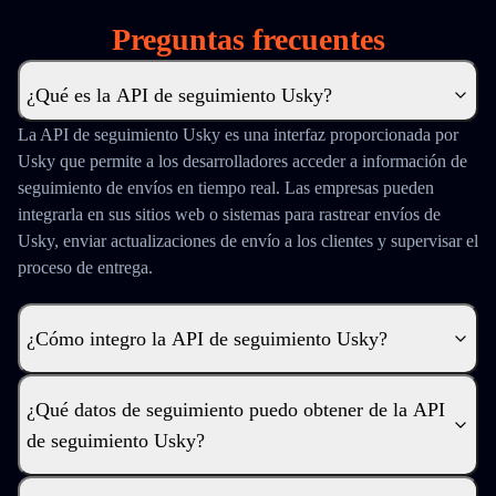
Preguntas frecuentes
¿Qué es la API de seguimiento Usky?
La API de seguimiento Usky es una interfaz proporcionada por
Usky que permite a los desarrolladores acceder a información de
seguimiento de envíos en tiempo real. Las empresas pueden
integrarla en sus sitios web o sistemas para rastrear envíos de
Usky, enviar actualizaciones de envío a los clientes y supervisar el
proceso de entrega.
¿Cómo integro la API de seguimiento Usky?
¿Qué datos de seguimiento puedo obtener de la API
de seguimiento Usky?