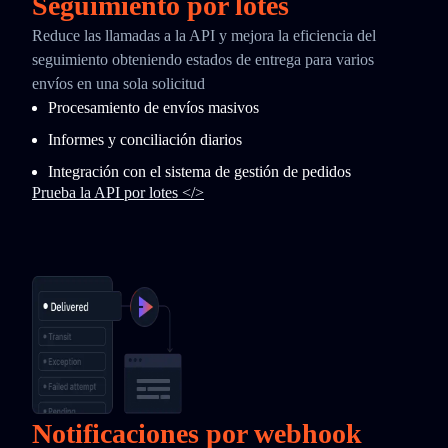
Seguimiento por lotes
Reduce las llamadas a la API y mejora la eficiencia del
seguimiento obteniendo estados de entrega para varios
envíos en una sola solicitud
Procesamiento de envíos masivos
Informes y conciliación diarios
Integración con el sistema de gestión de pedidos
Prueba la API por lotes </>
Notificaciones por webhook