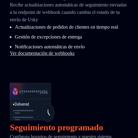
Recibe actualizaciones automáticas de seguimiento enviadas
a tu endpoint de webhook cuando cambia el estado de tu
envío de Usky
Actualizaciones de pedidos de clientes en tiempo real
Gestión de excepciones de entrega
Notificaciones automáticas de envío
Ver documentación de webhooks
Seguimiento programado
Configura horarios de seguimiento y nuestro sistema