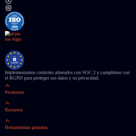
Implementamos controles alineados con SOC 2 y cumplimos con
el RGPD para proteger sus datos y su privacidad.
Productos
Recursos
Herramientas gratuitas