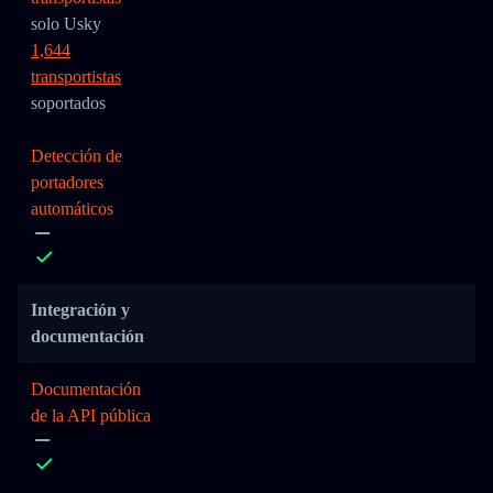
solo Usky
1,644
transportistas
soportados
Detección de
portadores
automáticos
Integración y
documentación
Documentación
de la API pública