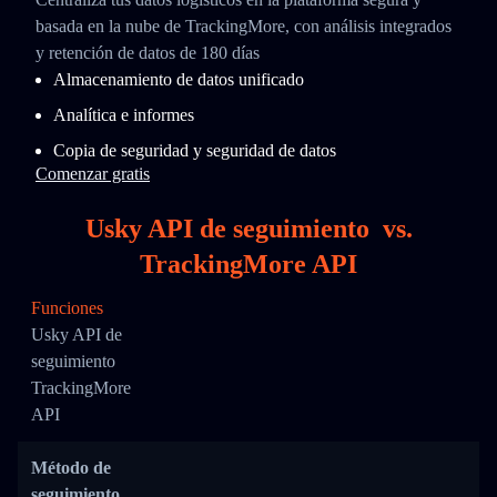
basada en la nube de TrackingMore, con análisis integrados
y retención de datos de 180 días
Almacenamiento de datos unificado
Analítica e informes
Copia de seguridad y seguridad de datos
Comenzar gratis
Usky API de seguimiento
vs.
TrackingMore API
Funciones
Usky API de
seguimiento
TrackingMore
API
Método de
seguimiento