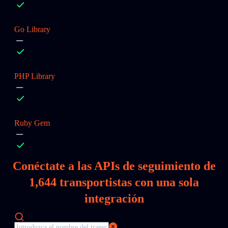
Go Library
PHP Library
Ruby Gem
Conéctate a las APIs de seguimiento de
1,644
transportistas con una sola
integración