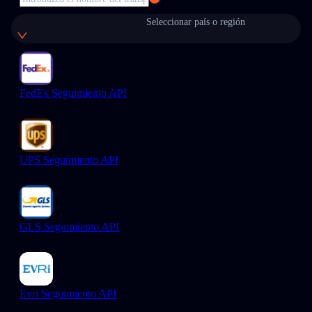
Seleccionar país o región
FedEx Seguimiento API
UPS Seguimiento API
GLS Seguimiento API
Evri Seguimiento API