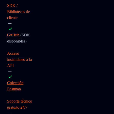
SDK /
Bibliotecas de
cliente
GitHub
(SDK
disponibles)
Acceso
instantáneo a la
API
Colección
Postman
Soporte técnico
gratuito 24/7