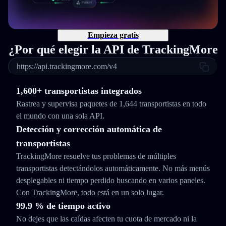
Empieza gratis
¿Por qué elegir la API de TrackingMore
https://api.trackingmore.com/v4
1,600+ transportistas integrados
Rastrea y supervisa paquetes de 1,644 transportistas en todo
el mundo con una sola API.
Detección y corrección automática de
transportistas
TrackingMore resuelve tus problemas de múltiples
transportistas detectándolos automáticamente. No más menús
desplegables ni tiempo perdido buscando en varios paneles.
Con TrackingMore, todo está en un solo lugar.
99.9 % de tiempo activo
No dejes que las caídas afecten tu cuota de mercado ni la