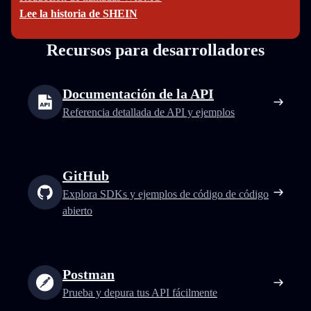
Lee la historia de SHEIN
Recursos para desarrolladores
Documentación de la API
Referencia detallada de API y ejemplos
GitHub
Explora SDKs y ejemplos de código de código
abierto
Postman
Prueba y depura tus API fácilmente