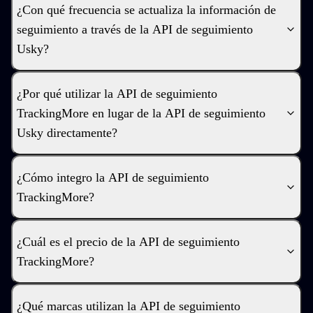
¿Con qué frecuencia se actualiza la información de
seguimiento a través de la API de seguimiento
Usky?
¿Por qué utilizar la API de seguimiento
TrackingMore en lugar de la API de seguimiento
Usky directamente?
¿Cómo integro la API de seguimiento
TrackingMore?
¿Cuál es el precio de la API de seguimiento
TrackingMore?
¿Qué marcas utilizan la API de seguimiento