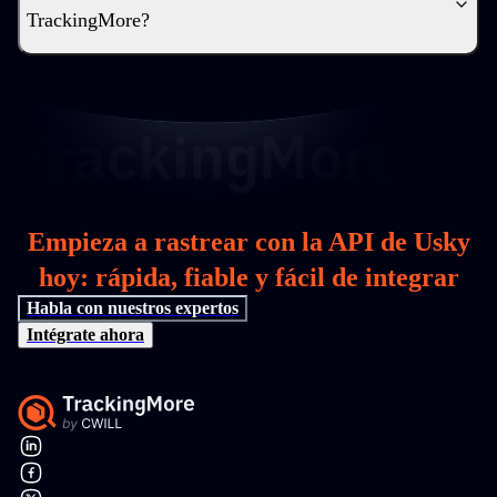
TrackingMore?
Empieza a rastrear con la API de Usky
hoy: rápida, fiable y fácil de integrar
Habla con nuestros expertos
Intégrate ahora