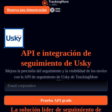
Reserva una demostración
ES
API e integración de
seguimiento de Usky
Mejora la precisión del seguimiento y la visibilidad de los envíos
con la API de seguimiento de Usky de TrackingMore
Prueba API gratis
La solución líder de seguimiento de