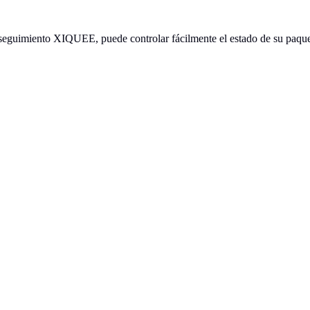
eguimiento XIQUEE, puede controlar fácilmente el estado de su paquete