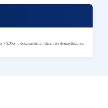
s y SDKs, y documentación clara para desarrolladores.