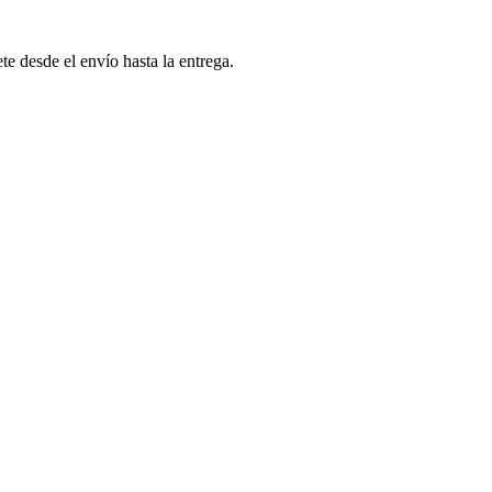
 desde el envío hasta la entrega.