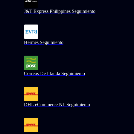
J&T Express Philippines Seguimiento
Hermes Seguimiento
Correos De Irlanda Seguimiento
DHL eCommerce NL Seguimiento