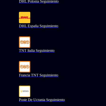
DHL Polonia Seguimiento
DHL España Seguimiento
TNT Italia Seguimiento
Francia TNT Seguimiento
Poste De Ucrania Seguimiento