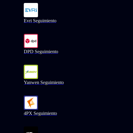
Evri Seguimiento
DPD Seguimiento
Yanwen Seguimiento
4PX Seguimiento