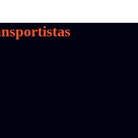
nsportistas