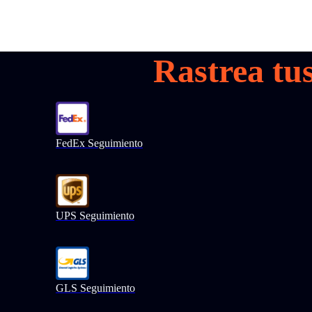
Rastrea tu
FedEx Seguimiento
UPS Seguimiento
GLS Seguimiento