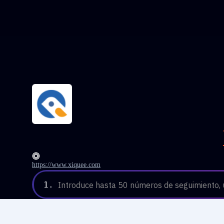
https://www.xiquee.com
1.
Introduce hasta 50 números de seguimiento, u