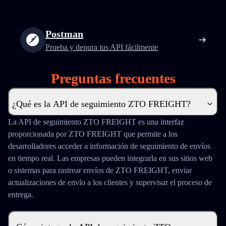
Postman
Prueba y depura tus API fácilmente
Preguntas frecuentes
¿Qué es la API de seguimiento ZTO FREIGHT?
La API de seguimiento ZTO FREIGHT es una interfaz
proporcionada por ZTO FREIGHT que permite a los
desarrolladores acceder a información de seguimiento de envíos
en tiempo real. Las empresas pueden integrarla en sus sitios web
o sistemas para rastrear envíos de ZTO FREIGHT, enviar
actualizaciones de envío a los clientes y supervisar el proceso de
entrega.