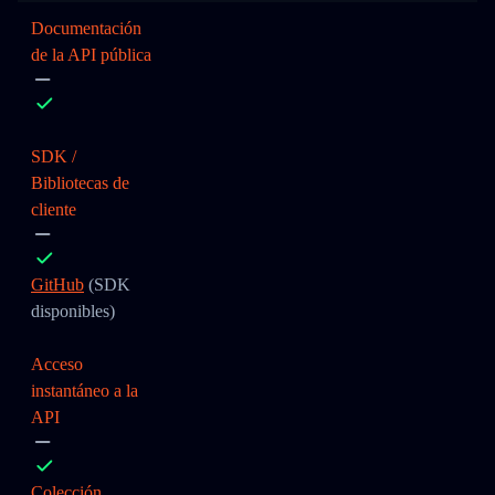
Documentación
de la API pública
SDK /
Bibliotecas de
cliente
GitHub
(SDK
disponibles)
Acceso
instantáneo a la
API
Colección