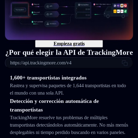
Empieza gratis
¿Por qué elegir la API de TrackingMore
https://api.trackingmore.com/v4
1,600+ transportistas integrados
Rastrea y supervisa paquetes de 1,644 transportistas en todo
el mundo con una sola API.
Detección y corrección automática de
transportistas
TrackingMore resuelve tus problemas de múltiples
transportistas detectándolos automáticamente. No más menús
desplegables ni tiempo perdido buscando en varios paneles.