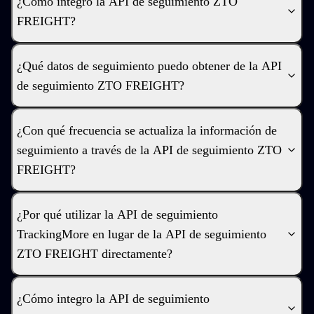
¿Cómo integro la API de seguimiento ZTO
FREIGHT?
¿Qué datos de seguimiento puedo obtener de la API
de seguimiento ZTO FREIGHT?
¿Con qué frecuencia se actualiza la información de
seguimiento a través de la API de seguimiento ZTO
FREIGHT?
¿Por qué utilizar la API de seguimiento
TrackingMore en lugar de la API de seguimiento
ZTO FREIGHT directamente?
¿Cómo integro la API de seguimiento