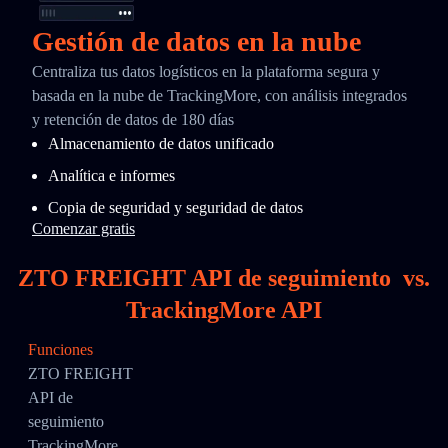
Gestión de datos en la nube
Centraliza tus datos logísticos en la plataforma segura y
basada en la nube de TrackingMore, con análisis integrados
y retención de datos de 180 días
Almacenamiento de datos unificado
Analítica e informes
Copia de seguridad y seguridad de datos
Comenzar gratis
ZTO FREIGHT API de seguimiento
vs.
TrackingMore API
Funciones
ZTO FREIGHT
API de
seguimiento
TrackingMore