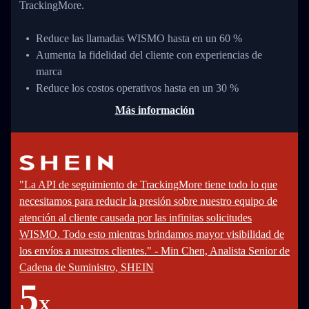
TrackingMore.
Reduce las llamadas WISMO hasta en un 60 %
Aumenta la fidelidad del cliente con experiencias de
marca
Reduce los costos operativos hasta en un 30 %
Más información
"La API de seguimiento de TrackingMore tiene todo lo que
necesitamos para reducir la presión sobre nuestro equipo de
atención al cliente causada por las infinitas solicitudes
WISMO. Todo esto mientras brindamos mayor visibilidad de
los envíos a nuestros clientes." - Min Chen, Analista Senior de
Cadena de Suministro, SHEIN
5
X