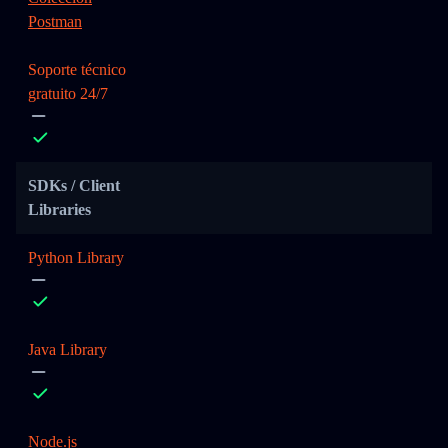
Postman
Soporte técnico
gratuito 24/7
SDKs / Client
Libraries
Python Library
Java Library
Node.js