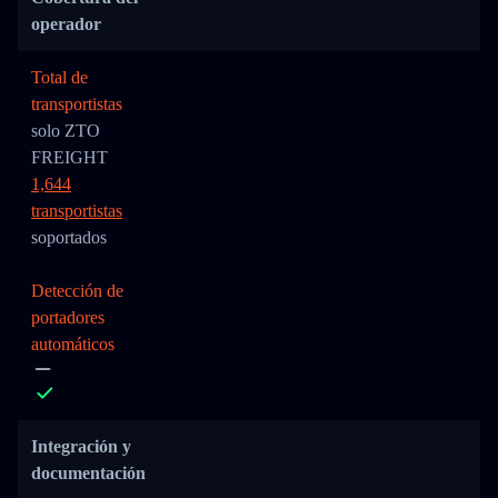
operador
Total de
transportistas
solo ZTO
FREIGHT
1,644
transportistas
soportados
Detección de
portadores
automáticos
Integración y
documentación