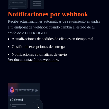
Notificaciones por webhook
Recibe actualizaciones automáticas de seguimiento enviadas
a tu endpoint de webhook cuando cambia el estado de tu
envío de ZTO FREIGHT
Actualizaciones de pedidos de clientes en tiempo real
Gestión de excepciones de entrega
Notificaciones automáticas de envío
Ver documentación de webhooks