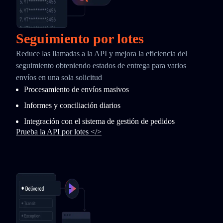
Seguimiento por lotes
Reduce las llamadas a la API y mejora la eficiencia del
seguimiento obteniendo estados de entrega para varios
envíos en una sola solicitud
Procesamiento de envíos masivos
Informes y conciliación diarios
Integración con el sistema de gestión de pedidos
Prueba la API por lotes </>