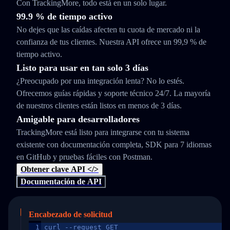
Con TrackingMore, todo está en un solo lugar.
99.9 % de tiempo activo
No dejes que las caídas afecten tu cuota de mercado ni la
confianza de tus clientes. Nuestra API ofrece un 99,9 % de
tiempo activo.
Listo para usar en tan solo 3 días
¿Preocupado por una integración lenta? No lo estés.
Ofrecemos guías rápidas y soporte técnico 24/7. La mayoría
de nuestros clientes están listos en menos de 3 días.
Amigable para desarrolladores
TrackingMore está listo para integrarse con tu sistema
existente con documentación completa, SDK para 7 idiomas
en GitHub y pruebas fáciles con Postman.
Obtener clave API </>
Documentación de API
Encabezado de solicitud
1
curl --request GET