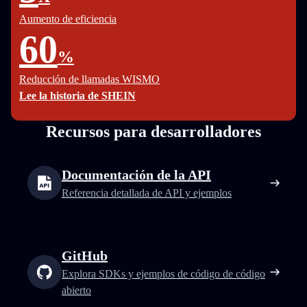
Aumento de eficiencia
60
%
Reducción de llamadas WISMO
Lee la historia de SHEIN
Recursos para desarrolladores
Documentación de la API
Referencia detallada de API y ejemplos
GitHub
Explora SDKs y ejemplos de código de código
abierto