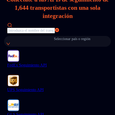
1,644
transportistas con una sola
integración
Seleccionar país o región
FedEx Seguimiento API
UPS Seguimiento API
GLS Seguimiento API