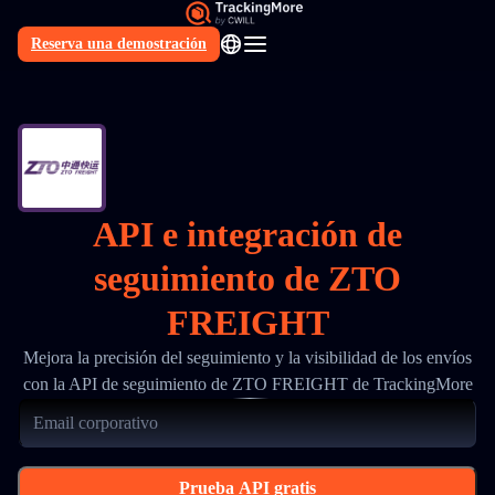
Reserva una demostración
ES
API e integración de
seguimiento de ZTO
FREIGHT
Mejora la precisión del seguimiento y la visibilidad de los envíos
con la API de seguimiento de ZTO FREIGHT de TrackingMore
Prueba API gratis