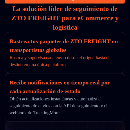
La solución líder de seguimiento de
ZTO FREIGHT para eCommerce y
logística
Rastrea tus paquetes de ZTO FREIGHT en
transportistas globales
Rastrea y supervisa cada envío desde el origen hasta el
destino en una única plataforma
Recibe notificaciones en tiempo real por
cada actualización de estado
Obtén actualizaciones instantáneas y automatiza el
seguimiento de envíos con la API de seguimiento y el
webhook de TrackingMore