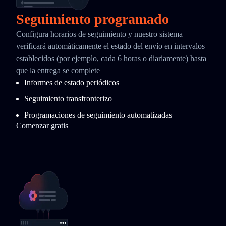
Seguimiento programado
Configura horarios de seguimiento y nuestro sistema
verificará automáticamente el estado del envío en intervalos
establecidos (por ejemplo, cada 6 horas o diariamente) hasta
que la entrega se complete
Informes de estado periódicos
Seguimiento transfronterizo
Programaciones de seguimiento automatizadas
Comenzar gratis