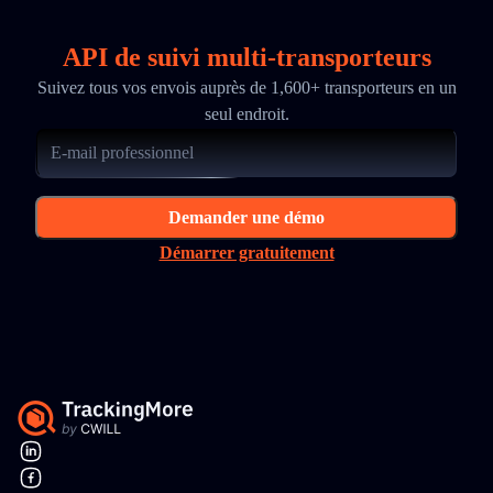
API de suivi multi-transporteurs
Suivez tous vos envois auprès de 1,600+ transporteurs en un
seul endroit.
Demander une démo
Démarrer gratuitement