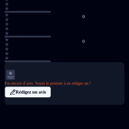
0
0
Pas encore d’avis. Soyez le premier à en rédiger un !
Rédigez un avis