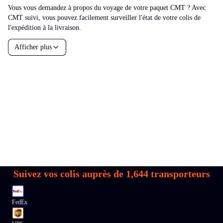
Vous vous demandez à propos du voyage de votre paquet CMT ? Avec
CMT suivi, vous pouvez facilement surveiller l'état de votre colis de
l'expédition à la livraison.
Afficher plus
Suivez vos colis auprès de
1,644
transporteurs
FedEx