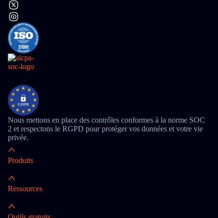
Nous mettons en place des contrôles conformes à la norme SOC
2 et respectons le RGPD pour protéger vos données et votre vie
privée.
Produits
Ressources
Outils gratuits