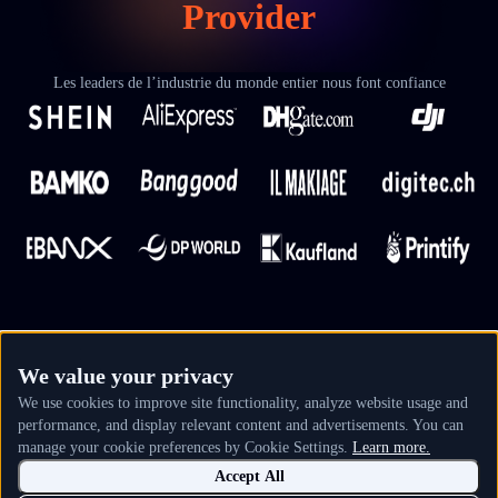
Provider
Les leaders de l’industrie du monde entier nous font confiance
We value your privacy
We use cookies to improve site functionality, analyze website usage and
performance, and display relevant content and advertisements. You can
manage your cookie preferences by Cookie Settings.
Learn more.
Accept All