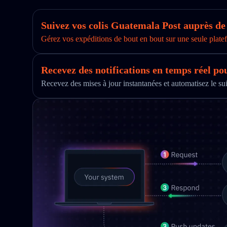
Suivez vos colis Guatemala Post auprès d
Gérez vos expéditions de bout en bout sur une seule platef
Recevez des notifications en temps réel po
Recevez des mises à jour instantanées et automatisez le s