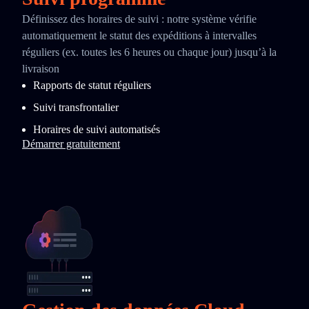
Définissez des horaires de suivi : notre système vérifie
automatiquement le statut des expéditions à intervalles
réguliers (ex. toutes les 6 heures ou chaque jour) jusqu’à la
livraison
Rapports de statut réguliers
Suivi transfrontalier
Horaires de suivi automatisés
Démarrer gratuitement