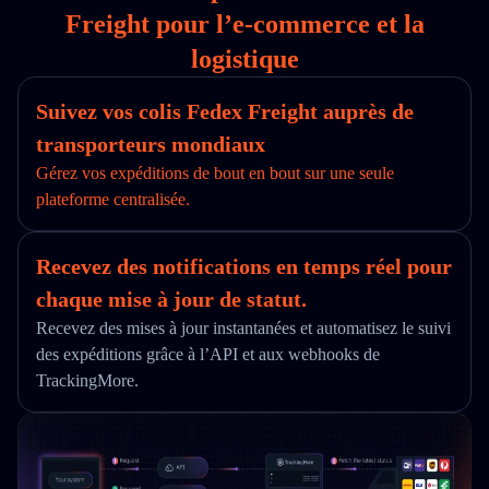
Freight pour l’e‑commerce et la
logistique
Suivez vos colis Fedex Freight auprès de
transporteurs mondiaux
Gérez vos expéditions de bout en bout sur une seule
plateforme centralisée.
Recevez des notifications en temps réel pour
chaque mise à jour de statut.
Recevez des mises à jour instantanées et automatisez le suivi
des expéditions grâce à l’API et aux webhooks de
TrackingMore.