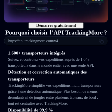
Démarrer gratuitement
Pourquoi choisir l’API TrackingMore ?
https://api.trackingmore.com/v4
1,600+ transporteurs intégrés
Suivez et contrôlez vos expéditions auprès de 1,648
transporteurs dans le monde entier avec une seule API.
Détection et correction automatiques des
transporteurs
TrackingMore simplifie vos expéditions multi‑transporteurs
grâce à une détection automatique. Plus besoin de menus
déroulants ni de jongler entre plusieurs tableaux de bord :
tout est centralisé avec TrackingMore.
Disponibilité de 99,9 %