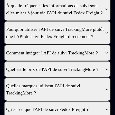
À quelle fréquence les informations de suivi sont-
elles mises à jour via l'API de suivi Fedex Freight ?
Pourquoi utiliser l'API de suivi TrackingMore plutôt
que l'API de suivi Fedex Freight directement ?
Comment intégrer l'API de suivi TrackingMore ?
Quel est le prix de l'API de suivi TrackingMore ?
Quelles marques utilisent l'API de suivi
TrackingMore ?
Qu'est-ce que l'API de suivi Fedex Freight ?