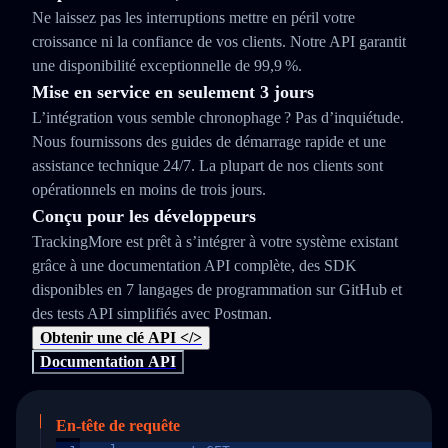
Ne laissez pas les interruptions mettre en péril votre
croissance ni la confiance de vos clients. Notre API garantit
une disponibilité exceptionnelle de 99,9 %.
Mise en service en seulement 3 jours
L’intégration vous semble chronophage ? Pas d’inquiétude.
Nous fournissons des guides de démarrage rapide et une
assistance technique 24/7. La plupart de nos clients sont
opérationnels en moins de trois jours.
Conçu pour les développeurs
TrackingMore est prêt à s’intégrer à votre système existant
grâce à une documentation API complète, des SDK
disponibles en 7 langages de programmation sur GitHub et
des tests API simplifiés avec Postman.
Obtenir une clé API </>
Documentation API
En-tête de requête