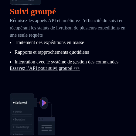
Suivi groupé
Réduisez les appels API et améliorez l’efficacité du suivi en
récupérant les statuts de livraison de plusieurs expéditions en
une seule requête
Traitement des expéditions en masse
Rapports et rapprochements quotidiens
Intégration avec le système de gestion des commandes
Essayez l’API pour suivi groupé </>