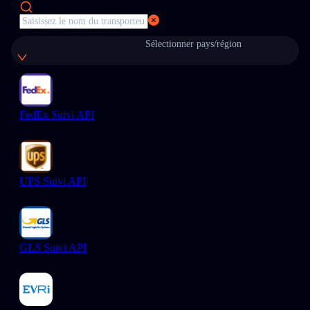
Sélectionner pays/région
FedEx Suivi API
UPS Suivi API
GLS Suivi API