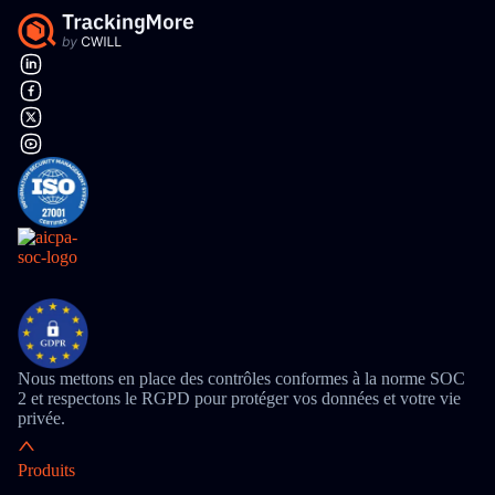
Nous mettons en place des contrôles conformes à la norme SOC
2 et respectons le RGPD pour protéger vos données et votre vie
privée.
Produits