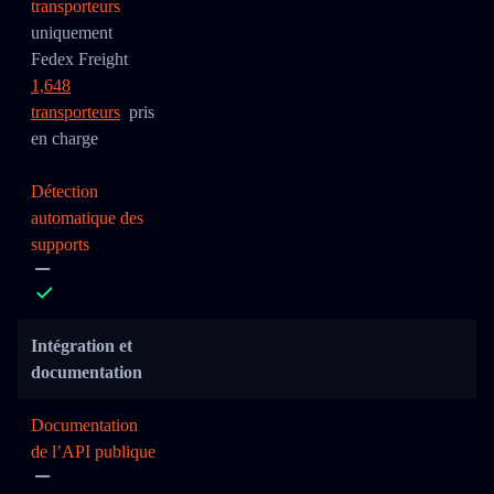
transporteurs
uniquement
Fedex Freight
1,648
transporteurs
pris
en charge
Détection
automatique des
supports
Intégration et
documentation
Documentation
de l’API publique