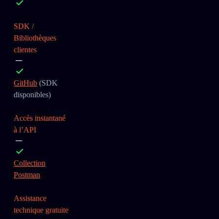
SDK /
Bibliothèques
clientes
GitHub
(SDK
disponibles)
Accès instantané
à l’API
Collection
Postman
Assistance
technique gratuite