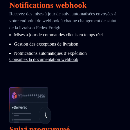
Notifications webhook
Recevez des mises à jour de suivi automatisées envoyées à
votre endpoint de webhook à chaque changement de statut
de la livraison Fedex Freight
Mises à jour de commandes clients en temps réel
Gestion des exceptions de livraison
Notifications automatiques d’expédition
Consultez la documentation webhook
Suivi programmé