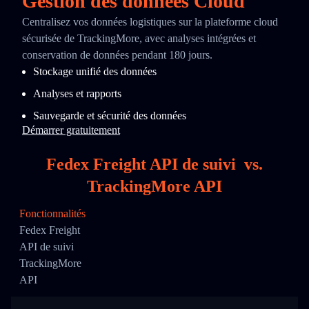
Gestion des données Cloud
Centralisez vos données logistiques sur la plateforme cloud
sécurisée de TrackingMore, avec analyses intégrées et
conservation de données pendant 180 jours.
Stockage unifié des données
Analyses et rapports
Sauvegarde et sécurité des données
Démarrer gratuitement
Fedex Freight API de suivi
vs.
TrackingMore API
Fonctionnalités
Fedex Freight
API de suivi
TrackingMore
API