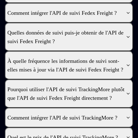
Comment intégrer l'API de suivi Fedex Freight ?
Quelles données de suivi puis-je obtenir de l'API de
suivi Fedex Freight ?
À quelle fréquence les informations de suivi sont-
elles mises à jour via l'API de suivi Fedex Freight ?
Pourquoi utiliser l'API de suivi TrackingMore plutôt
que l'API de suivi Fedex Freight directement ?
Comment intégrer l'API de suivi TrackingMore ?
Quel est le prix de l'API de suivi TrackingMore ?