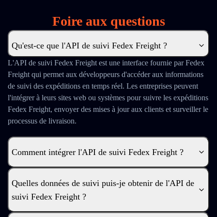
Foire aux questions
Qu'est-ce que l'API de suivi Fedex Freight ?
L'API de suivi Fedex Freight est une interface fournie par Fedex
Freight qui permet aux développeurs d'accéder aux informations
de suivi des expéditions en temps réel. Les entreprises peuvent
l'intégrer à leurs sites web ou systèmes pour suivre les expéditions
Fedex Freight, envoyer des mises à jour aux clients et surveiller le
processus de livraison.
Comment intégrer l'API de suivi Fedex Freight ?
Quelles données de suivi puis-je obtenir de l'API de
suivi Fedex Freight ?