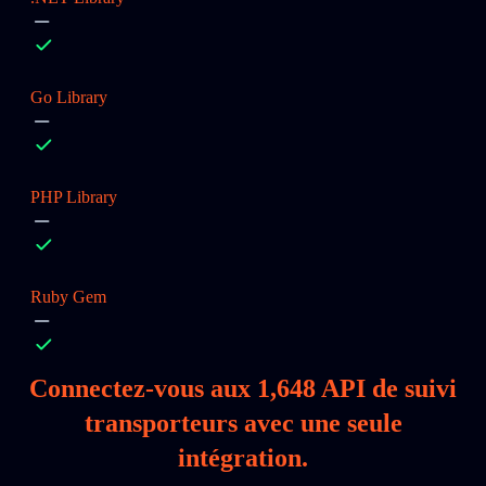
Go Library
PHP Library
Ruby Gem
Connectez‑vous aux
1,648
API de suivi
transporteurs avec une seule
intégration.