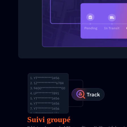
Suivi groupé