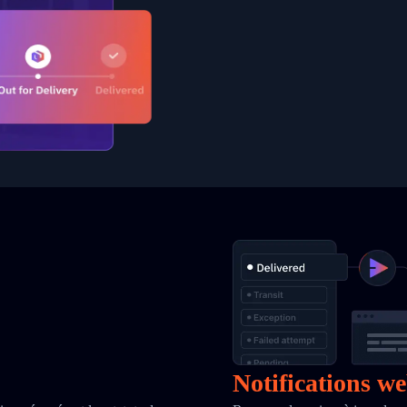
Notifications w