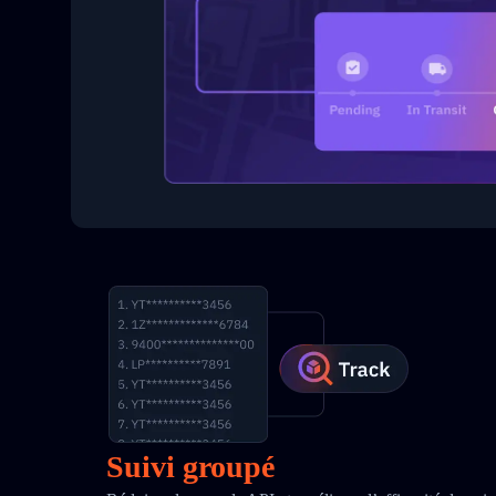
Suivi groupé