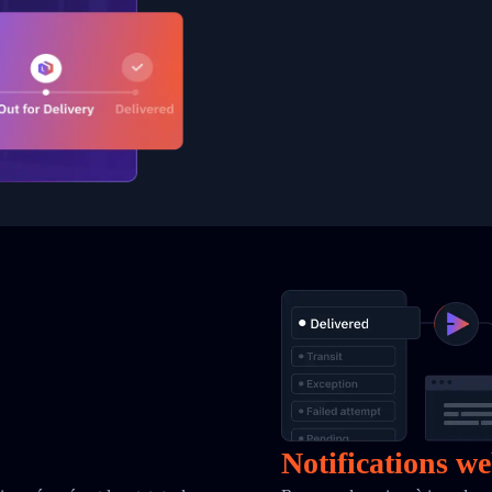
Notifications w