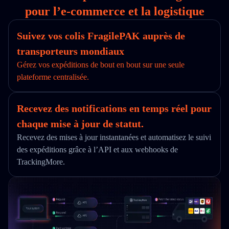
pour l’e‑commerce et la logistique
Suivez vos colis FragilePAK auprès de
transporteurs mondiaux
Gérez vos expéditions de bout en bout sur une seule
plateforme centralisée.
Recevez des notifications en temps réel pour
chaque mise à jour de statut.
Recevez des mises à jour instantanées et automatisez le suivi
des expéditions grâce à l’API et aux webhooks de
TrackingMore.