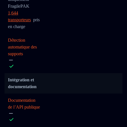
FragilePAK
1,644
transporteurs
pris
en charge
Détection
automatique des
supports
Intégration et
documentation
Documentation
de l’API publique