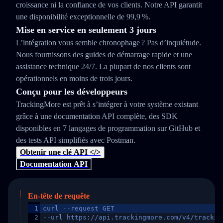
croissance ni la confiance de vos clients. Notre API garantit
une disponibilité exceptionnelle de 99,9 %.
Mise en service en seulement 3 jours
L’intégration vous semble chronophage ? Pas d’inquiétude.
Nous fournissons des guides de démarrage rapide et une
assistance technique 24/7. La plupart de nos clients sont
opérationnels en moins de trois jours.
Conçu pour les développeurs
TrackingMore est prêt à s’intégrer à votre système existant
grâce à une documentation API complète, des SDK
disponibles en 7 langages de programmation sur GitHub et
des tests API simplifiés avec Postman.
Obtenir une clé API </>
Documentation API
En-tête de requête
1
curl --request GET
2
--url https://api.trackingmore.com/v4/trackin