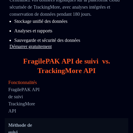
sécurisée de TrackingMore, avec analyses intégrées et
conservation de données pendant 180 jours.
Stockage unifié des données
Analyses et rapports
Sauvegarde et sécurité des données
Démarrer gratuitement
FragilePAK API de suivi
vs.
TrackingMore API
Fonctionnalités
FragilePAK API
de suivi
TrackingMore
API
Méthode de
suivi