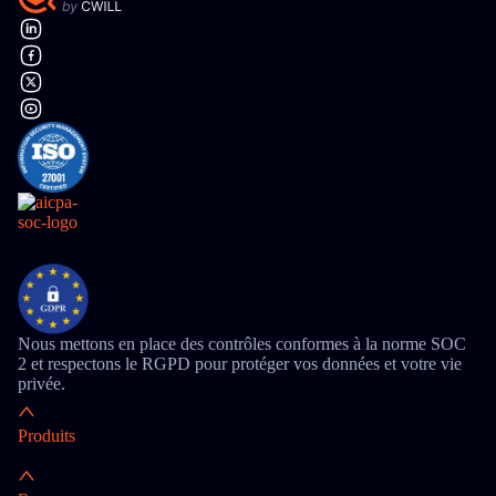
Nous mettons en place des contrôles conformes à la norme SOC
2 et respectons le RGPD pour protéger vos données et votre vie
privée.
Produits