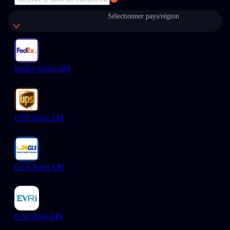
Sélectionner pays/région
FedEx Suivi API
UPS Suivi API
GLS Suivi API
Evri Suivi API