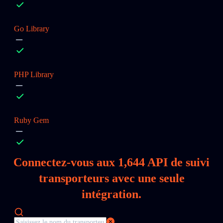
Go Library
PHP Library
Ruby Gem
Connectez‑vous aux
1,644
API de suivi
transporteurs avec une seule
intégration.