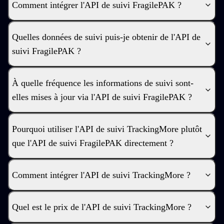
Comment intégrer l'API de suivi FragilePAK ?
Quelles données de suivi puis-je obtenir de l'API de
suivi FragilePAK ?
À quelle fréquence les informations de suivi sont-
elles mises à jour via l'API de suivi FragilePAK ?
Pourquoi utiliser l'API de suivi TrackingMore plutôt
que l'API de suivi FragilePAK directement ?
Comment intégrer l'API de suivi TrackingMore ?
Quel est le prix de l'API de suivi TrackingMore ?