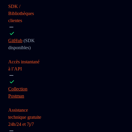
SDK /
Bibliothèques
clientes
GitHub
(SDK
disponibles)
Accès instantané
à l’API
Collection
Postman
Assistance
technique gratuite
24h/24 et 7j/7