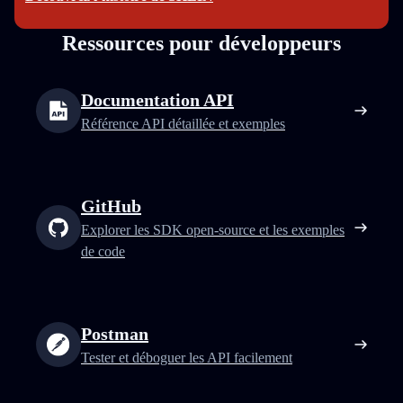
Ressources pour développeurs
Documentation API
Référence API détaillée et exemples
GitHub
Explorer les SDK open‑source et les exemples
de code
Postman
Tester et déboguer les API facilement