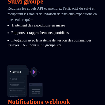
Suivi groupé
Réduisez les appels API et améliorez l’efficacité du suivi en
récupérant les statuts de livraison de plusieurs expéditions en
une seule requête
Traitement des expéditions en masse
Rapports et rapprochements quotidiens
Intégration avec le système de gestion des commandes
Essayez l’API pour suivi groupé </>
Notifications webhook