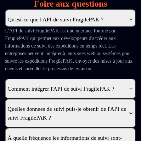
Foire aux questions
Qu'est-ce que l'API de suivi FragilePAK ?
L'API de suivi FragilePAK est une interface fournie par
FragilePAK qui permet aux développeurs d'accéder aux
informations de suivi des expéditions en temps réel. Les
entreprises peuvent l'intégrer à leurs sites web ou systèmes pour
suivre les expéditions FragilePAK, envoyer des mises à jour aux
clients et surveiller le processus de livraison.
Comment intégrer l'API de suivi FragilePAK ?
Quelles données de suivi puis-je obtenir de l'API de
suivi FragilePAK ?
À quelle fréquence les informations de suivi sont-