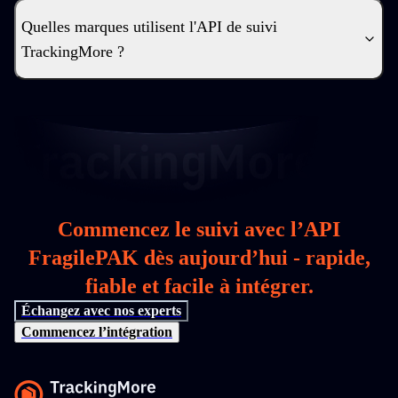
Quelles marques utilisent l'API de suivi
TrackingMore ?
Commencez le suivi avec l’API
FragilePAK dès aujourd’hui - rapide,
fiable et facile à intégrer.
Échangez avec nos experts
Commencez l’intégration