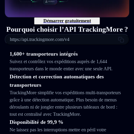
Démarrer gratuitement
Pourquoi choisir l’API TrackingMore ?
https://api.trackingmore.com/v4
1,600+ transporteurs intégrés
Suivez et contrôlez vos expéditions auprès de 1,644
transporteurs dans le monde entier avec une seule API.
Détection et correction automatiques des
transporteurs
TrackingMore simplifie vos expéditions multi‑transporteurs
grâce à une détection automatique. Plus besoin de menus
déroulants ni de jongler entre plusieurs tableaux de bord :
tout est centralisé avec TrackingMore.
Disponibilité de 99,9 %
Ne laissez pas les interruptions mettre en péril votre