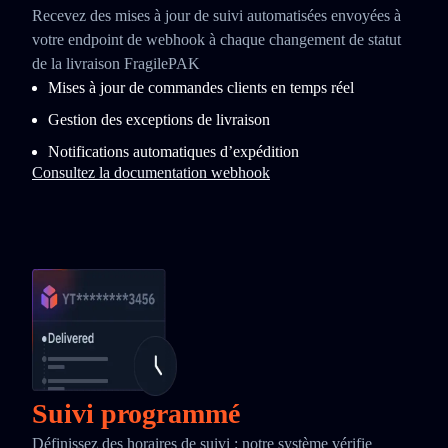
Recevez des mises à jour de suivi automatisées envoyées à
votre endpoint de webhook à chaque changement de statut
de la livraison FragilePAK
Mises à jour de commandes clients en temps réel
Gestion des exceptions de livraison
Notifications automatiques d’expédition
Consultez la documentation webhook
Suivi programmé
Définissez des horaires de suivi : notre système vérifie