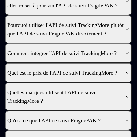
elles mises à jour via l'API de suivi FragilePAK ?
Pourquoi utiliser l'API de suivi TrackingMore plutôt
que l'API de suivi FragilePAK directement ?
Comment intégrer l'API de suivi TrackingMore ?
Quel est le prix de l'API de suivi TrackingMore ?
Quelles marques utilisent l'API de suivi
TrackingMore ?
Qu'est-ce que l'API de suivi FragilePAK ?