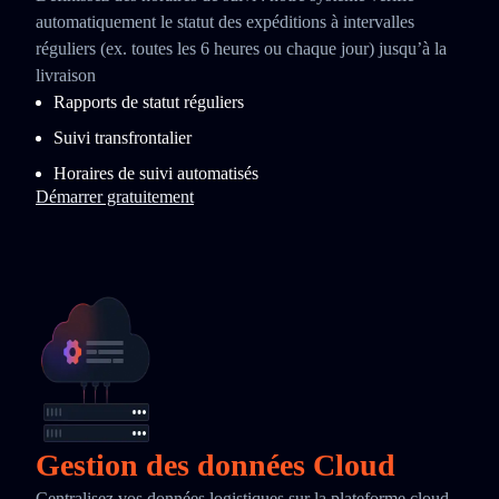
automatiquement le statut des expéditions à intervalles
réguliers (ex. toutes les 6 heures ou chaque jour) jusqu’à la
livraison
Rapports de statut réguliers
Suivi transfrontalier
Horaires de suivi automatisés
Démarrer gratuitement
Gestion des données Cloud
Centralisez vos données logistiques sur la plateforme cloud